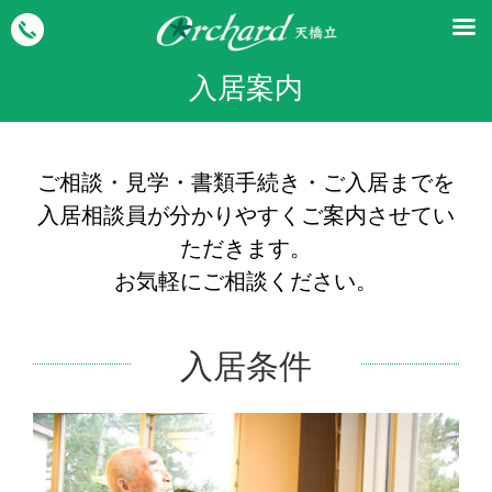
入居案内
ご相談・見学・書類手続き・ご入居までを
入居相談員が分かりやすくご案内させてい
ただきます。
お気軽にご相談ください。
入居条件