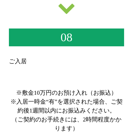
08
ご入居
※敷金10万円のお預け入れ（お振込）
※入居一時金“有”を選択された場合、ご契
約後1週間以内にお振込みください。
（ご契約のお手続きには、2時間程度かか
ります）