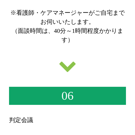
※看護師・ケアマネージャーがご自宅まで
お伺いいたします。
（面談時間は、40分～1時間程度かかりま
す）
06
判定会議