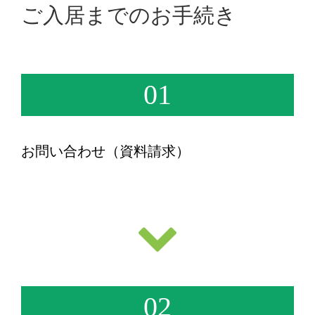
ご入居までのお手続き
01
お問い合わせ（資料請求）
02