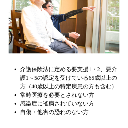
介護保険法に定める要支援1・2、要介
護1～5の認定を受けている65歳以上の
方（40歳以上の特定疾患の方も含む）
常時医療を必要とされない方
感染症に罹病されていない方
自傷・他害の恐れのない方