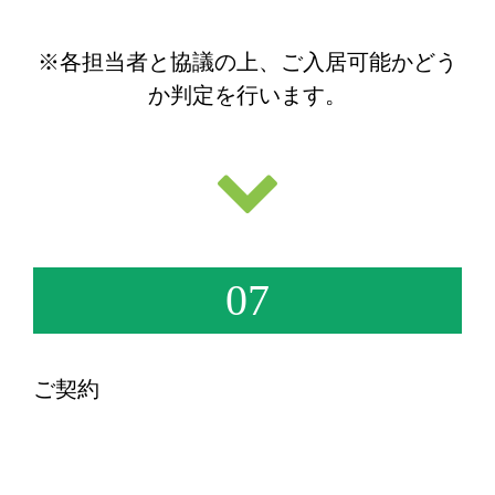
※各担当者と協議の上、ご入居可能かどう
か判定を行います。
07
ご契約