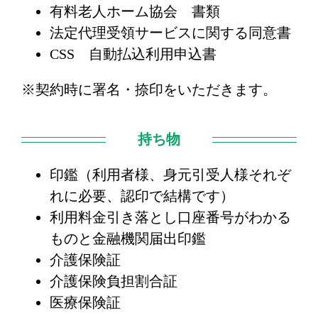
有料老人ホーム協会 書類
法定代理受領サービスに関する同意書
CSS 自動払込利用申込書
※契約時に署名・捺印をいただきます。
持ち物
印鑑（利用者様、身元引受人様それぞ
れに必要、認印で結構です）
利用料金引き落とし口座番号がわかる
ものと金融機関届出印鑑
介護保険証
介護保険負担割合証
医療保険証