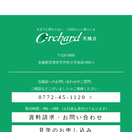
今までと変わらない、ご自分らしい暮らしを
〒626-0008
京都府宮津市字万年小字赤岩1060-1
当施設へのお問い合わせやご質問、
ご相談などございましたらご連絡ください。
0772-45-1120 >
受付時間：9時～18時 (土日祝も受付けております)
資料請求・お問い合わせ
見学のお申し込み