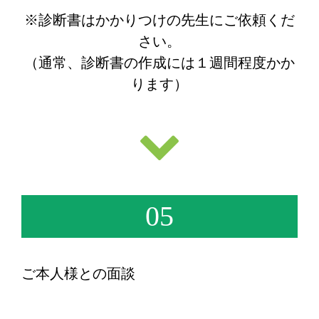
※診断書はかかりつけの先生にご依頼くだ
さい。
（通常、診断書の作成には１週間程度かか
ります）
05
ご本人様との面談