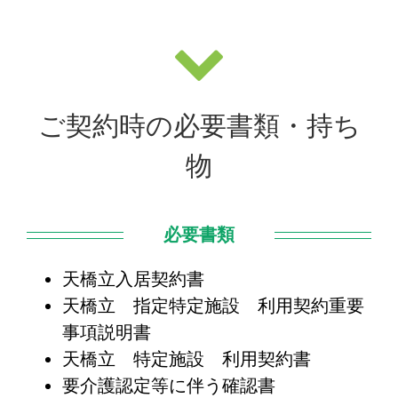
ご契約時の必要書類・持ち
物
必要書類
天橋立入居契約書
天橋立 指定特定施設 利用契約重要
事項説明書
天橋立 特定施設 利用契約書
要介護認定等に伴う確認書