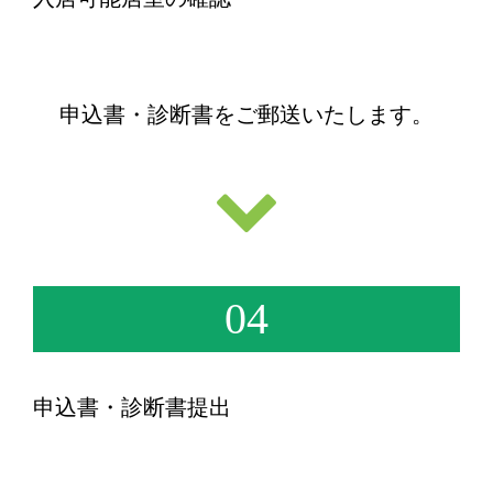
申込書・診断書をご郵送いたします。
04
申込書・診断書提出