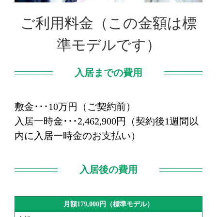
ご利用料金（この金額は標
準モデルです）
入居までの費用
敷金･･･10万円（ご契約前）
入居一時金･･･2,462,900円（契約後1週間以
内に入居一時金のお支払い）
入居後の費用
月額179,000円（標準モデル）