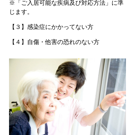
※「ご入居可能な疾病及び対応方法」に準
じます。
【３】感染症にかかってない方
【４】自傷・他害の恐れのない方