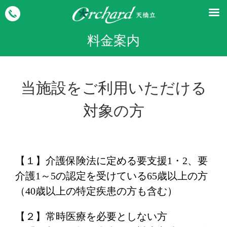
料金案内
当施設をご利用いただける
対象の方
【１】介護保険法に定める要支援1・2、要
介護1～5の認定を受けている65歳以上の方
（40歳以上の特定疾患の方も含む）
【２】常時医療を必要としない方