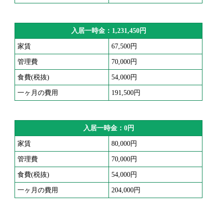
入居一時金：1,231,450円
家賃
67,500円
管理費
70,000円
食費(税抜)
54,000円
一ヶ月の費用
191,500円
入居一時金：0円
家賃
80,000円
管理費
70,000円
食費(税抜)
54,000円
一ヶ月の費用
204,000円