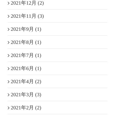
2021年12月 (2)
2021年11月 (3)
2021年9月 (1)
2021年8月 (1)
2021年7月 (1)
2021年6月 (1)
2021年4月 (2)
2021年3月 (3)
2021年2月 (2)