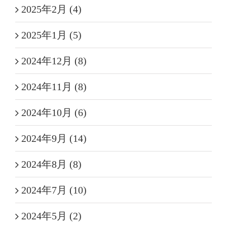
2025年2月 (4)
2025年1月 (5)
2024年12月 (8)
2024年11月 (8)
2024年10月 (6)
2024年9月 (14)
2024年8月 (8)
2024年7月 (10)
2024年5月 (2)