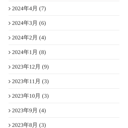
2024年4月 (7)
2024年3月 (6)
2024年2月 (4)
2024年1月 (8)
2023年12月 (9)
2023年11月 (3)
2023年10月 (3)
2023年9月 (4)
2023年8月 (3)