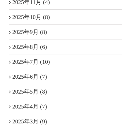
2025年11月 (4)
2025年10月 (8)
2025年9月 (8)
2025年8月 (6)
2025年7月 (10)
2025年6月 (7)
2025年5月 (8)
2025年4月 (7)
2025年3月 (9)