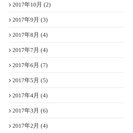
2017年10月 (2)
2017年9月 (3)
2017年8月 (4)
2017年7月 (4)
2017年6月 (7)
2017年5月 (5)
2017年4月 (4)
2017年3月 (6)
2017年2月 (4)