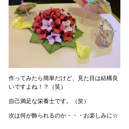
作ってみたら簡単だけど、見た目は結構良
いですよね！？（笑）
自己満足な栄養士です。（笑）
次は何が飾られるのか・・・お楽しみに☆