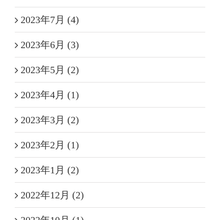
2023年7月 (4)
2023年6月 (3)
2023年5月 (2)
2023年4月 (1)
2023年3月 (2)
2023年2月 (1)
2023年1月 (2)
2022年12月 (2)