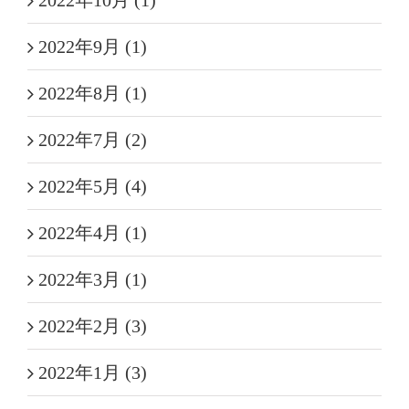
2022年10月 (1)
2022年9月 (1)
2022年8月 (1)
2022年7月 (2)
2022年5月 (4)
2022年4月 (1)
2022年3月 (1)
2022年2月 (3)
2022年1月 (3)