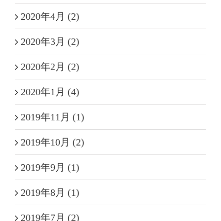
2020年4月 (2)
2020年3月 (2)
2020年2月 (2)
2020年1月 (4)
2019年11月 (1)
2019年10月 (2)
2019年9月 (1)
2019年8月 (1)
2019年7月 (2)