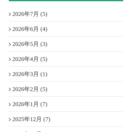
2026年7月 (5)
2026年6月 (4)
2026年5月 (3)
2026年4月 (5)
2026年3月 (1)
2026年2月 (5)
2026年1月 (7)
2025年12月 (7)