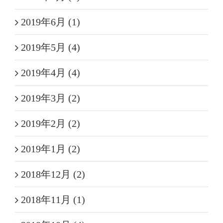
2019年6月 (1)
2019年5月 (4)
2019年4月 (4)
2019年3月 (2)
2019年2月 (2)
2019年1月 (2)
2018年12月 (2)
2018年11月 (1)