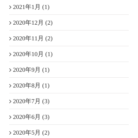
2021年1月 (1)
2020年12月 (2)
2020年11月 (2)
2020年10月 (1)
2020年9月 (1)
2020年8月 (1)
2020年7月 (3)
2020年6月 (3)
2020年5月 (2)