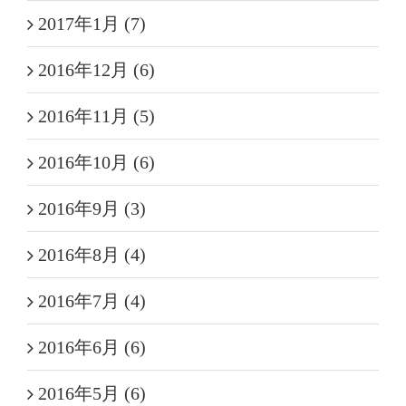
2017年1月 (7)
2016年12月 (6)
2016年11月 (5)
2016年10月 (6)
2016年9月 (3)
2016年8月 (4)
2016年7月 (4)
2016年6月 (6)
2016年5月 (6)