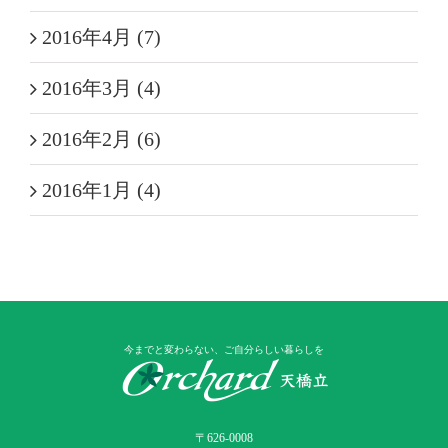
2016年4月 (7)
2016年3月 (4)
2016年2月 (6)
2016年1月 (4)
今までと変わらない、ご自分らしい暮らしを
〒626-0008