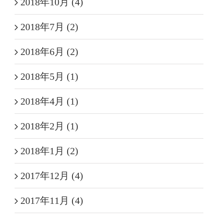
2018年10月 (4)
2018年7月 (2)
2018年6月 (2)
2018年5月 (1)
2018年4月 (1)
2018年2月 (1)
2018年1月 (2)
2017年12月 (4)
2017年11月 (4)