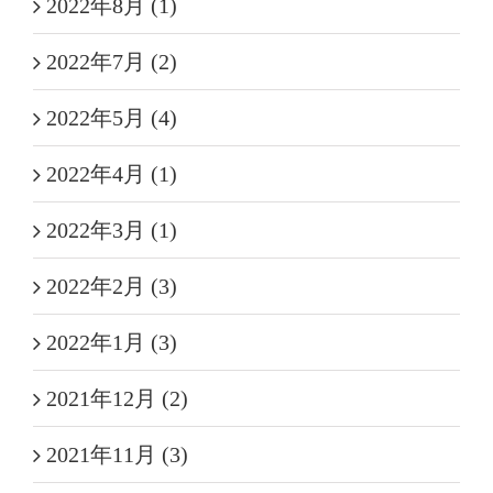
2022年8月 (1)
2022年7月 (2)
2022年5月 (4)
2022年4月 (1)
2022年3月 (1)
2022年2月 (3)
2022年1月 (3)
2021年12月 (2)
2021年11月 (3)