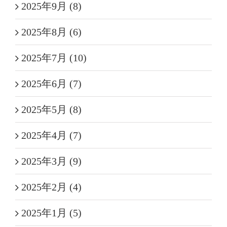
2025年9月 (8)
2025年8月 (6)
2025年7月 (10)
2025年6月 (7)
2025年5月 (8)
2025年4月 (7)
2025年3月 (9)
2025年2月 (4)
2025年1月 (5)