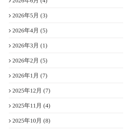
2026年6月 (4)
2026年5月 (3)
2026年4月 (5)
2026年3月 (1)
2026年2月 (5)
2026年1月 (7)
2025年12月 (7)
2025年11月 (4)
2025年10月 (8)