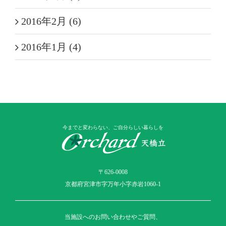
2016年2月 (6)
2016年1月 (4)
今までと変わらない、ご自分らしい暮らしを
〒626-0008
京都府宮津市字万年小字赤岩1060-1
当施設へのお問い合わせやご質問、