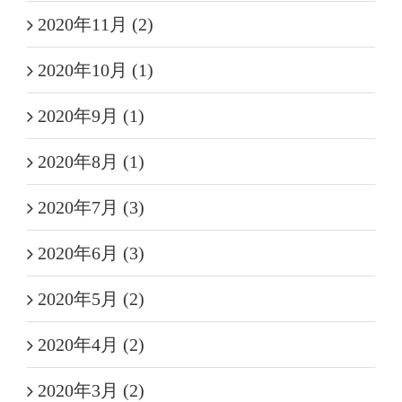
2020年11月 (2)
2020年10月 (1)
2020年9月 (1)
2020年8月 (1)
2020年7月 (3)
2020年6月 (3)
2020年5月 (2)
2020年4月 (2)
2020年3月 (2)