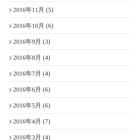
2016年11月 (5)
2016年10月 (6)
2016年9月 (3)
2016年8月 (4)
2016年7月 (4)
2016年6月 (6)
2016年5月 (6)
2016年4月 (7)
2016年3月 (4)