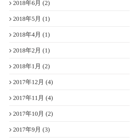
2018年6月 (2)
2018年5月 (1)
2018年4月 (1)
2018年2月 (1)
2018年1月 (2)
2017年12月 (4)
2017年11月 (4)
2017年10月 (2)
2017年9月 (3)