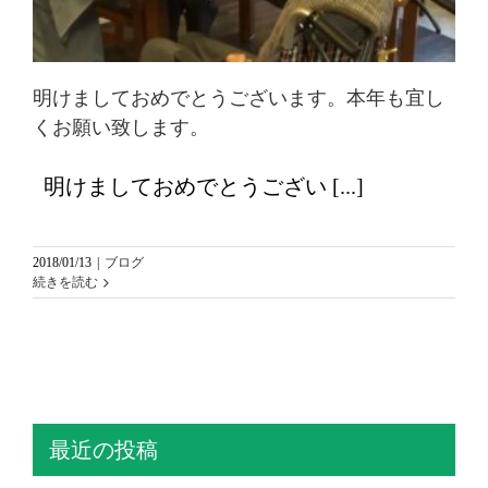
明けましておめでとうございます。本年も宜し
くお願い致します。
明けましておめでとうござい [...]
2018/01/13
|
ブログ
続きを読む
最近の投稿