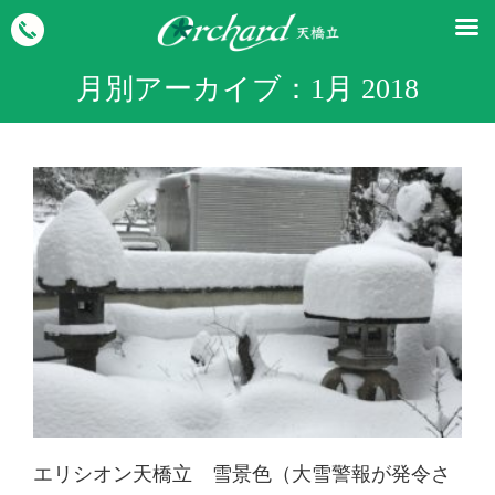
月別アーカイブ：
1月 2018
エリシオン天橋立 雪景色（大雪警報が発令さ