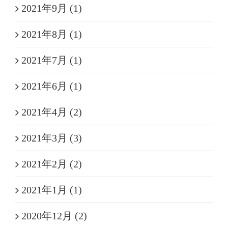
2021年9月 (1)
2021年8月 (1)
2021年7月 (1)
2021年6月 (1)
2021年4月 (2)
2021年3月 (3)
2021年2月 (2)
2021年1月 (1)
2020年12月 (2)