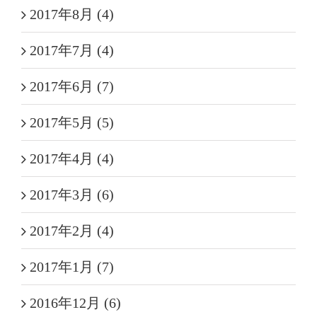
2017年8月 (4)
2017年7月 (4)
2017年6月 (7)
2017年5月 (5)
2017年4月 (4)
2017年3月 (6)
2017年2月 (4)
2017年1月 (7)
2016年12月 (6)