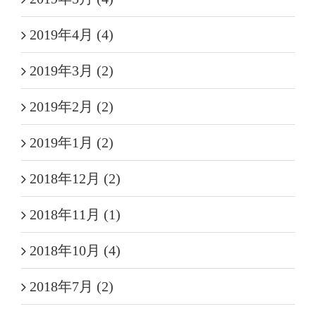
2019年4月 (4)
2019年3月 (2)
2019年2月 (2)
2019年1月 (2)
2018年12月 (2)
2018年11月 (1)
2018年10月 (4)
2018年7月 (2)