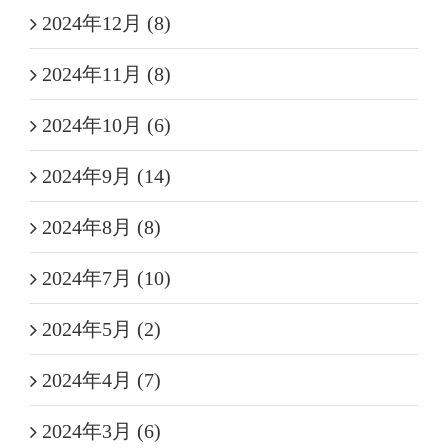
2024年12月 (8)
2024年11月 (8)
2024年10月 (6)
2024年9月 (14)
2024年8月 (8)
2024年7月 (10)
2024年5月 (2)
2024年4月 (7)
2024年3月 (6)