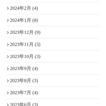
2024年2月 (4)
2024年1月 (8)
2023年12月 (9)
2023年11月 (3)
2023年10月 (3)
2023年9月 (4)
2023年8月 (3)
2023年7月 (4)
2023年6月 (3)