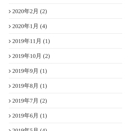
2020年2月 (2)
2020年1月 (4)
2019年11月 (1)
2019年10月 (2)
2019年9月 (1)
2019年8月 (1)
2019年7月 (2)
2019年6月 (1)
2019年5月 (4)