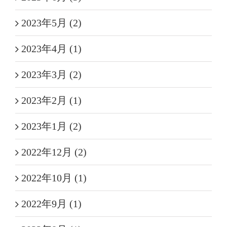
2023年5月 (2)
2023年4月 (1)
2023年3月 (2)
2023年2月 (1)
2023年1月 (2)
2022年12月 (2)
2022年10月 (1)
2022年9月 (1)