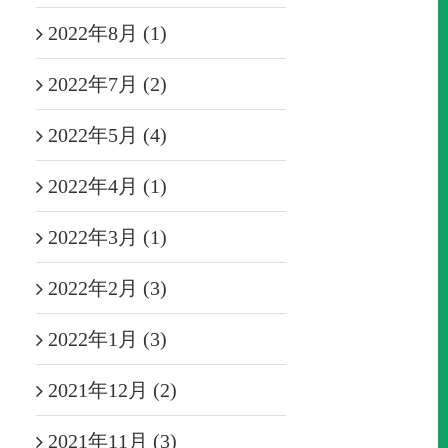
2022年8月 (1)
2022年7月 (2)
2022年5月 (4)
2022年4月 (1)
2022年3月 (1)
2022年2月 (3)
2022年1月 (3)
2021年12月 (2)
2021年11月 (3)