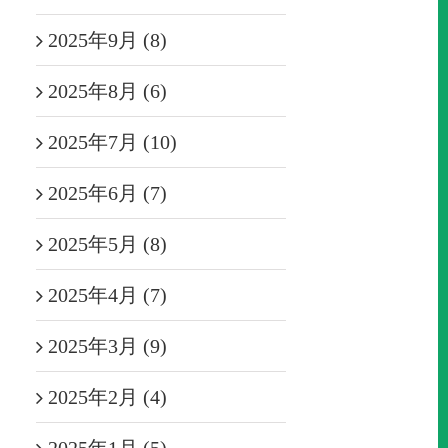
2025年9月 (8)
2025年8月 (6)
2025年7月 (10)
2025年6月 (7)
2025年5月 (8)
2025年4月 (7)
2025年3月 (9)
2025年2月 (4)