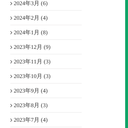
2024年3月 (6)
2024年2月 (4)
2024年1月 (8)
2023年12月 (9)
2023年11月 (3)
2023年10月 (3)
2023年9月 (4)
2023年8月 (3)
2023年7月 (4)