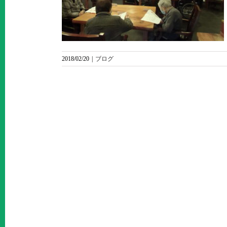
2018/02/20
|
ブログ