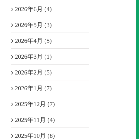
2026年6月 (4)
2026年5月 (3)
2026年4月 (5)
2026年3月 (1)
2026年2月 (5)
2026年1月 (7)
2025年12月 (7)
2025年11月 (4)
2025年10月 (8)