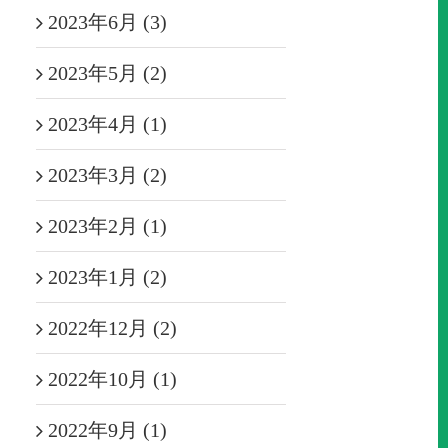
2023年6月 (3)
2023年5月 (2)
2023年4月 (1)
2023年3月 (2)
2023年2月 (1)
2023年1月 (2)
2022年12月 (2)
2022年10月 (1)
2022年9月 (1)