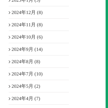
2025年1月 (5)
2024年12月 (8)
2024年11月 (8)
2024年10月 (6)
2024年9月 (14)
2024年8月 (8)
2024年7月 (10)
2024年5月 (2)
2024年4月 (7)