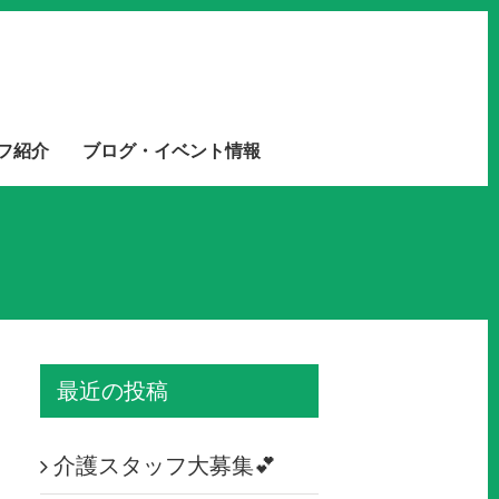
フ紹介
ブログ・イベント情報
最近の投稿
介護スタッフ大募集💕