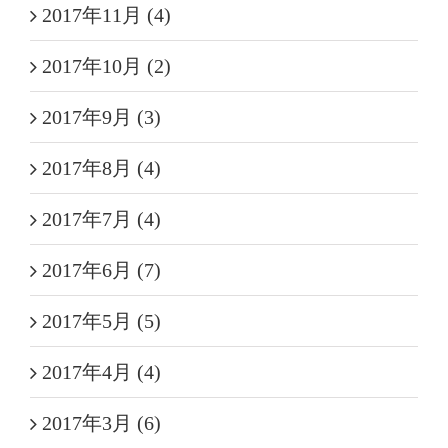
2017年11月 (4)
2017年10月 (2)
2017年9月 (3)
2017年8月 (4)
2017年7月 (4)
2017年6月 (7)
2017年5月 (5)
2017年4月 (4)
2017年3月 (6)