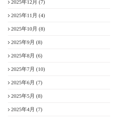
2025年12月 (7)
2025年11月 (4)
2025年10月 (8)
2025年9月 (8)
2025年8月 (6)
2025年7月 (10)
2025年6月 (7)
2025年5月 (8)
2025年4月 (7)