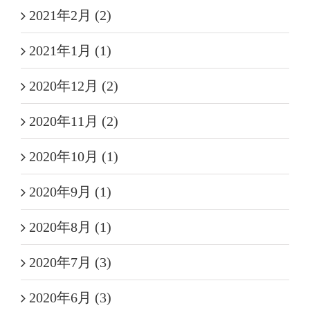
2021年2月 (2)
2021年1月 (1)
2020年12月 (2)
2020年11月 (2)
2020年10月 (1)
2020年9月 (1)
2020年8月 (1)
2020年7月 (3)
2020年6月 (3)