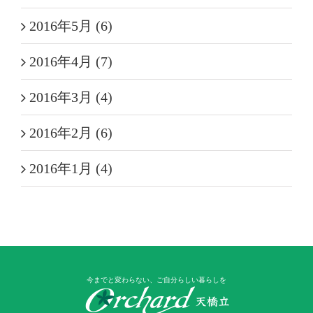
2016年5月 (6)
2016年4月 (7)
2016年3月 (4)
2016年2月 (6)
2016年1月 (4)
今までと変わらない、ご自分らしい暮らしを