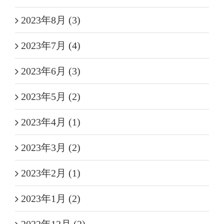
2023年8月 (3)
2023年7月 (4)
2023年6月 (3)
2023年5月 (2)
2023年4月 (1)
2023年3月 (2)
2023年2月 (1)
2023年1月 (2)
2022年12月 (2)