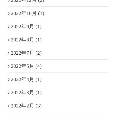
2022年10月 (1)
2022年9月 (1)
2022年8月 (1)
2022年7月 (2)
2022年5月 (4)
2022年4月 (1)
2022年3月 (1)
2022年2月 (3)