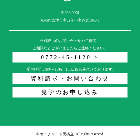
〒626-0008
京都府宮津市字万年小字赤岩1060-1
当施設へのお問い合わせやご質問、
ご相談などございましたらご連絡ください。
0772-45-1120 >
受付時間：9時～18時 (土日祝も受付けております)
資料請求・お問い合わせ
見学のお申し込み
© オーチャード天橋立. All rights reserved.