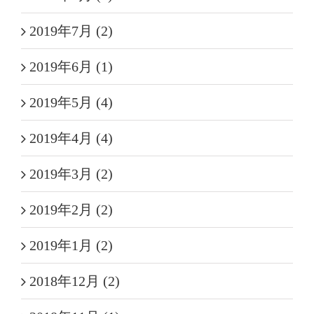
2019年7月 (2)
2019年6月 (1)
2019年5月 (4)
2019年4月 (4)
2019年3月 (2)
2019年2月 (2)
2019年1月 (2)
2018年12月 (2)