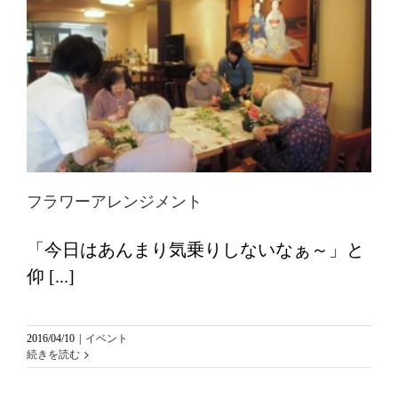
フラワーアレンジメント
「今日はあんまり気乗りしないなぁ～」と
仰 [...]
2016/04/10
|
イベント
続きを読む