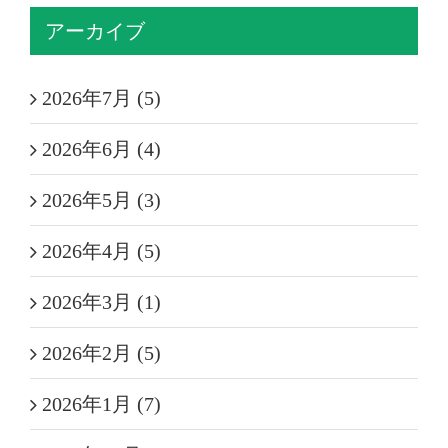
アーカイブ
2026年7月 (5)
2026年6月 (4)
2026年5月 (3)
2026年4月 (5)
2026年3月 (1)
2026年2月 (5)
2026年1月 (7)