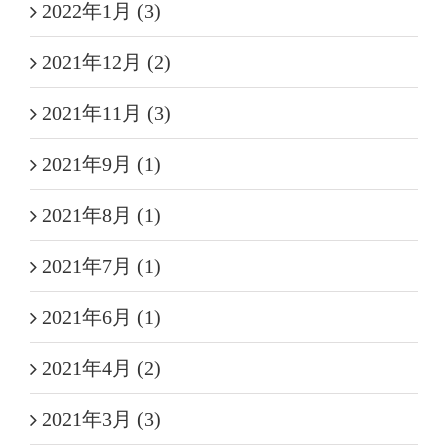
2022年1月 (3)
2021年12月 (2)
2021年11月 (3)
2021年9月 (1)
2021年8月 (1)
2021年7月 (1)
2021年6月 (1)
2021年4月 (2)
2021年3月 (3)