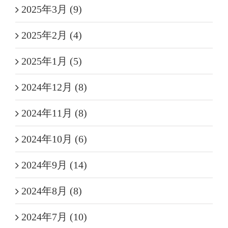
2025年3月 (9)
2025年2月 (4)
2025年1月 (5)
2024年12月 (8)
2024年11月 (8)
2024年10月 (6)
2024年9月 (14)
2024年8月 (8)
2024年7月 (10)