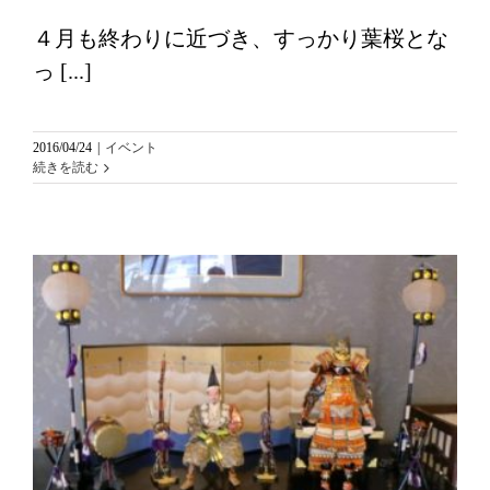
４月も終わりに近づき、すっかり葉桜とな
っ [...]
2016/04/24
|
イベント
続きを読む