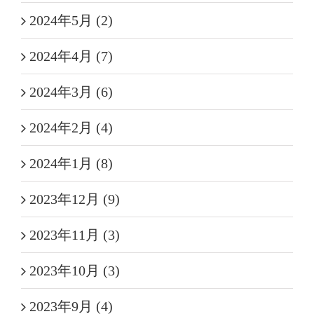
2024年5月 (2)
2024年4月 (7)
2024年3月 (6)
2024年2月 (4)
2024年1月 (8)
2023年12月 (9)
2023年11月 (3)
2023年10月 (3)
2023年9月 (4)