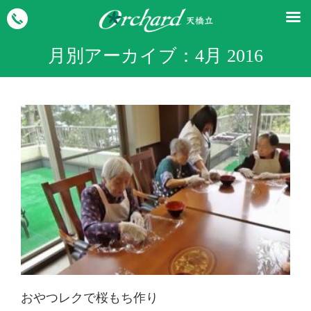
月別アーカイブ：
4月 2016
おやつレクで桜もち作り