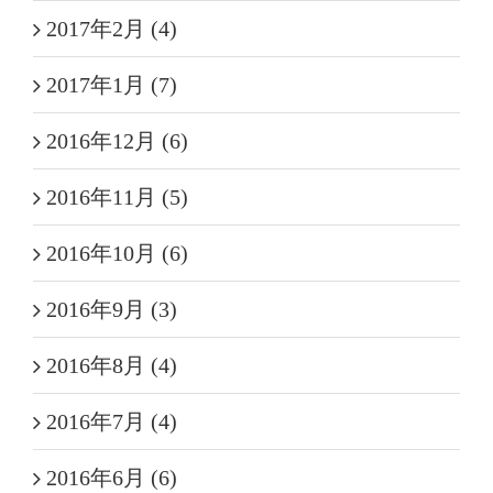
2017年2月 (4)
2017年1月 (7)
2016年12月 (6)
2016年11月 (5)
2016年10月 (6)
2016年9月 (3)
2016年8月 (4)
2016年7月 (4)
2016年6月 (6)