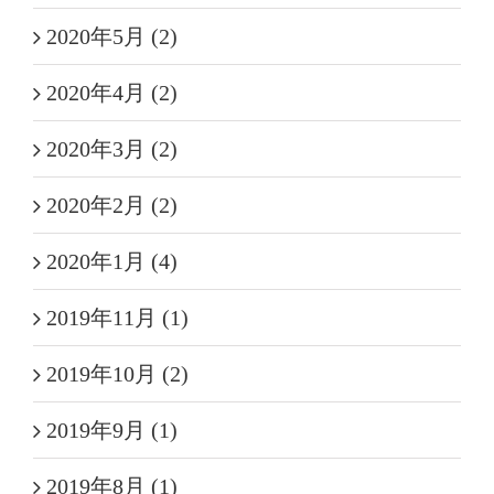
2020年5月 (2)
2020年4月 (2)
2020年3月 (2)
2020年2月 (2)
2020年1月 (4)
2019年11月 (1)
2019年10月 (2)
2019年9月 (1)
2019年8月 (1)