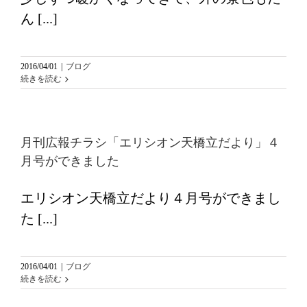
ん [...]
2016/04/01
|
ブログ
続きを読む
月刊広報チラシ「エリシオン天橋立だより」４
月号ができました
エリシオン天橋立だより４月号ができまし
た [...]
2016/04/01
|
ブログ
続きを読む