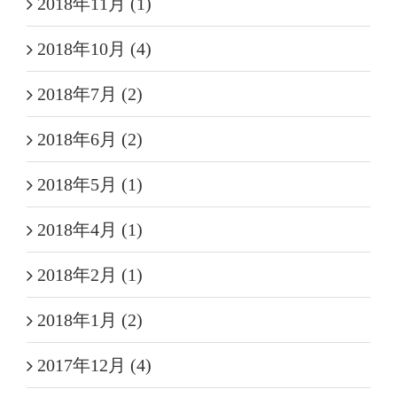
2018年11月 (1)
2018年10月 (4)
2018年7月 (2)
2018年6月 (2)
2018年5月 (1)
2018年4月 (1)
2018年2月 (1)
2018年1月 (2)
2017年12月 (4)