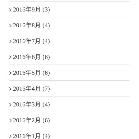
2016年9月 (3)
2016年8月 (4)
2016年7月 (4)
2016年6月 (6)
2016年5月 (6)
2016年4月 (7)
2016年3月 (4)
2016年2月 (6)
2016年1月 (4)