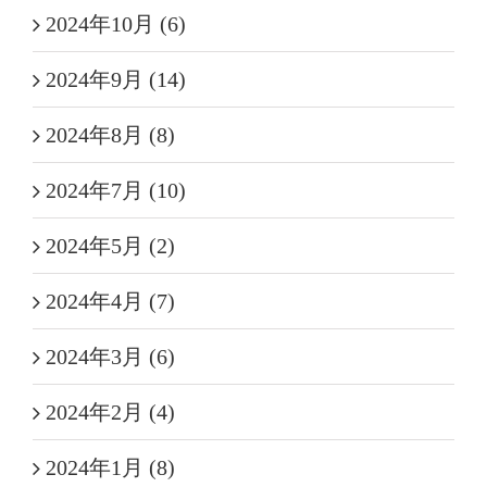
2024年10月 (6)
2024年9月 (14)
2024年8月 (8)
2024年7月 (10)
2024年5月 (2)
2024年4月 (7)
2024年3月 (6)
2024年2月 (4)
2024年1月 (8)