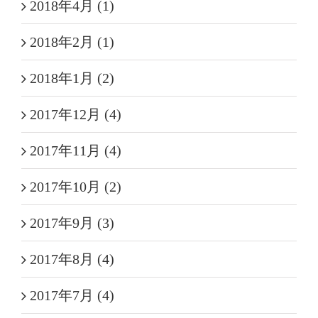
2018年4月 (1)
2018年2月 (1)
2018年1月 (2)
2017年12月 (4)
2017年11月 (4)
2017年10月 (2)
2017年9月 (3)
2017年8月 (4)
2017年7月 (4)