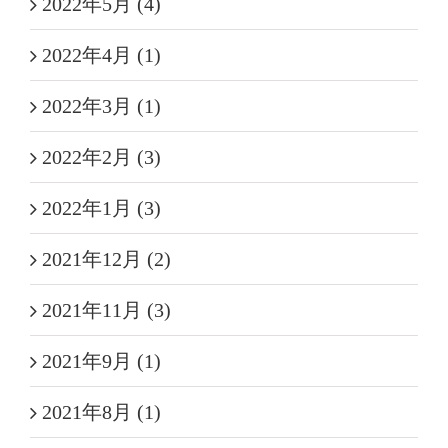
2022年5月 (4)
2022年4月 (1)
2022年3月 (1)
2022年2月 (3)
2022年1月 (3)
2021年12月 (2)
2021年11月 (3)
2021年9月 (1)
2021年8月 (1)