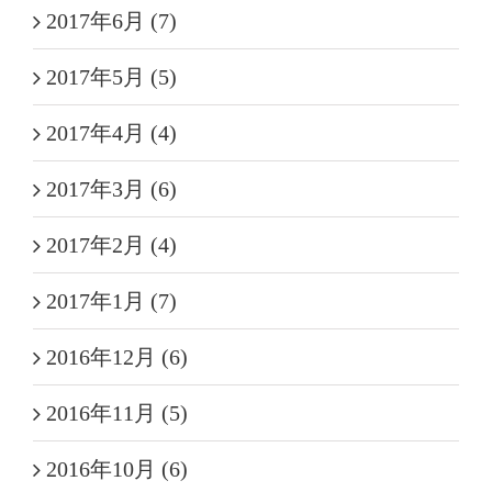
2017年6月 (7)
2017年5月 (5)
2017年4月 (4)
2017年3月 (6)
2017年2月 (4)
2017年1月 (7)
2016年12月 (6)
2016年11月 (5)
2016年10月 (6)