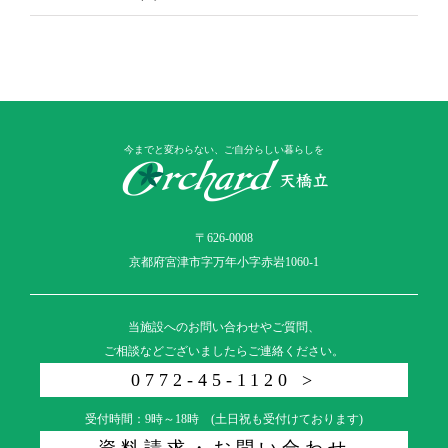
今までと変わらない、ご自分らしい暮らしを
〒626-0008
京都府宮津市字万年小字赤岩1060-1
当施設へのお問い合わせやご質問、
ご相談などございましたらご連絡ください。
0772-45-1120 >
受付時間：9時～18時 (土日祝も受付けております)
資料請求・お問い合わせ