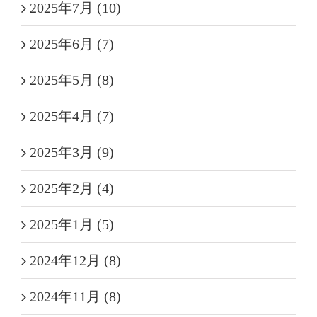
2025年7月 (10)
2025年6月 (7)
2025年5月 (8)
2025年4月 (7)
2025年3月 (9)
2025年2月 (4)
2025年1月 (5)
2024年12月 (8)
2024年11月 (8)