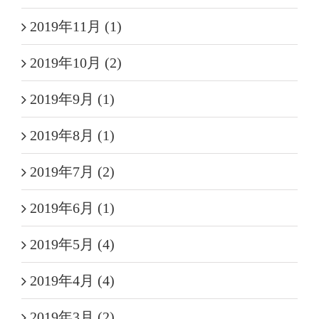
2019年11月 (1)
2019年10月 (2)
2019年9月 (1)
2019年8月 (1)
2019年7月 (2)
2019年6月 (1)
2019年5月 (4)
2019年4月 (4)
2019年3月 (2)