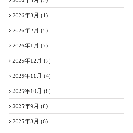
2026年3月 (1)
2026年2月 (5)
2026年1月 (7)
2025年12月 (7)
2025年11月 (4)
2025年10月 (8)
2025年9月 (8)
2025年8月 (6)