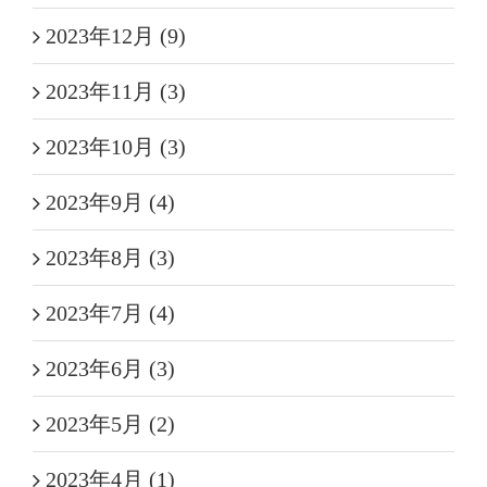
2023年12月 (9)
2023年11月 (3)
2023年10月 (3)
2023年9月 (4)
2023年8月 (3)
2023年7月 (4)
2023年6月 (3)
2023年5月 (2)
2023年4月 (1)