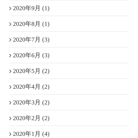
2020年9月 (1)
2020年8月 (1)
2020年7月 (3)
2020年6月 (3)
2020年5月 (2)
2020年4月 (2)
2020年3月 (2)
2020年2月 (2)
2020年1月 (4)