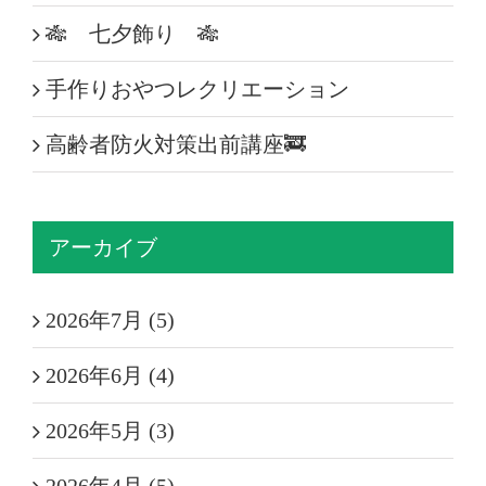
🎋 七夕飾り 🎋
手作りおやつレクリエーション
高齢者防火対策出前講座🚒
アーカイブ
2026年7月 (5)
2026年6月 (4)
2026年5月 (3)
2026年4月 (5)