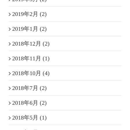
2019年2月 (2)
2019年1月 (2)
2018年12月 (2)
2018年11月 (1)
2018年10月 (4)
2018年7月 (2)
2018年6月 (2)
2018年5月 (1)