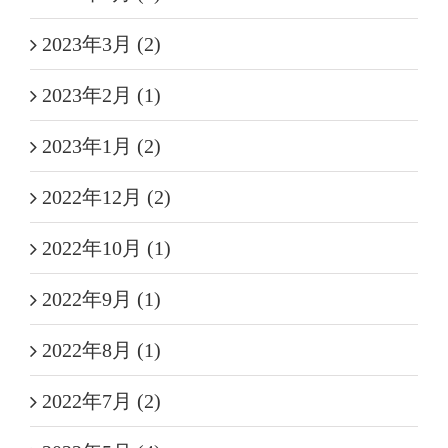
2023年3月 (2)
2023年2月 (1)
2023年1月 (2)
2022年12月 (2)
2022年10月 (1)
2022年9月 (1)
2022年8月 (1)
2022年7月 (2)