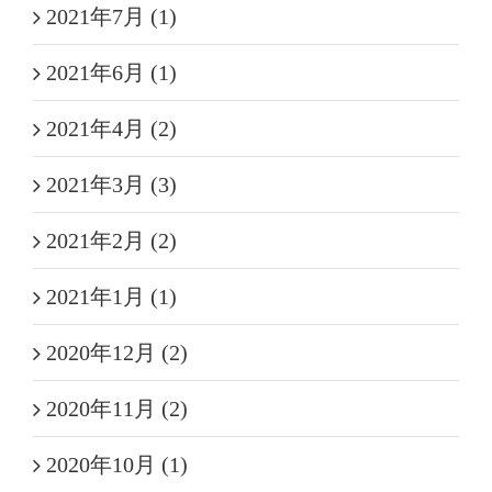
2021年7月 (1)
2021年6月 (1)
2021年4月 (2)
2021年3月 (3)
2021年2月 (2)
2021年1月 (1)
2020年12月 (2)
2020年11月 (2)
2020年10月 (1)