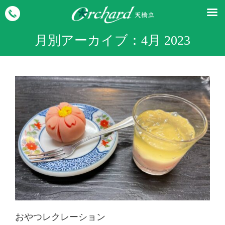
月別アーカイブ：
4月 2023
おやつレクレーション