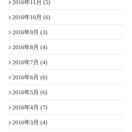
2016年11月 (5)
2016年10月 (6)
2016年9月 (3)
2016年8月 (4)
2016年7月 (4)
2016年6月 (6)
2016年5月 (6)
2016年4月 (7)
2016年3月 (4)