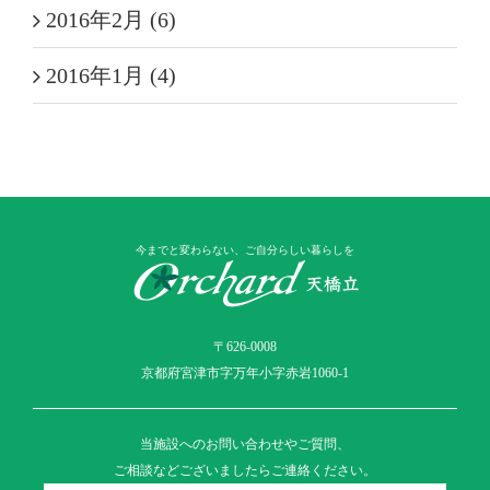
2016年2月 (6)
2016年1月 (4)
今までと変わらない、ご自分らしい暮らしを
〒626-0008
京都府宮津市字万年小字赤岩1060-1
当施設へのお問い合わせやご質問、
ご相談などございましたらご連絡ください。