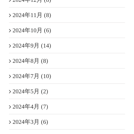
2024年11月 (8)
2024年10月 (6)
2024年9月 (14)
2024年8月 (8)
2024年7月 (10)
2024年5月 (2)
2024年4月 (7)
2024年3月 (6)