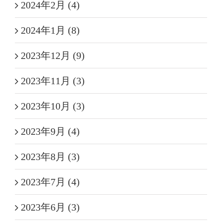
2024年2月 (4)
2024年1月 (8)
2023年12月 (9)
2023年11月 (3)
2023年10月 (3)
2023年9月 (4)
2023年8月 (3)
2023年7月 (4)
2023年6月 (3)