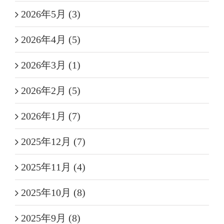
2026年5月 (3)
2026年4月 (5)
2026年3月 (1)
2026年2月 (5)
2026年1月 (7)
2025年12月 (7)
2025年11月 (4)
2025年10月 (8)
2025年9月 (8)