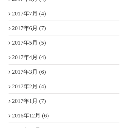
2017年7月 (4)
2017年6月 (7)
2017年5月 (5)
2017年4月 (4)
2017年3月 (6)
2017年2月 (4)
2017年1月 (7)
2016年12月 (6)