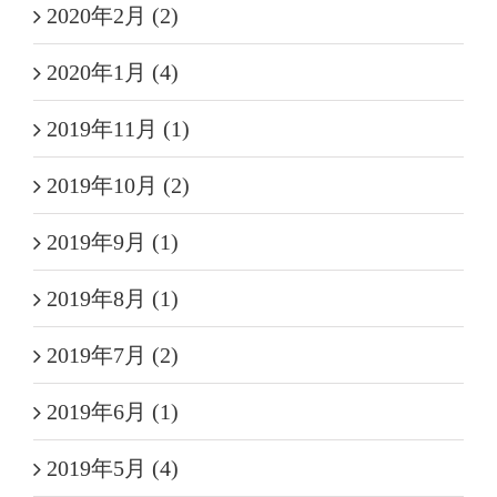
2020年2月 (2)
2020年1月 (4)
2019年11月 (1)
2019年10月 (2)
2019年9月 (1)
2019年8月 (1)
2019年7月 (2)
2019年6月 (1)
2019年5月 (4)