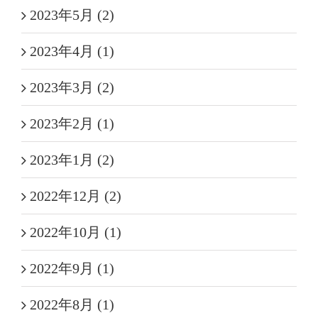
2023年5月 (2)
2023年4月 (1)
2023年3月 (2)
2023年2月 (1)
2023年1月 (2)
2022年12月 (2)
2022年10月 (1)
2022年9月 (1)
2022年8月 (1)