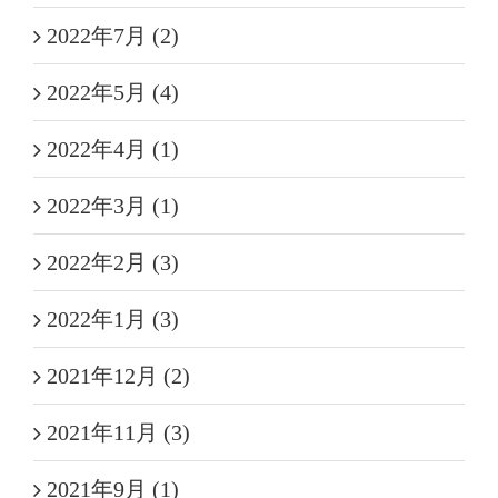
2022年7月 (2)
2022年5月 (4)
2022年4月 (1)
2022年3月 (1)
2022年2月 (3)
2022年1月 (3)
2021年12月 (2)
2021年11月 (3)
2021年9月 (1)