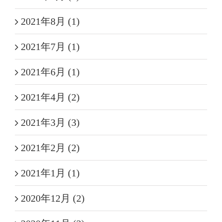
2021年8月 (1)
2021年7月 (1)
2021年6月 (1)
2021年4月 (2)
2021年3月 (3)
2021年2月 (2)
2021年1月 (1)
2020年12月 (2)