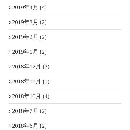
2019年4月 (4)
2019年3月 (2)
2019年2月 (2)
2019年1月 (2)
2018年12月 (2)
2018年11月 (1)
2018年10月 (4)
2018年7月 (2)
2018年6月 (2)