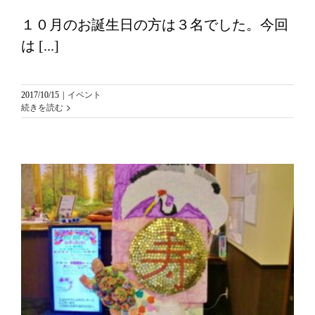
１０月のお誕生日の方は３名でした。今回
は [...]
2017/10/15
|
イベント
続きを読む