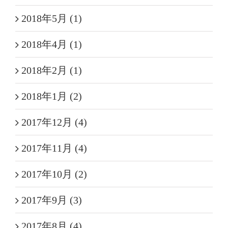
2018年5月 (1)
2018年4月 (1)
2018年2月 (1)
2018年1月 (2)
2017年12月 (4)
2017年11月 (4)
2017年10月 (2)
2017年9月 (3)
2017年8月 (4)