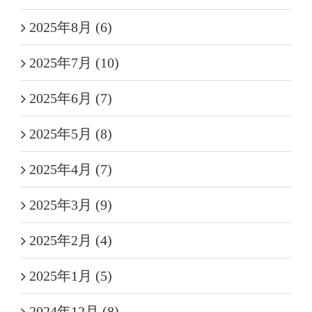
2025年8月 (6)
2025年7月 (10)
2025年6月 (7)
2025年5月 (8)
2025年4月 (7)
2025年3月 (9)
2025年2月 (4)
2025年1月 (5)
2024年12月 (8)