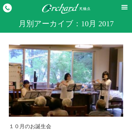
月別アーカイブ：
10月 2017
１０月のお誕生会