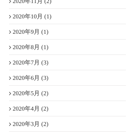
2020年11月 (2)
2020年10月 (1)
2020年9月 (1)
2020年8月 (1)
2020年7月 (3)
2020年6月 (3)
2020年5月 (2)
2020年4月 (2)
2020年3月 (2)