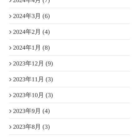
2024年4月 (7)
2024年3月 (6)
2024年2月 (4)
2024年1月 (8)
2023年12月 (9)
2023年11月 (3)
2023年10月 (3)
2023年9月 (4)
2023年8月 (3)