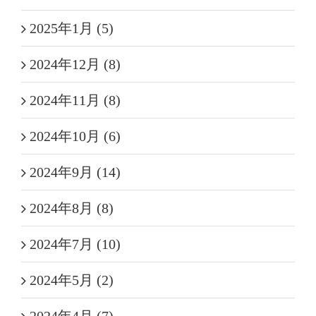
2025年1月 (5)
2024年12月 (8)
2024年11月 (8)
2024年10月 (6)
2024年9月 (14)
2024年8月 (8)
2024年7月 (10)
2024年5月 (2)