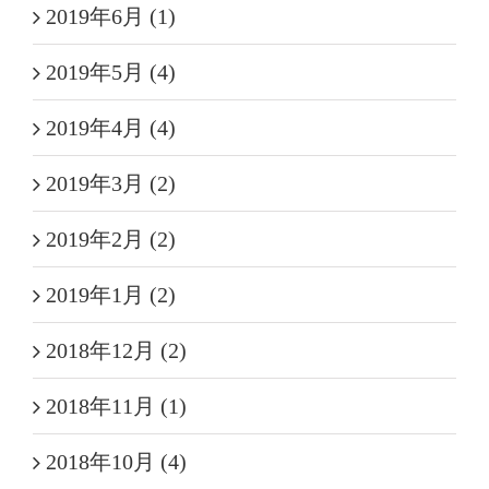
2019年6月 (1)
2019年5月 (4)
2019年4月 (4)
2019年3月 (2)
2019年2月 (2)
2019年1月 (2)
2018年12月 (2)
2018年11月 (1)
2018年10月 (4)