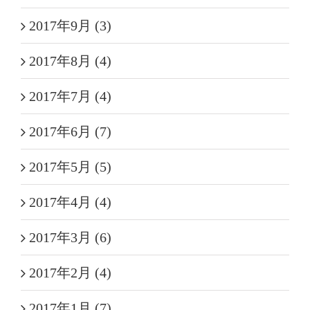
2017年9月 (3)
2017年8月 (4)
2017年7月 (4)
2017年6月 (7)
2017年5月 (5)
2017年4月 (4)
2017年3月 (6)
2017年2月 (4)
2017年1月 (7)