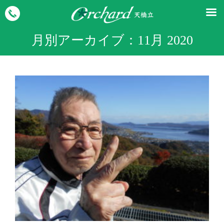
月別アーカイブ：
11月 2020