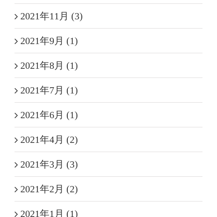
2021年11月 (3)
2021年9月 (1)
2021年8月 (1)
2021年7月 (1)
2021年6月 (1)
2021年4月 (2)
2021年3月 (3)
2021年2月 (2)
2021年1月 (1)