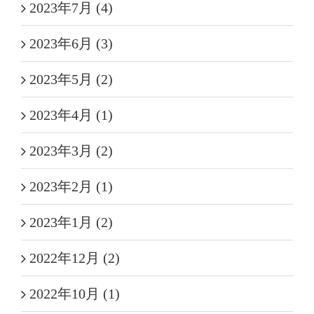
2023年7月 (4)
2023年6月 (3)
2023年5月 (2)
2023年4月 (1)
2023年3月 (2)
2023年2月 (1)
2023年1月 (2)
2022年12月 (2)
2022年10月 (1)