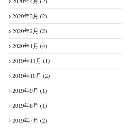
2020年4月 (2)
2020年3月 (2)
2020年2月 (2)
2020年1月 (4)
2019年11月 (1)
2019年10月 (2)
2019年9月 (1)
2019年8月 (1)
2019年7月 (2)