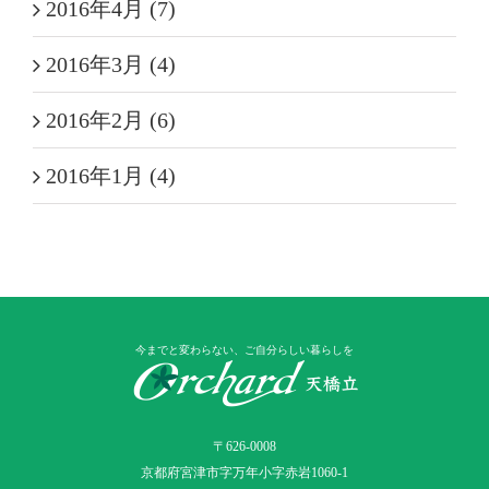
2016年4月 (7)
2016年3月 (4)
2016年2月 (6)
2016年1月 (4)
今までと変わらない、ご自分らしい暮らしを
〒626-0008
京都府宮津市字万年小字赤岩1060-1