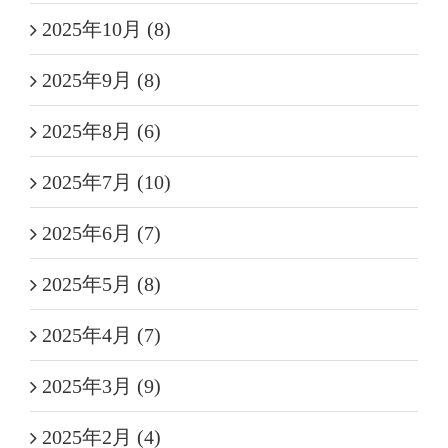
2025年10月 (8)
2025年9月 (8)
2025年8月 (6)
2025年7月 (10)
2025年6月 (7)
2025年5月 (8)
2025年4月 (7)
2025年3月 (9)
2025年2月 (4)