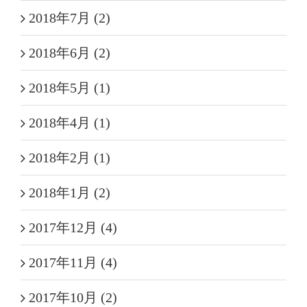
2018年7月 (2)
2018年6月 (2)
2018年5月 (1)
2018年4月 (1)
2018年2月 (1)
2018年1月 (2)
2017年12月 (4)
2017年11月 (4)
2017年10月 (2)