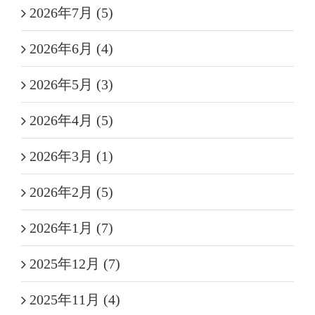
2026年7月 (5)
2026年6月 (4)
2026年5月 (3)
2026年4月 (5)
2026年3月 (1)
2026年2月 (5)
2026年1月 (7)
2025年12月 (7)
2025年11月 (4)