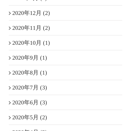
2020年12月 (2)
2020年11月 (2)
2020年10月 (1)
2020年9月 (1)
2020年8月 (1)
2020年7月 (3)
2020年6月 (3)
2020年5月 (2)