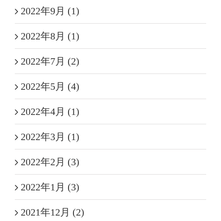
2022年9月 (1)
2022年8月 (1)
2022年7月 (2)
2022年5月 (4)
2022年4月 (1)
2022年3月 (1)
2022年2月 (3)
2022年1月 (3)
2021年12月 (2)