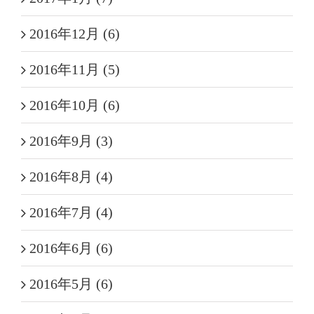
2016年12月 (6)
2016年11月 (5)
2016年10月 (6)
2016年9月 (3)
2016年8月 (4)
2016年7月 (4)
2016年6月 (6)
2016年5月 (6)