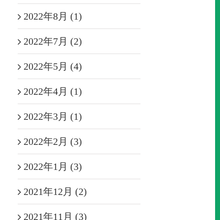
2022年8月 (1)
2022年7月 (2)
2022年5月 (4)
2022年4月 (1)
2022年3月 (1)
2022年2月 (3)
2022年1月 (3)
2021年12月 (2)
2021年11月 (3)