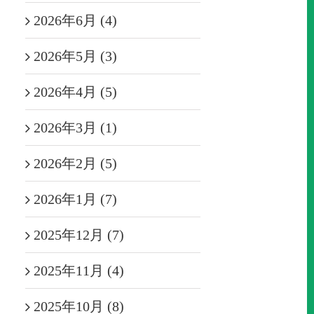
2026年6月 (4)
2026年5月 (3)
2026年4月 (5)
2026年3月 (1)
2026年2月 (5)
2026年1月 (7)
2025年12月 (7)
2025年11月 (4)
2025年10月 (8)