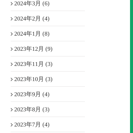
2024年3月 (6)
2024年2月 (4)
2024年1月 (8)
2023年12月 (9)
2023年11月 (3)
2023年10月 (3)
2023年9月 (4)
2023年8月 (3)
2023年7月 (4)