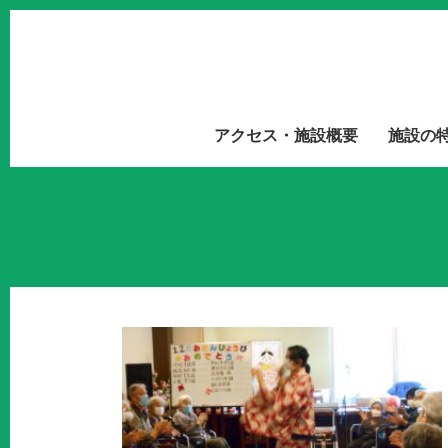
アクセス・施設概要
施設の