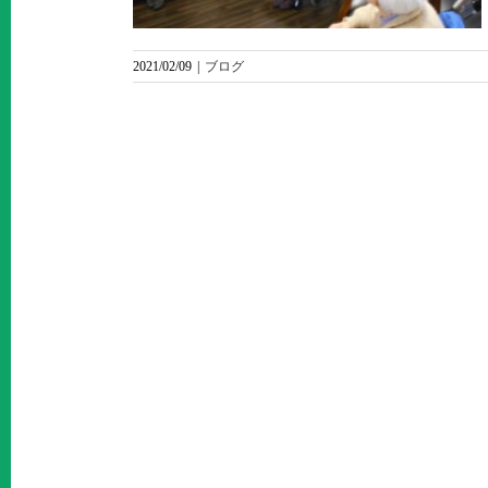
2021/02/09
|
ブログ