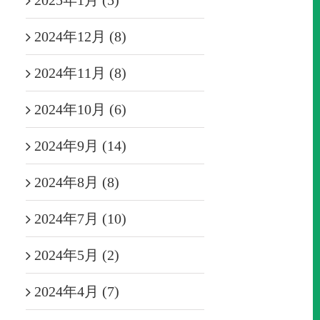
2025年1月 (5)
2024年12月 (8)
2024年11月 (8)
2024年10月 (6)
2024年9月 (14)
2024年8月 (8)
2024年7月 (10)
2024年5月 (2)
2024年4月 (7)