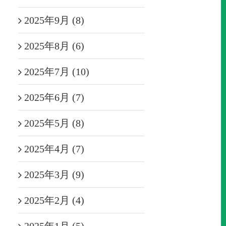
2025年9月 (8)
2025年8月 (6)
2025年7月 (10)
2025年6月 (7)
2025年5月 (8)
2025年4月 (7)
2025年3月 (9)
2025年2月 (4)