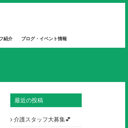
フ紹介
ブログ・イベント情報
最近の投稿
介護スタッフ大募集💕