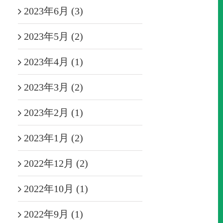
2023年6月 (3)
2023年5月 (2)
2023年4月 (1)
2023年3月 (2)
2023年2月 (1)
2023年1月 (2)
2022年12月 (2)
2022年10月 (1)
2022年9月 (1)