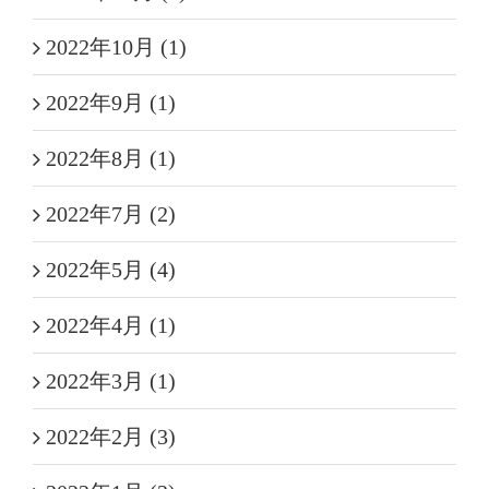
2022年10月 (1)
2022年9月 (1)
2022年8月 (1)
2022年7月 (2)
2022年5月 (4)
2022年4月 (1)
2022年3月 (1)
2022年2月 (3)