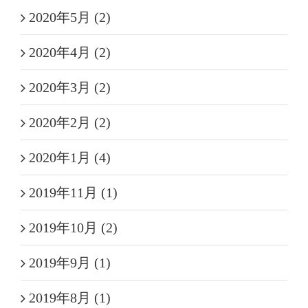
2020年5月 (2)
2020年4月 (2)
2020年3月 (2)
2020年2月 (2)
2020年1月 (4)
2019年11月 (1)
2019年10月 (2)
2019年9月 (1)
2019年8月 (1)