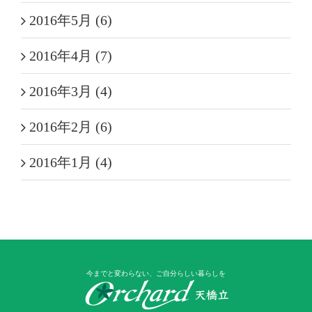
2016年5月 (6)
2016年4月 (7)
2016年3月 (4)
2016年2月 (6)
2016年1月 (4)
今までと変わらない、ご自分らしい暮らしを