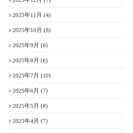
2025年11月 (4)
2025年10月 (8)
2025年9月 (8)
2025年8月 (6)
2025年7月 (10)
2025年6月 (7)
2025年5月 (8)
2025年4月 (7)