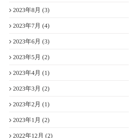
2023年8月 (3)
2023年7月 (4)
2023年6月 (3)
2023年5月 (2)
2023年4月 (1)
2023年3月 (2)
2023年2月 (1)
2023年1月 (2)
2022年12月 (2)