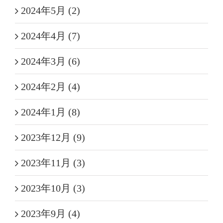
2024年5月 (2)
2024年4月 (7)
2024年3月 (6)
2024年2月 (4)
2024年1月 (8)
2023年12月 (9)
2023年11月 (3)
2023年10月 (3)
2023年9月 (4)