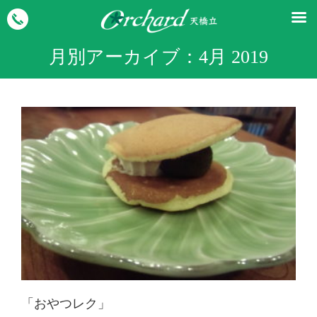
月別アーカイブ：
4月 2019
「おやつレク」