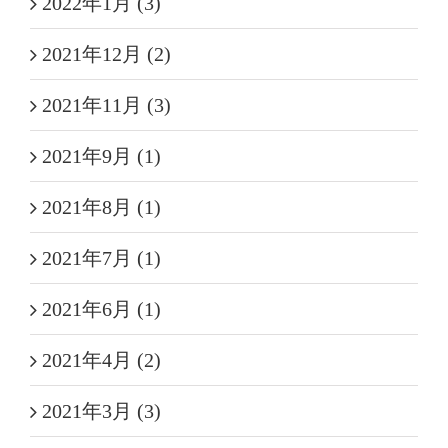
2022年1月 (3)
2021年12月 (2)
2021年11月 (3)
2021年9月 (1)
2021年8月 (1)
2021年7月 (1)
2021年6月 (1)
2021年4月 (2)
2021年3月 (3)