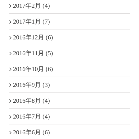
2017年2月 (4)
2017年1月 (7)
2016年12月 (6)
2016年11月 (5)
2016年10月 (6)
2016年9月 (3)
2016年8月 (4)
2016年7月 (4)
2016年6月 (6)