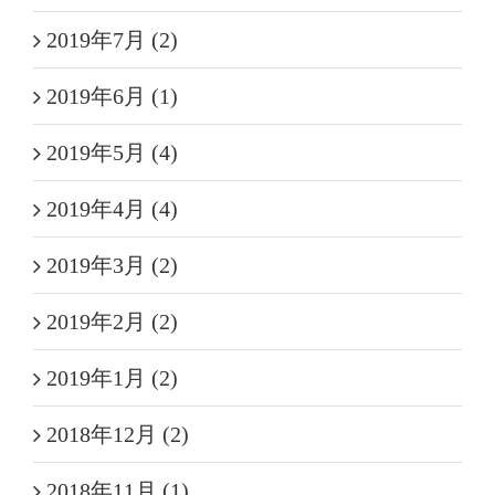
2019年7月 (2)
2019年6月 (1)
2019年5月 (4)
2019年4月 (4)
2019年3月 (2)
2019年2月 (2)
2019年1月 (2)
2018年12月 (2)
2018年11月 (1)