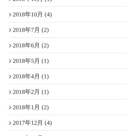
2018年10月 (4)
2018年7月 (2)
2018年6月 (2)
2018年5月 (1)
2018年4月 (1)
2018年2月 (1)
2018年1月 (2)
2017年12月 (4)