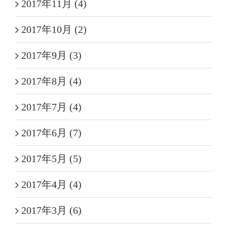
2017年11月 (4)
2017年10月 (2)
2017年9月 (3)
2017年8月 (4)
2017年7月 (4)
2017年6月 (7)
2017年5月 (5)
2017年4月 (4)
2017年3月 (6)