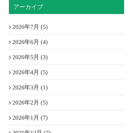
アーカイブ
2026年7月 (5)
2026年6月 (4)
2026年5月 (3)
2026年4月 (5)
2026年3月 (1)
2026年2月 (5)
2026年1月 (7)
2025年12月 (7)