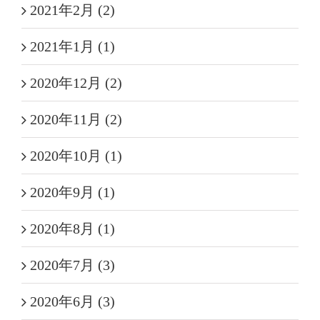
2021年2月 (2)
2021年1月 (1)
2020年12月 (2)
2020年11月 (2)
2020年10月 (1)
2020年9月 (1)
2020年8月 (1)
2020年7月 (3)
2020年6月 (3)