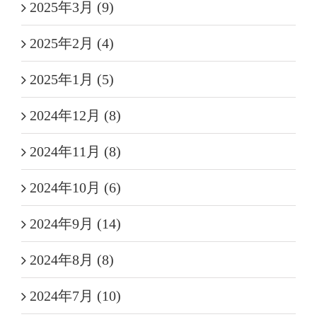
2025年3月 (9)
2025年2月 (4)
2025年1月 (5)
2024年12月 (8)
2024年11月 (8)
2024年10月 (6)
2024年9月 (14)
2024年8月 (8)
2024年7月 (10)