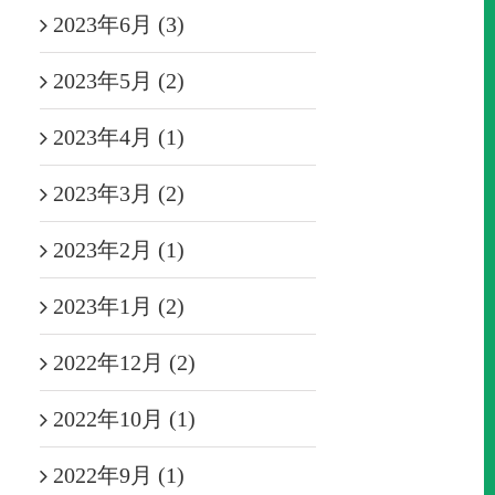
2023年6月 (3)
2023年5月 (2)
2023年4月 (1)
2023年3月 (2)
2023年2月 (1)
2023年1月 (2)
2022年12月 (2)
2022年10月 (1)
2022年9月 (1)