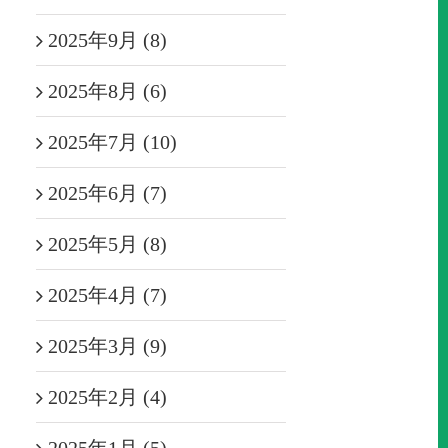
2025年9月 (8)
2025年8月 (6)
2025年7月 (10)
2025年6月 (7)
2025年5月 (8)
2025年4月 (7)
2025年3月 (9)
2025年2月 (4)