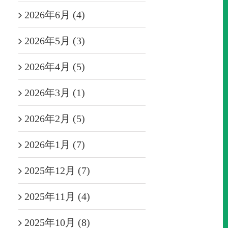
2026年6月 (4)
2026年5月 (3)
2026年4月 (5)
2026年3月 (1)
2026年2月 (5)
2026年1月 (7)
2025年12月 (7)
2025年11月 (4)
2025年10月 (8)