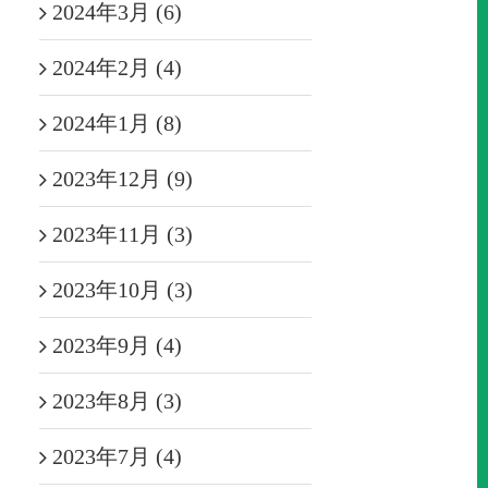
2024年3月 (6)
2024年2月 (4)
2024年1月 (8)
2023年12月 (9)
2023年11月 (3)
2023年10月 (3)
2023年9月 (4)
2023年8月 (3)
2023年7月 (4)