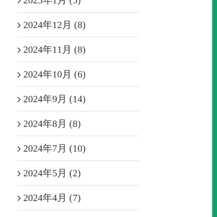
2025年1月 (5)
2024年12月 (8)
2024年11月 (8)
2024年10月 (6)
2024年9月 (14)
2024年8月 (8)
2024年7月 (10)
2024年5月 (2)
2024年4月 (7)