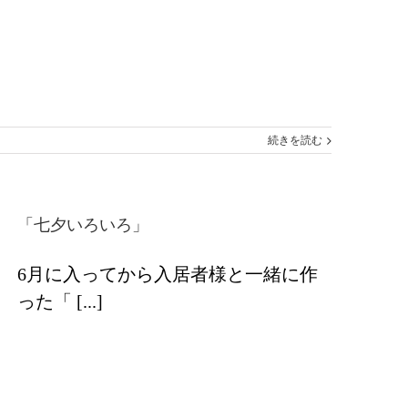
続きを読む
「七夕いろいろ」
6月に入ってから入居者様と一緒に作
った「 [...]