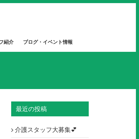
フ紹介
ブログ・イベント情報
最近の投稿
介護スタッフ大募集💕