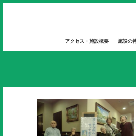
アクセス・施設概要
施設の