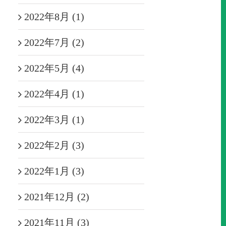
2022年8月 (1)
2022年7月 (2)
2022年5月 (4)
2022年4月 (1)
2022年3月 (1)
2022年2月 (3)
2022年1月 (3)
2021年12月 (2)
2021年11月 (3)