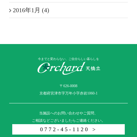
2016年1月 (4)
今までと変わらない、ご自分らしい暮らしを
〒626-0008
京都府宮津市字万年小字赤岩1060-1
当施設へのお問い合わせやご質問、
ご相談などございましたらご連絡ください。
0772-45-1120 >