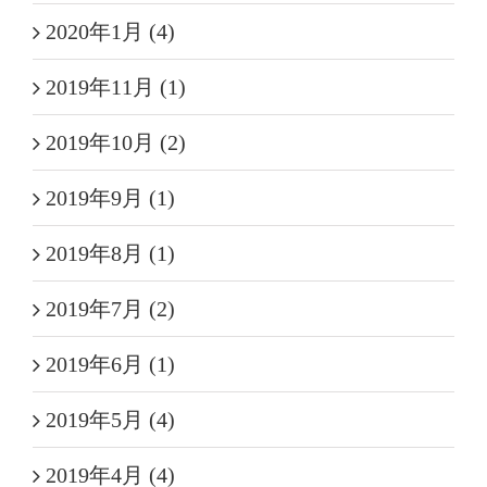
2020年1月 (4)
2019年11月 (1)
2019年10月 (2)
2019年9月 (1)
2019年8月 (1)
2019年7月 (2)
2019年6月 (1)
2019年5月 (4)
2019年4月 (4)