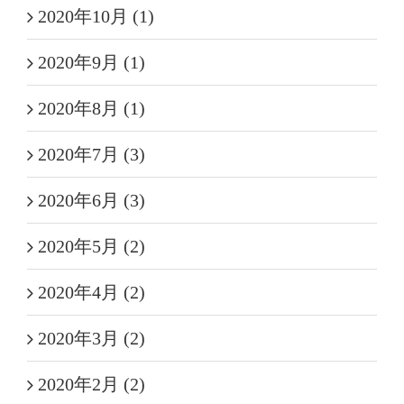
2020年10月 (1)
2020年9月 (1)
2020年8月 (1)
2020年7月 (3)
2020年6月 (3)
2020年5月 (2)
2020年4月 (2)
2020年3月 (2)
2020年2月 (2)