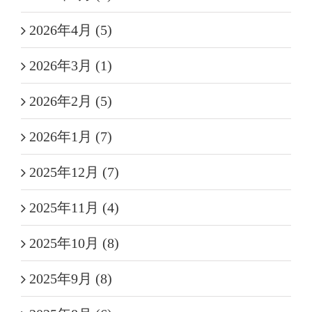
2026年4月 (5)
2026年3月 (1)
2026年2月 (5)
2026年1月 (7)
2025年12月 (7)
2025年11月 (4)
2025年10月 (8)
2025年9月 (8)