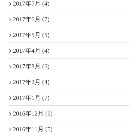
2017年7月 (4)
2017年6月 (7)
2017年5月 (5)
2017年4月 (4)
2017年3月 (6)
2017年2月 (4)
2017年1月 (7)
2016年12月 (6)
2016年11月 (5)