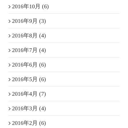
2016年10月 (6)
2016年9月 (3)
2016年8月 (4)
2016年7月 (4)
2016年6月 (6)
2016年5月 (6)
2016年4月 (7)
2016年3月 (4)
2016年2月 (6)