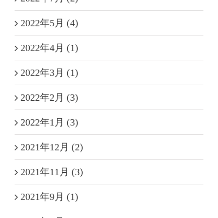
2022年5月 (4)
2022年4月 (1)
2022年3月 (1)
2022年2月 (3)
2022年1月 (3)
2021年12月 (2)
2021年11月 (3)
2021年9月 (1)