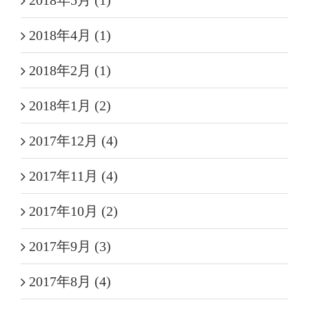
2018年5月 (1)
2018年4月 (1)
2018年2月 (1)
2018年1月 (2)
2017年12月 (4)
2017年11月 (4)
2017年10月 (2)
2017年9月 (3)
2017年8月 (4)