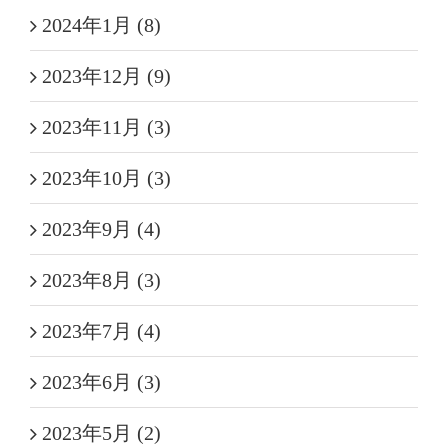
2024年1月 (8)
2023年12月 (9)
2023年11月 (3)
2023年10月 (3)
2023年9月 (4)
2023年8月 (3)
2023年7月 (4)
2023年6月 (3)
2023年5月 (2)