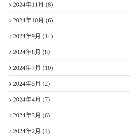
2024年11月 (8)
2024年10月 (6)
2024年9月 (14)
2024年8月 (8)
2024年7月 (10)
2024年5月 (2)
2024年4月 (7)
2024年3月 (6)
2024年2月 (4)