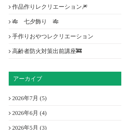
作品作りレクリエーション🎆
🎋 七夕飾り 🎋
手作りおやつレクリエーション
高齢者防火対策出前講座🚒
アーカイブ
2026年7月 (5)
2026年6月 (4)
2026年5月 (3)