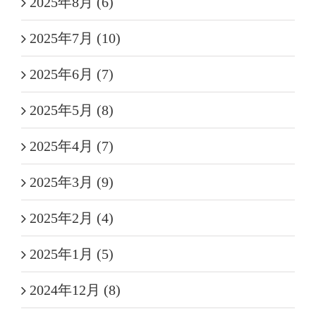
2025年8月 (6)
2025年7月 (10)
2025年6月 (7)
2025年5月 (8)
2025年4月 (7)
2025年3月 (9)
2025年2月 (4)
2025年1月 (5)
2024年12月 (8)