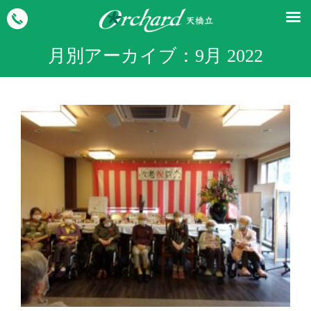
月別アーカイブ：
9月 2022