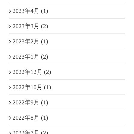
2023年4月 (1)
2023年3月 (2)
2023年2月 (1)
2023年1月 (2)
2022年12月 (2)
2022年10月 (1)
2022年9月 (1)
2022年8月 (1)
2022年7月 (2)