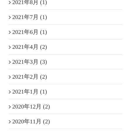
2021年8月 (1)
2021年7月 (1)
2021年6月 (1)
2021年4月 (2)
2021年3月 (3)
2021年2月 (2)
2021年1月 (1)
2020年12月 (2)
2020年11月 (2)