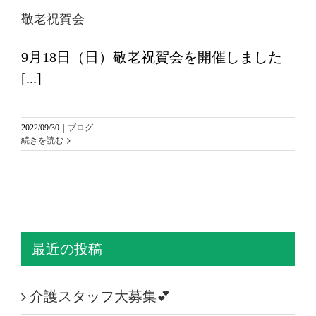
敬老祝賀会
9月18日（日）敬老祝賀会を開催しました
[...]
2022/09/30
|
ブログ
続きを読む
最近の投稿
介護スタッフ大募集💕