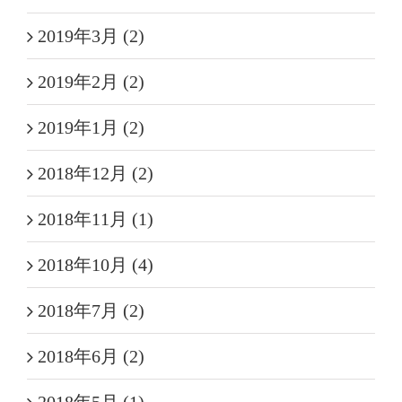
2019年3月 (2)
2019年2月 (2)
2019年1月 (2)
2018年12月 (2)
2018年11月 (1)
2018年10月 (4)
2018年7月 (2)
2018年6月 (2)