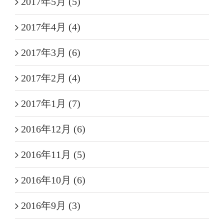
2017年5月 (5)
2017年4月 (4)
2017年3月 (6)
2017年2月 (4)
2017年1月 (7)
2016年12月 (6)
2016年11月 (5)
2016年10月 (6)
2016年9月 (3)