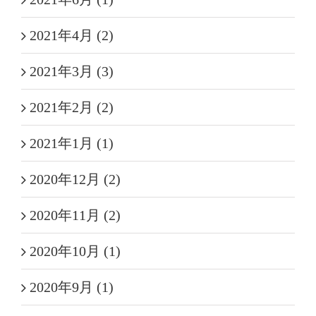
2021年4月 (2)
2021年3月 (3)
2021年2月 (2)
2021年1月 (1)
2020年12月 (2)
2020年11月 (2)
2020年10月 (1)
2020年9月 (1)