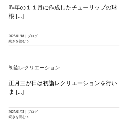
昨年の１１月に作成したチューリップの球
根 [...]
2025/01/18
|
ブログ
続きを読む
初詣レクリエーション
正月三が日は初詣レクリエーションを行い
ま [...]
2025/01/05
|
ブログ
続きを読む