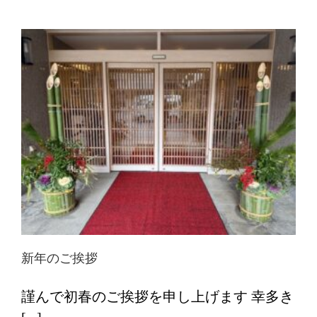
新年のご挨拶
謹んで初春のご挨拶を申し上げます 幸多き