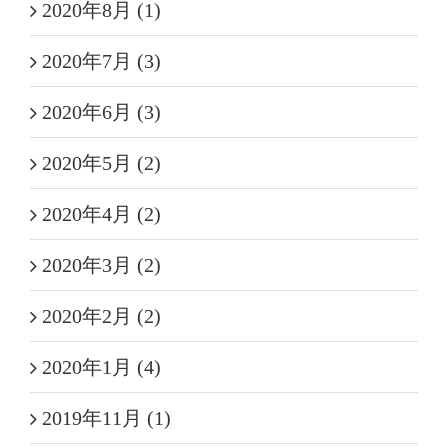
2020年8月 (1)
2020年7月 (3)
2020年6月 (3)
2020年5月 (2)
2020年4月 (2)
2020年3月 (2)
2020年2月 (2)
2020年1月 (4)
2019年11月 (1)