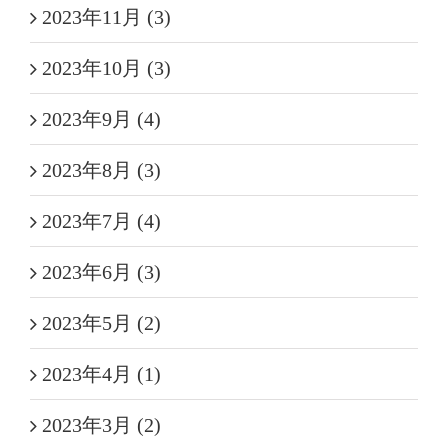
2023年11月 (3)
2023年10月 (3)
2023年9月 (4)
2023年8月 (3)
2023年7月 (4)
2023年6月 (3)
2023年5月 (2)
2023年4月 (1)
2023年3月 (2)