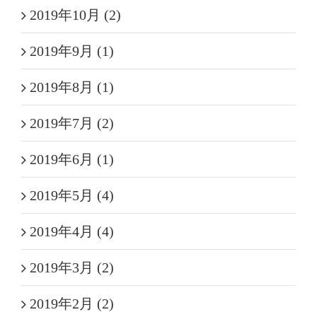
2019年10月 (2)
2019年9月 (1)
2019年8月 (1)
2019年7月 (2)
2019年6月 (1)
2019年5月 (4)
2019年4月 (4)
2019年3月 (2)
2019年2月 (2)