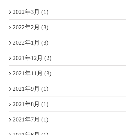
2022年3月 (1)
2022年2月 (3)
2022年1月 (3)
2021年12月 (2)
2021年11月 (3)
2021年9月 (1)
2021年8月 (1)
2021年7月 (1)
2021年6月 (1)