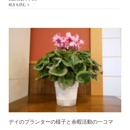
続きを読む
デイのプランターの様子と余暇活動の一コマ