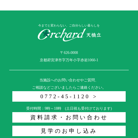
今までと変わらない、ご自分らしい暮らしを
〒626-0008
京都府宮津市字万年小字赤岩1060-1
当施設へのお問い合わせやご質問、
ご相談などございましたらご連絡ください。
0772-45-1120 >
受付時間：9時～18時 (土日祝も受付けております)
資料請求・お問い合わせ
見学のお申し込み