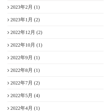
2023年2月 (1)
2023年1月 (2)
2022年12月 (2)
2022年10月 (1)
2022年9月 (1)
2022年8月 (1)
2022年7月 (2)
2022年5月 (4)
2022年4月 (1)