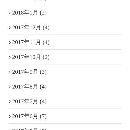
2018年1月 (2)
2017年12月 (4)
2017年11月 (4)
2017年10月 (2)
2017年9月 (3)
2017年8月 (4)
2017年7月 (4)
2017年6月 (7)