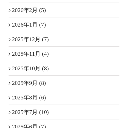
2026年2月 (5)
2026年1月 (7)
2025年12月 (7)
2025年11月 (4)
2025年10月 (8)
2025年9月 (8)
2025年8月 (6)
2025年7月 (10)
2025年6月 (7)