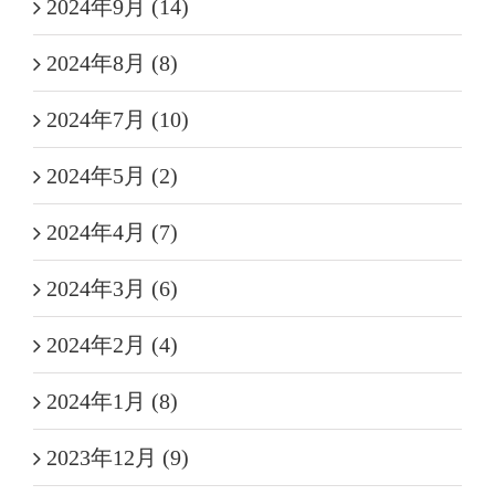
2024年9月 (14)
2024年8月 (8)
2024年7月 (10)
2024年5月 (2)
2024年4月 (7)
2024年3月 (6)
2024年2月 (4)
2024年1月 (8)
2023年12月 (9)