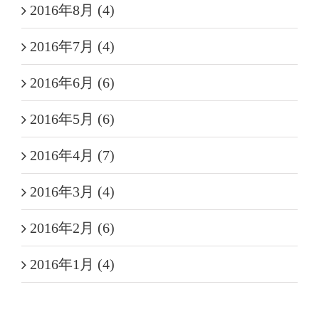
2016年8月 (4)
2016年7月 (4)
2016年6月 (6)
2016年5月 (6)
2016年4月 (7)
2016年3月 (4)
2016年2月 (6)
2016年1月 (4)