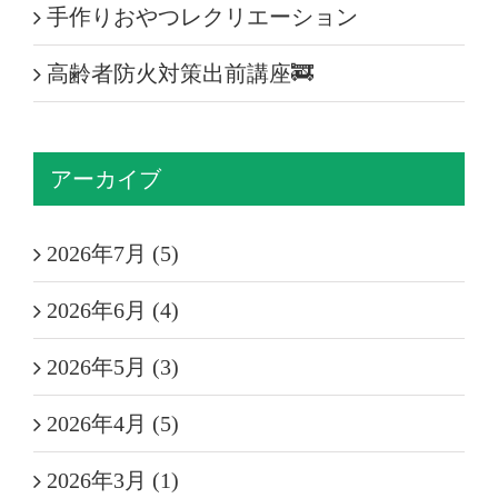
手作りおやつレクリエーション
高齢者防火対策出前講座🚒
アーカイブ
2026年7月 (5)
2026年6月 (4)
2026年5月 (3)
2026年4月 (5)
2026年3月 (1)