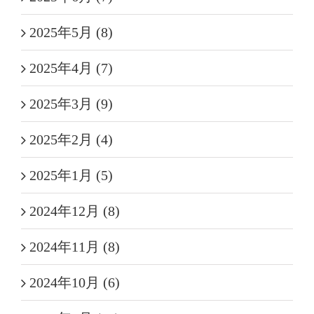
2025年5月 (8)
2025年4月 (7)
2025年3月 (9)
2025年2月 (4)
2025年1月 (5)
2024年12月 (8)
2024年11月 (8)
2024年10月 (6)