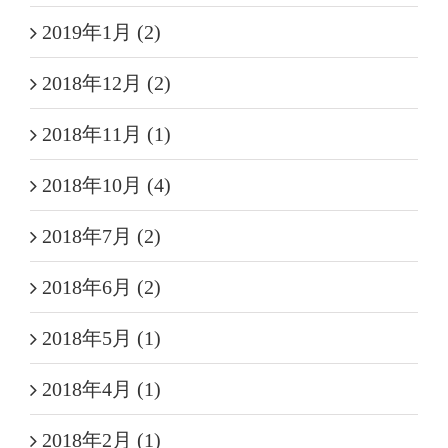
2019年1月 (2)
2018年12月 (2)
2018年11月 (1)
2018年10月 (4)
2018年7月 (2)
2018年6月 (2)
2018年5月 (1)
2018年4月 (1)
2018年2月 (1)