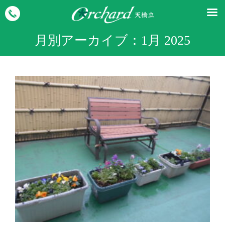
月別アーカイブ：
1月 2025