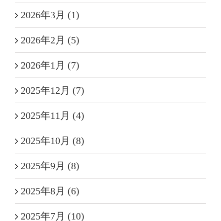
2026年3月 (1)
2026年2月 (5)
2026年1月 (7)
2025年12月 (7)
2025年11月 (4)
2025年10月 (8)
2025年9月 (8)
2025年8月 (6)
2025年7月 (10)