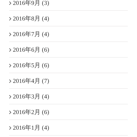
2016年9月 (3)
2016年8月 (4)
2016年7月 (4)
2016年6月 (6)
2016年5月 (6)
2016年4月 (7)
2016年3月 (4)
2016年2月 (6)
2016年1月 (4)