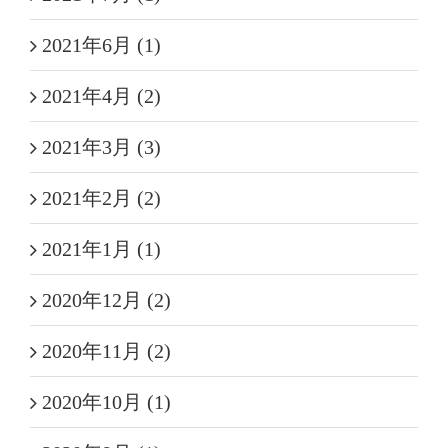
2021年6月 (1)
2021年4月 (2)
2021年3月 (3)
2021年2月 (2)
2021年1月 (1)
2020年12月 (2)
2020年11月 (2)
2020年10月 (1)