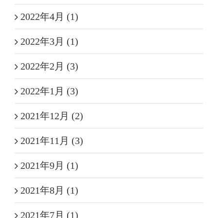
2022年4月 (1)
2022年3月 (1)
2022年2月 (3)
2022年1月 (3)
2021年12月 (2)
2021年11月 (3)
2021年9月 (1)
2021年8月 (1)
2021年7月 (1)