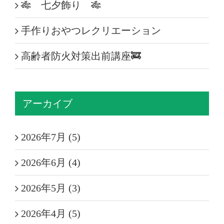
🎋 七夕飾り 🎋
手作りおやつレクリエーション
高齢者防火対策出前講座🚒
アーカイブ
2026年7月 (5)
2026年6月 (4)
2026年5月 (3)
2026年4月 (5)