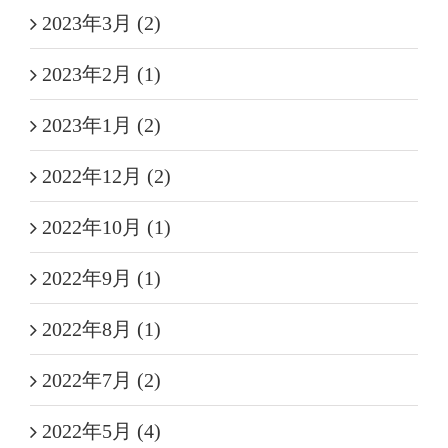
2023年3月 (2)
2023年2月 (1)
2023年1月 (2)
2022年12月 (2)
2022年10月 (1)
2022年9月 (1)
2022年8月 (1)
2022年7月 (2)
2022年5月 (4)