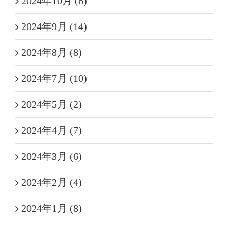
2024年10月 (6)
2024年9月 (14)
2024年8月 (8)
2024年7月 (10)
2024年5月 (2)
2024年4月 (7)
2024年3月 (6)
2024年2月 (4)
2024年1月 (8)