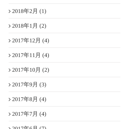
2018年2月 (1)
2018年1月 (2)
2017年12月 (4)
2017年11月 (4)
2017年10月 (2)
2017年9月 (3)
2017年8月 (4)
2017年7月 (4)
2017年6月 (7)