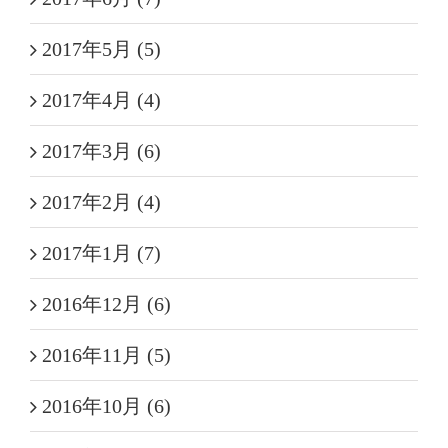
2017年5月 (5)
2017年4月 (4)
2017年3月 (6)
2017年2月 (4)
2017年1月 (7)
2016年12月 (6)
2016年11月 (5)
2016年10月 (6)