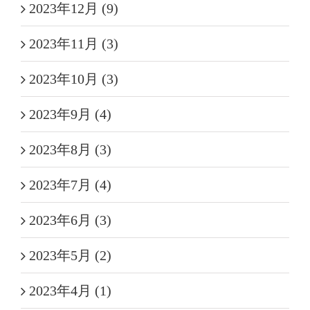
2023年12月 (9)
2023年11月 (3)
2023年10月 (3)
2023年9月 (4)
2023年8月 (3)
2023年7月 (4)
2023年6月 (3)
2023年5月 (2)
2023年4月 (1)