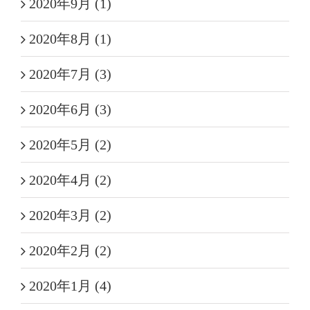
2020年9月 (1)
2020年8月 (1)
2020年7月 (3)
2020年6月 (3)
2020年5月 (2)
2020年4月 (2)
2020年3月 (2)
2020年2月 (2)
2020年1月 (4)