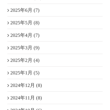
2025年6月 (7)
2025年5月 (8)
2025年4月 (7)
2025年3月 (9)
2025年2月 (4)
2025年1月 (5)
2024年12月 (8)
2024年11月 (8)