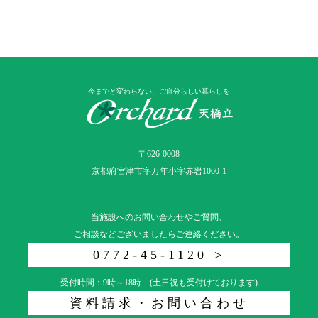
今までと変わらない、ご自分らしい暮らしを
〒626-0008
京都府宮津市字万年小字赤岩1060-1
当施設へのお問い合わせやご質問、
ご相談などございましたらご連絡ください。
0772-45-1120 >
受付時間：9時～18時 (土日祝も受付けております)
資料請求・お問い合わせ