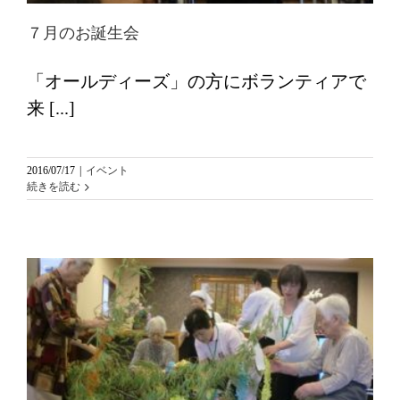
７月のお誕生会
「オールディーズ」の方にボランティアで
来 [...]
2016/07/17
|
イベント
続きを読む