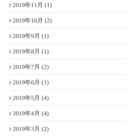
2019年11月 (1)
2019年10月 (2)
2019年9月 (1)
2019年8月 (1)
2019年7月 (2)
2019年6月 (1)
2019年5月 (4)
2019年4月 (4)
2019年3月 (2)