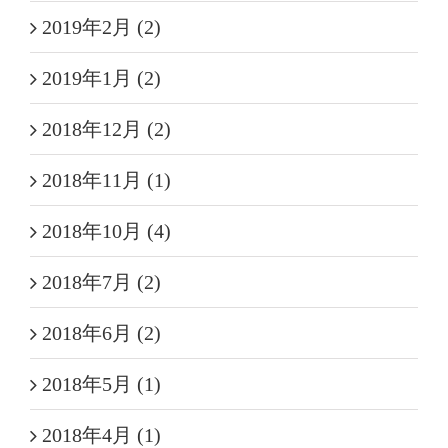
2019年2月 (2)
2019年1月 (2)
2018年12月 (2)
2018年11月 (1)
2018年10月 (4)
2018年7月 (2)
2018年6月 (2)
2018年5月 (1)
2018年4月 (1)