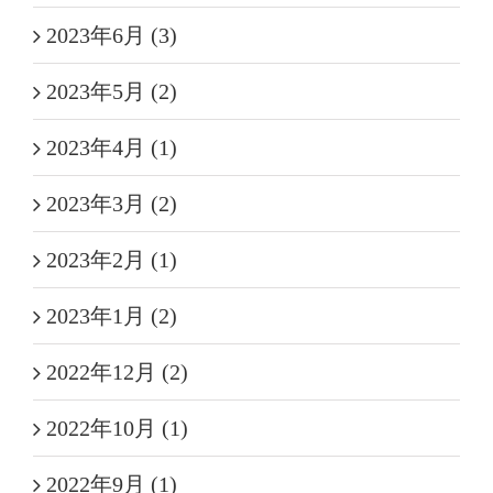
2023年6月 (3)
2023年5月 (2)
2023年4月 (1)
2023年3月 (2)
2023年2月 (1)
2023年1月 (2)
2022年12月 (2)
2022年10月 (1)
2022年9月 (1)