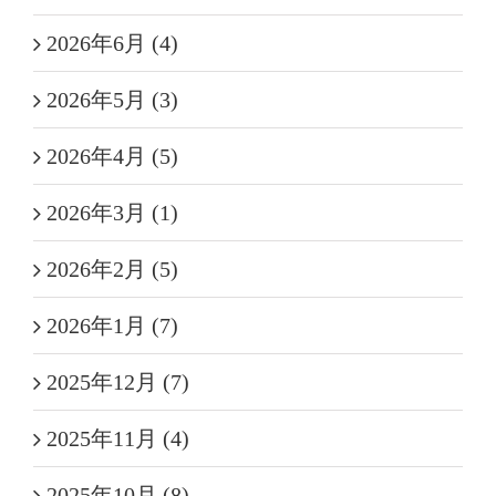
2026年6月 (4)
2026年5月 (3)
2026年4月 (5)
2026年3月 (1)
2026年2月 (5)
2026年1月 (7)
2025年12月 (7)
2025年11月 (4)
2025年10月 (8)