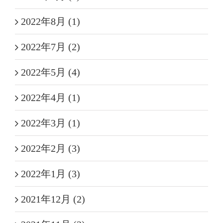
2022年8月 (1)
2022年7月 (2)
2022年5月 (4)
2022年4月 (1)
2022年3月 (1)
2022年2月 (3)
2022年1月 (3)
2021年12月 (2)