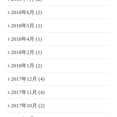
2018年6月 (2)
2018年5月 (1)
2018年4月 (1)
2018年2月 (1)
2018年1月 (2)
2017年12月 (4)
2017年11月 (4)
2017年10月 (2)