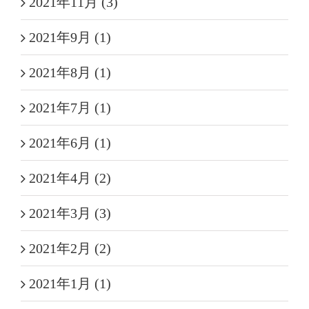
2021年11月 (3)
2021年9月 (1)
2021年8月 (1)
2021年7月 (1)
2021年6月 (1)
2021年4月 (2)
2021年3月 (3)
2021年2月 (2)
2021年1月 (1)