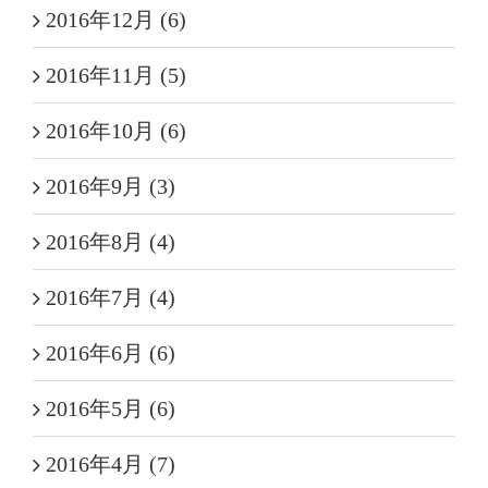
2016年12月 (6)
2016年11月 (5)
2016年10月 (6)
2016年9月 (3)
2016年8月 (4)
2016年7月 (4)
2016年6月 (6)
2016年5月 (6)
2016年4月 (7)