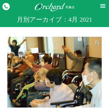
月別アーカイブ：
4月 2021