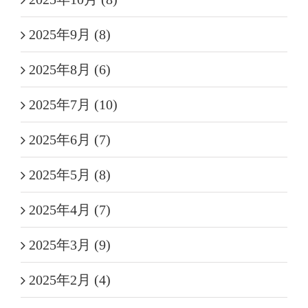
2025年9月 (8)
2025年8月 (6)
2025年7月 (10)
2025年6月 (7)
2025年5月 (8)
2025年4月 (7)
2025年3月 (9)
2025年2月 (4)