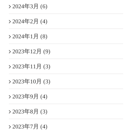
2024年3月 (6)
2024年2月 (4)
2024年1月 (8)
2023年12月 (9)
2023年11月 (3)
2023年10月 (3)
2023年9月 (4)
2023年8月 (3)
2023年7月 (4)