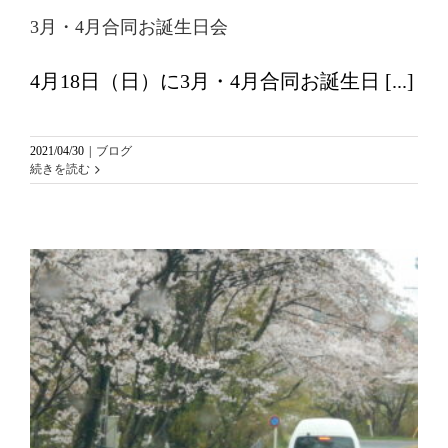
3月・4月合同お誕生日会
4月18日（日）に3月・4月合同お誕生日 [...]
2021/04/30
|
ブログ
続きを読む