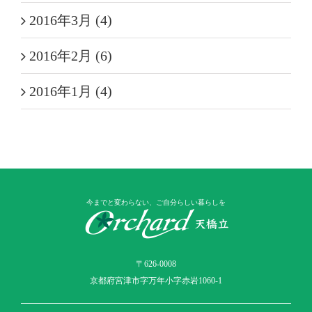
2016年3月 (4)
2016年2月 (6)
2016年1月 (4)
今までと変わらない、ご自分らしい暮らしを
〒626-0008
京都府宮津市字万年小字赤岩1060-1