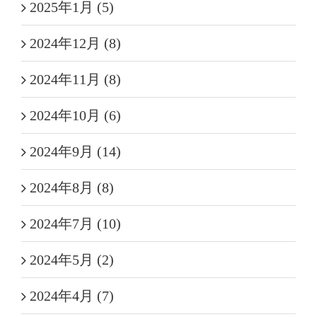
2025年1月 (5)
2024年12月 (8)
2024年11月 (8)
2024年10月 (6)
2024年9月 (14)
2024年8月 (8)
2024年7月 (10)
2024年5月 (2)
2024年4月 (7)