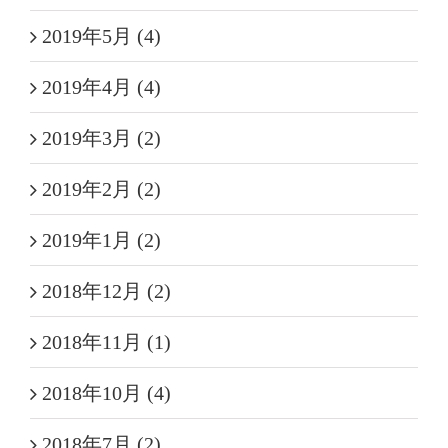
2019年5月 (4)
2019年4月 (4)
2019年3月 (2)
2019年2月 (2)
2019年1月 (2)
2018年12月 (2)
2018年11月 (1)
2018年10月 (4)
2018年7月 (2)