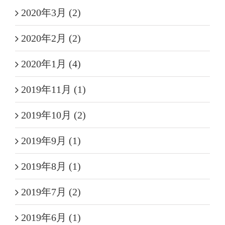
2020年3月 (2)
2020年2月 (2)
2020年1月 (4)
2019年11月 (1)
2019年10月 (2)
2019年9月 (1)
2019年8月 (1)
2019年7月 (2)
2019年6月 (1)