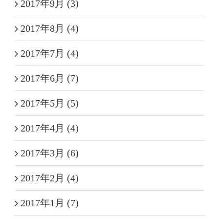
2017年9月 (3)
2017年8月 (4)
2017年7月 (4)
2017年6月 (7)
2017年5月 (5)
2017年4月 (4)
2017年3月 (6)
2017年2月 (4)
2017年1月 (7)