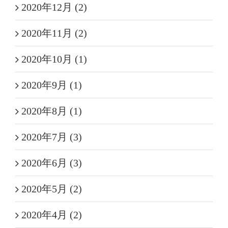
2020年12月 (2)
2020年11月 (2)
2020年10月 (1)
2020年9月 (1)
2020年8月 (1)
2020年7月 (3)
2020年6月 (3)
2020年5月 (2)
2020年4月 (2)