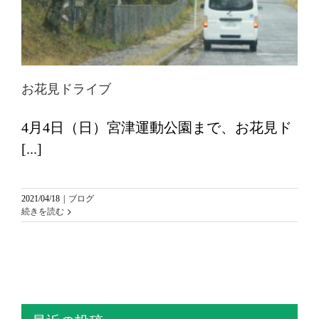
お花見ドライブ
4月4日（日）宮津運動公園まで、お花見ド
[...]
2021/04/18
|
ブログ
続きを読む