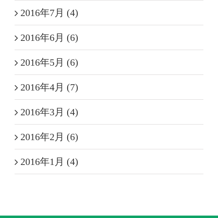
2016年7月 (4)
2016年6月 (6)
2016年5月 (6)
2016年4月 (7)
2016年3月 (4)
2016年2月 (6)
2016年1月 (4)