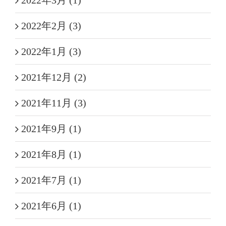
2022年3月 (1)
2022年2月 (3)
2022年1月 (3)
2021年12月 (2)
2021年11月 (3)
2021年9月 (1)
2021年8月 (1)
2021年7月 (1)
2021年6月 (1)