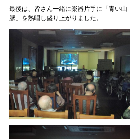
最後は、皆さん一緒に楽器片手に「青い山
脈」を熱唱し盛り上がりました。