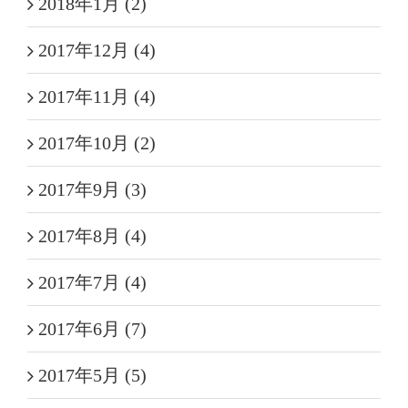
2018年1月 (2)
2017年12月 (4)
2017年11月 (4)
2017年10月 (2)
2017年9月 (3)
2017年8月 (4)
2017年7月 (4)
2017年6月 (7)
2017年5月 (5)