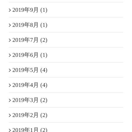
2019年9月 (1)
2019年8月 (1)
2019年7月 (2)
2019年6月 (1)
2019年5月 (4)
2019年4月 (4)
2019年3月 (2)
2019年2月 (2)
2019年1月 (2)