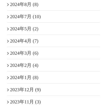
2024年8月 (8)
2024年7月 (10)
2024年5月 (2)
2024年4月 (7)
2024年3月 (6)
2024年2月 (4)
2024年1月 (8)
2023年12月 (9)
2023年11月 (3)