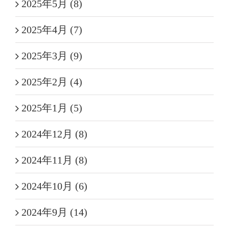
2025年5月 (8)
2025年4月 (7)
2025年3月 (9)
2025年2月 (4)
2025年1月 (5)
2024年12月 (8)
2024年11月 (8)
2024年10月 (6)
2024年9月 (14)