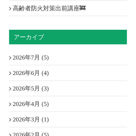
高齢者防火対策出前講座🚒
アーカイブ
2026年7月 (5)
2026年6月 (4)
2026年5月 (3)
2026年4月 (5)
2026年3月 (1)
2026年2月 (5)