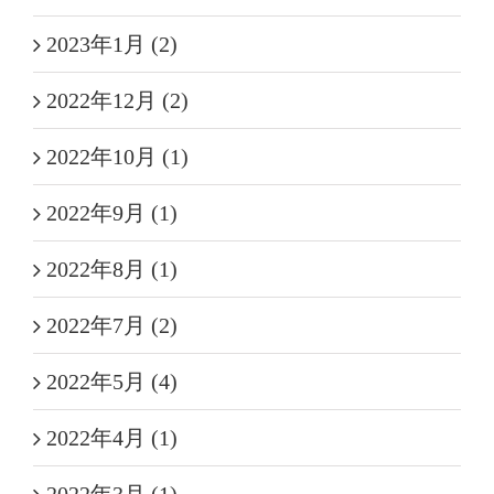
2023年1月 (2)
2022年12月 (2)
2022年10月 (1)
2022年9月 (1)
2022年8月 (1)
2022年7月 (2)
2022年5月 (4)
2022年4月 (1)