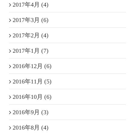
2017年4月 (4)
2017年3月 (6)
2017年2月 (4)
2017年1月 (7)
2016年12月 (6)
2016年11月 (5)
2016年10月 (6)
2016年9月 (3)
2016年8月 (4)