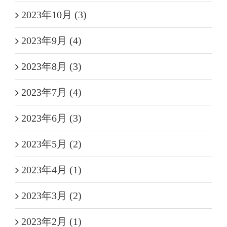
2023年10月 (3)
2023年9月 (4)
2023年8月 (3)
2023年7月 (4)
2023年6月 (3)
2023年5月 (2)
2023年4月 (1)
2023年3月 (2)
2023年2月 (1)