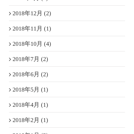
2018年12月 (2)
2018年11月 (1)
2018年10月 (4)
2018年7月 (2)
2018年6月 (2)
2018年5月 (1)
2018年4月 (1)
2018年2月 (1)