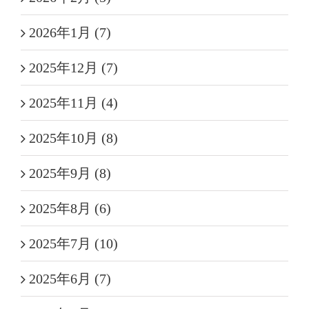
2026年1月 (7)
2025年12月 (7)
2025年11月 (4)
2025年10月 (8)
2025年9月 (8)
2025年8月 (6)
2025年7月 (10)
2025年6月 (7)