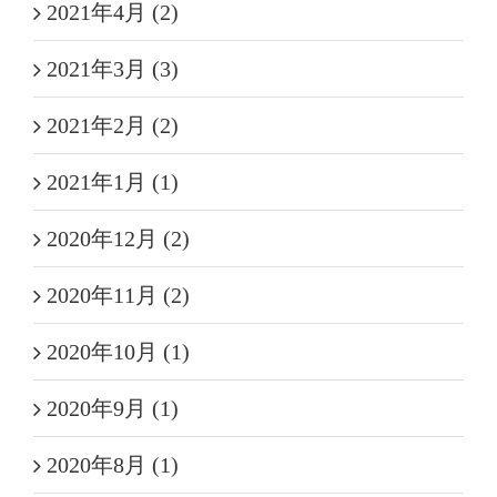
2021年4月 (2)
2021年3月 (3)
2021年2月 (2)
2021年1月 (1)
2020年12月 (2)
2020年11月 (2)
2020年10月 (1)
2020年9月 (1)
2020年8月 (1)