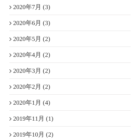
2020年7月 (3)
2020年6月 (3)
2020年5月 (2)
2020年4月 (2)
2020年3月 (2)
2020年2月 (2)
2020年1月 (4)
2019年11月 (1)
2019年10月 (2)