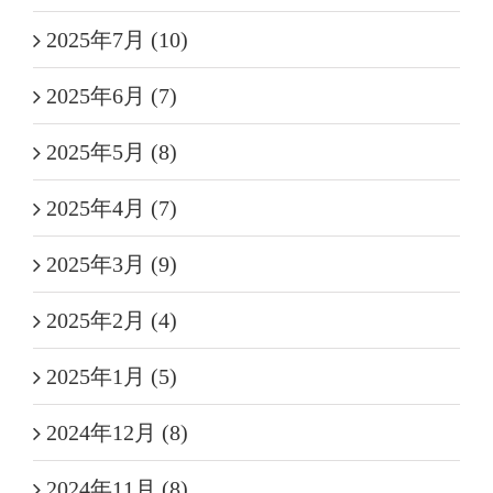
2025年7月 (10)
2025年6月 (7)
2025年5月 (8)
2025年4月 (7)
2025年3月 (9)
2025年2月 (4)
2025年1月 (5)
2024年12月 (8)
2024年11月 (8)