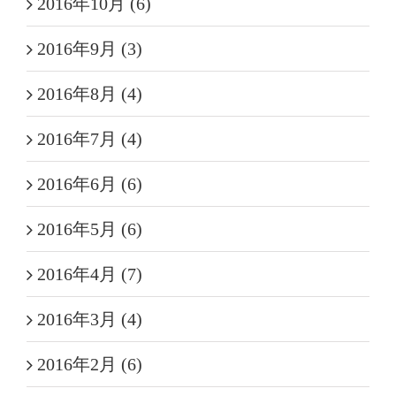
2016年10月 (6)
2016年9月 (3)
2016年8月 (4)
2016年7月 (4)
2016年6月 (6)
2016年5月 (6)
2016年4月 (7)
2016年3月 (4)
2016年2月 (6)