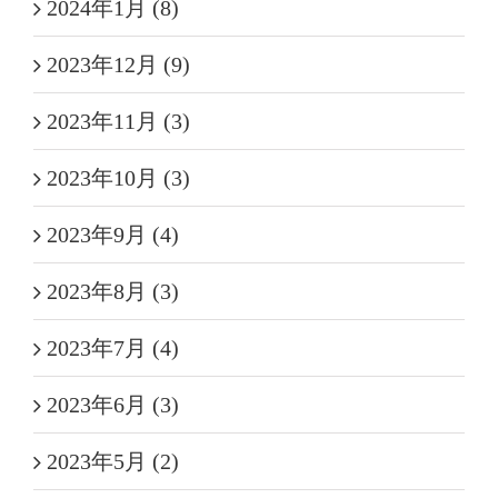
2024年1月 (8)
2023年12月 (9)
2023年11月 (3)
2023年10月 (3)
2023年9月 (4)
2023年8月 (3)
2023年7月 (4)
2023年6月 (3)
2023年5月 (2)