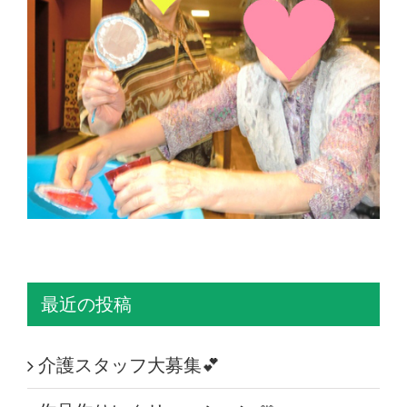
最近の投稿
介護スタッフ大募集💕