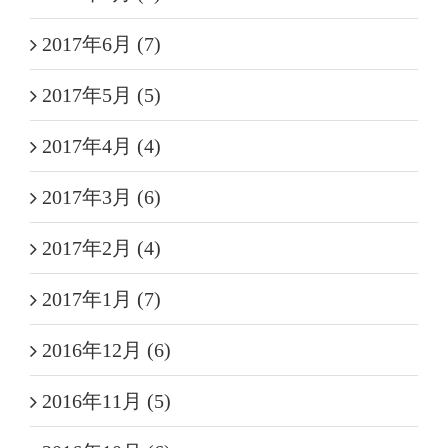
2017年6月 (7)
2017年5月 (5)
2017年4月 (4)
2017年3月 (6)
2017年2月 (4)
2017年1月 (7)
2016年12月 (6)
2016年11月 (5)