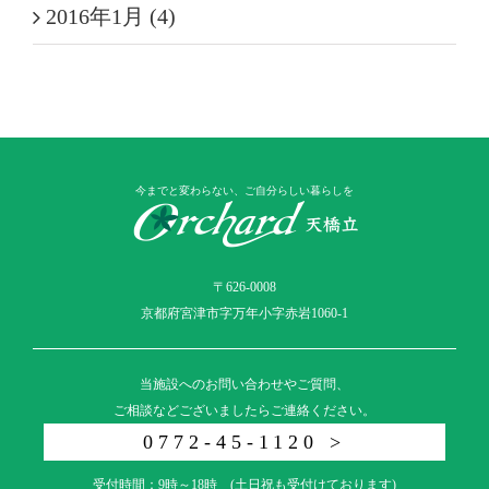
2016年1月 (4)
今までと変わらない、ご自分らしい暮らしを
〒626-0008
京都府宮津市字万年小字赤岩1060-1
当施設へのお問い合わせやご質問、
ご相談などございましたらご連絡ください。
0772-45-1120 >
受付時間：9時～18時 (土日祝も受付けております)