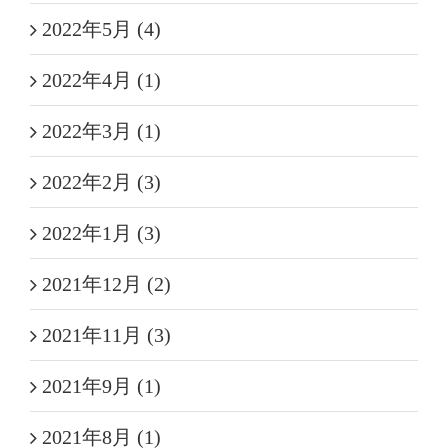
2022年5月 (4)
2022年4月 (1)
2022年3月 (1)
2022年2月 (3)
2022年1月 (3)
2021年12月 (2)
2021年11月 (3)
2021年9月 (1)
2021年8月 (1)