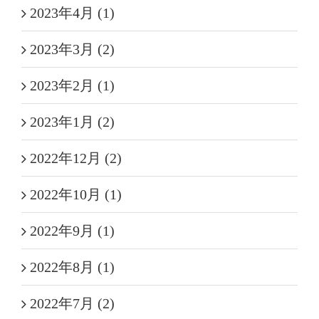
2023年4月 (1)
2023年3月 (2)
2023年2月 (1)
2023年1月 (2)
2022年12月 (2)
2022年10月 (1)
2022年9月 (1)
2022年8月 (1)
2022年7月 (2)