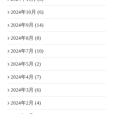
2024年10月 (6)
2024年9月 (14)
2024年8月 (8)
2024年7月 (10)
2024年5月 (2)
2024年4月 (7)
2024年3月 (6)
2024年2月 (4)