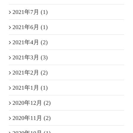
2021年7月 (1)
2021年6月 (1)
2021年4月 (2)
2021年3月 (3)
2021年2月 (2)
2021年1月 (1)
2020年12月 (2)
2020年11月 (2)
2020年10月 (1)