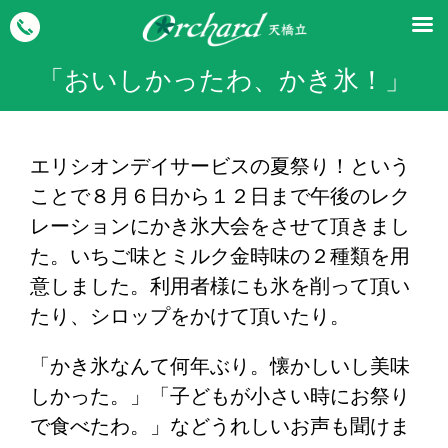
「おいしかったわ、かき氷！」
エリシオンデイサービスの夏祭り！という
ことで８月６日から１２日まで午後のレク
レーションにかき氷大会をさせて頂きまし
た。いちご味とミルク金時味の２種類を用
意しました。利用者様にも氷を削って頂い
たり、シロップをかけて頂いたり。
「かき氷なんて何年ぶり。懐かしいし美味
しかった。」「子どもが小さい時にお祭り
で食べたわ。」などうれしいお声も聞けま