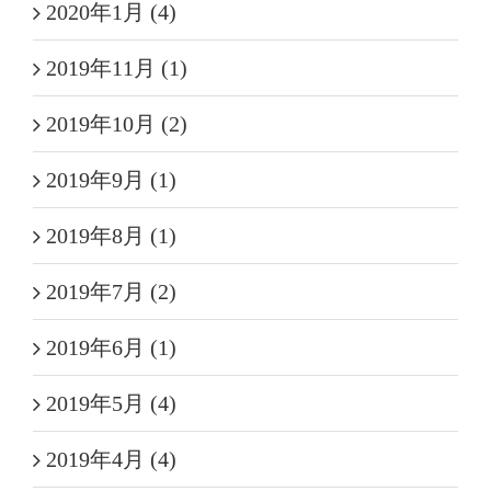
2020年1月 (4)
2019年11月 (1)
2019年10月 (2)
2019年9月 (1)
2019年8月 (1)
2019年7月 (2)
2019年6月 (1)
2019年5月 (4)
2019年4月 (4)