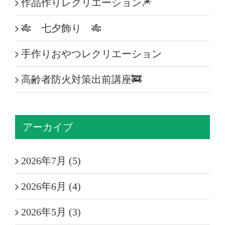
作品作りレクリエーション🎆
🎋 七夕飾り 🎋
手作りおやつレクリエーション
高齢者防火対策出前講座🚒
アーカイブ
2026年7月 (5)
2026年6月 (4)
2026年5月 (3)