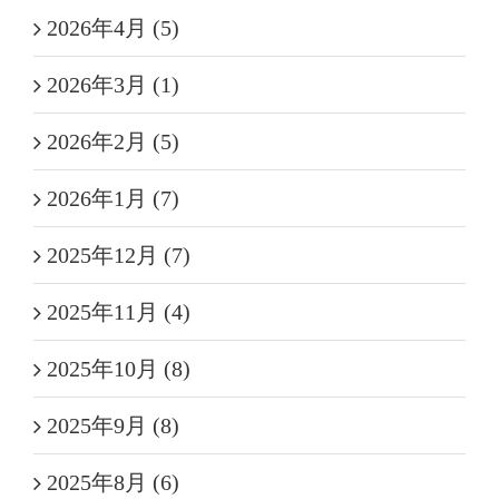
2026年4月 (5)
2026年3月 (1)
2026年2月 (5)
2026年1月 (7)
2025年12月 (7)
2025年11月 (4)
2025年10月 (8)
2025年9月 (8)
2025年8月 (6)