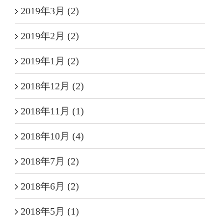
2019年3月 (2)
2019年2月 (2)
2019年1月 (2)
2018年12月 (2)
2018年11月 (1)
2018年10月 (4)
2018年7月 (2)
2018年6月 (2)
2018年5月 (1)