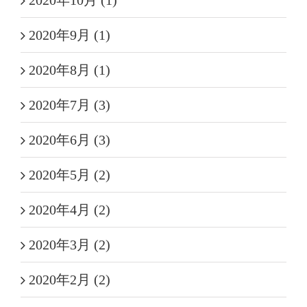
2020年9月 (1)
2020年8月 (1)
2020年7月 (3)
2020年6月 (3)
2020年5月 (2)
2020年4月 (2)
2020年3月 (2)
2020年2月 (2)