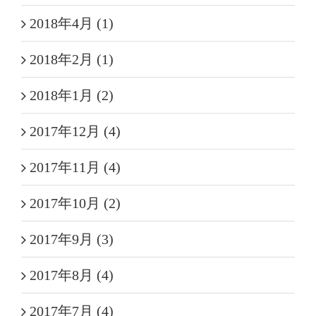
2018年4月 (1)
2018年2月 (1)
2018年1月 (2)
2017年12月 (4)
2017年11月 (4)
2017年10月 (2)
2017年9月 (3)
2017年8月 (4)
2017年7月 (4)