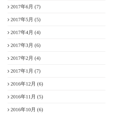
2017年6月 (7)
2017年5月 (5)
2017年4月 (4)
2017年3月 (6)
2017年2月 (4)
2017年1月 (7)
2016年12月 (6)
2016年11月 (5)
2016年10月 (6)