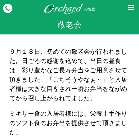
敬老会
９月１８日、初めての敬老会が行われまし
た。日ごろの感謝を込めて、当日の昼食
は、彩り豊かなご長寿弁当をご用意させて
頂きました。「ごちそうやなぁ～」と入居
者様は大きな目をされ一瞬お弁当をながめ
てから召し上がられてました。
ミキサー食の入居者様には、栄養士手作り
のソフト食のお弁当を提供させて頂きまし
た。