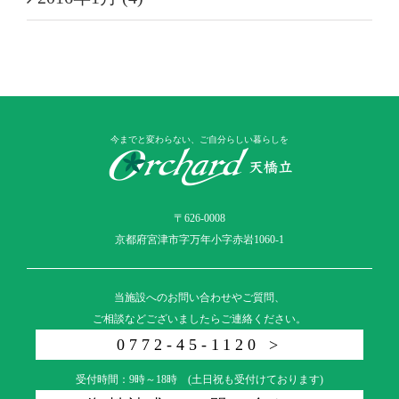
今までと変わらない、ご自分らしい暮らしを
〒626-0008
京都府宮津市字万年小字赤岩1060-1
当施設へのお問い合わせやご質問、
ご相談などございましたらご連絡ください。
0772-45-1120 >
受付時間：9時～18時 (土日祝も受付けております)