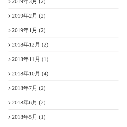
2019年3月 (2)
2019年2月 (2)
2019年1月 (2)
2018年12月 (2)
2018年11月 (1)
2018年10月 (4)
2018年7月 (2)
2018年6月 (2)
2018年5月 (1)