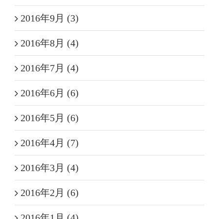
2016年9月 (3)
2016年8月 (4)
2016年7月 (4)
2016年6月 (6)
2016年5月 (6)
2016年4月 (7)
2016年3月 (4)
2016年2月 (6)
2016年1月 (4)