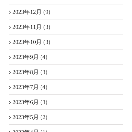
2023年12月 (9)
2023年11月 (3)
2023年10月 (3)
2023年9月 (4)
2023年8月 (3)
2023年7月 (4)
2023年6月 (3)
2023年5月 (2)