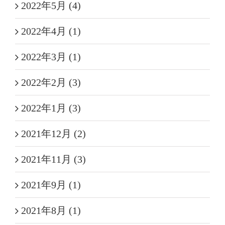
2022年5月 (4)
2022年4月 (1)
2022年3月 (1)
2022年2月 (3)
2022年1月 (3)
2021年12月 (2)
2021年11月 (3)
2021年9月 (1)
2021年8月 (1)