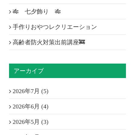
🎋 七夕飾り 🎋
手作りおやつレクリエーション
高齢者防火対策出前講座🚒
アーカイブ
2026年7月 (5)
2026年6月 (4)
2026年5月 (3)