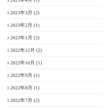
2023年4月 (1)
2023年3月 (2)
2023年2月 (1)
2023年1月 (2)
2022年12月 (2)
2022年10月 (1)
2022年9月 (1)
2022年8月 (1)
2022年7月 (2)