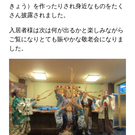
きょう）を作ったりされ身近なものをたく
さん披露されました。
入居者様は次は何が出るかと楽しみながら
ご覧になりとても賑やかな敬老会になりま
した。