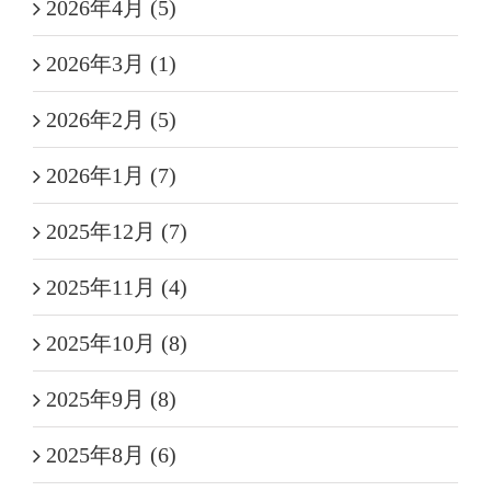
2026年4月 (5)
2026年3月 (1)
2026年2月 (5)
2026年1月 (7)
2025年12月 (7)
2025年11月 (4)
2025年10月 (8)
2025年9月 (8)
2025年8月 (6)