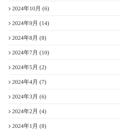
2024年10月 (6)
2024年9月 (14)
2024年8月 (8)
2024年7月 (10)
2024年5月 (2)
2024年4月 (7)
2024年3月 (6)
2024年2月 (4)
2024年1月 (8)