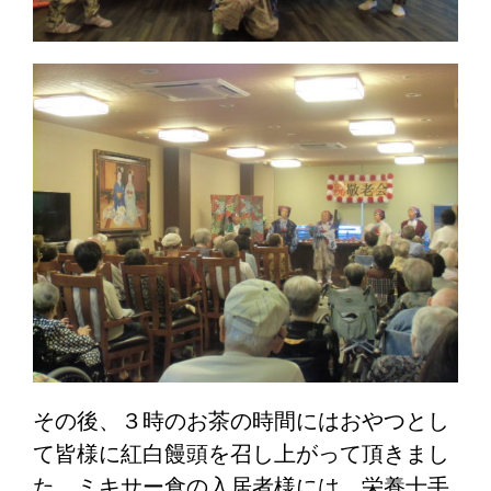
その後、３時のお茶の時間にはおやつとし
て皆様に紅白饅頭を召し上がって頂きまし
た。ミキサー食の入居者様には、栄養士手