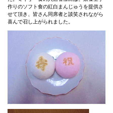
作りのソフト食の紅白まんじゅうを提供さ
せて頂き、皆さん同席者と談笑されながら
喜んで召し上がられました。