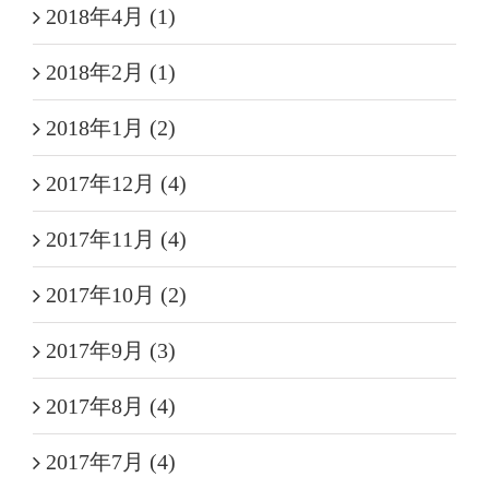
2018年4月 (1)
2018年2月 (1)
2018年1月 (2)
2017年12月 (4)
2017年11月 (4)
2017年10月 (2)
2017年9月 (3)
2017年8月 (4)
2017年7月 (4)