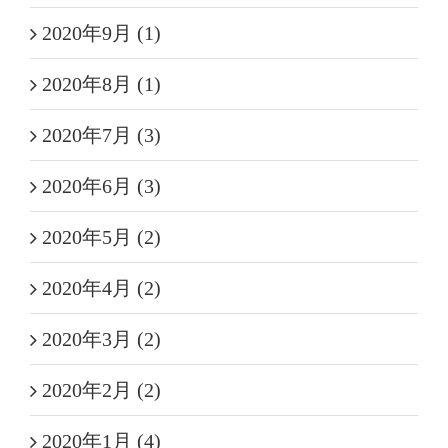
2020年9月 (1)
2020年8月 (1)
2020年7月 (3)
2020年6月 (3)
2020年5月 (2)
2020年4月 (2)
2020年3月 (2)
2020年2月 (2)
2020年1月 (4)