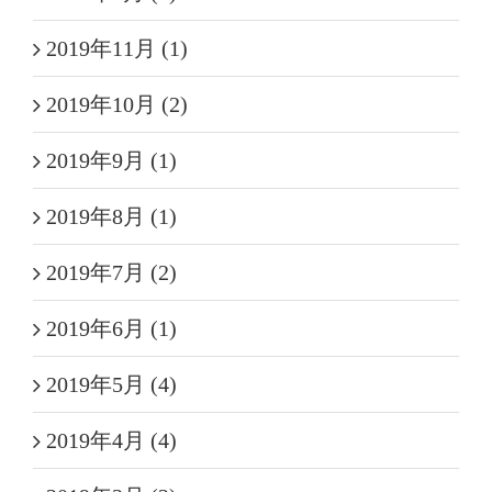
2019年11月 (1)
2019年10月 (2)
2019年9月 (1)
2019年8月 (1)
2019年7月 (2)
2019年6月 (1)
2019年5月 (4)
2019年4月 (4)