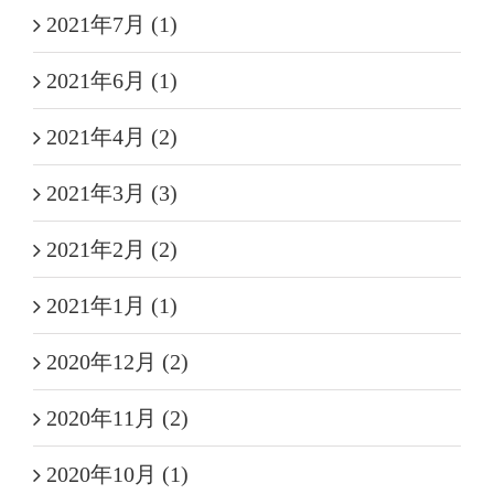
2021年7月 (1)
2021年6月 (1)
2021年4月 (2)
2021年3月 (3)
2021年2月 (2)
2021年1月 (1)
2020年12月 (2)
2020年11月 (2)
2020年10月 (1)