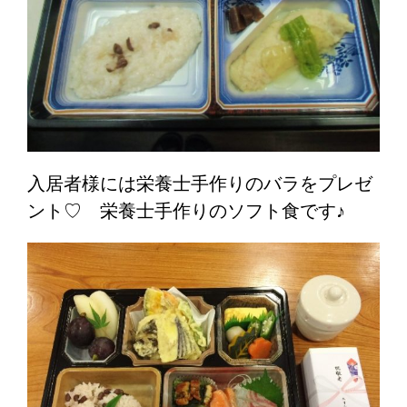
入居者様には栄養士手作りのバラをプレゼ
ント♡ 栄養士手作りのソフト食です♪