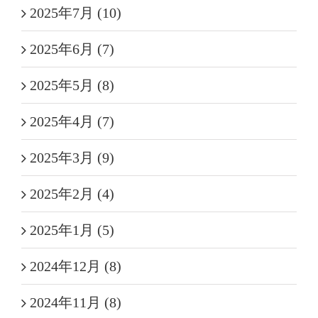
2025年7月 (10)
2025年6月 (7)
2025年5月 (8)
2025年4月 (7)
2025年3月 (9)
2025年2月 (4)
2025年1月 (5)
2024年12月 (8)
2024年11月 (8)