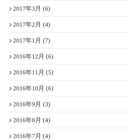
2017年3月 (6)
2017年2月 (4)
2017年1月 (7)
2016年12月 (6)
2016年11月 (5)
2016年10月 (6)
2016年9月 (3)
2016年8月 (4)
2016年7月 (4)