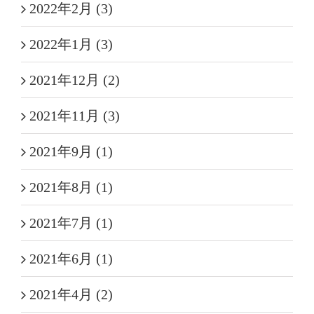
2022年2月 (3)
2022年1月 (3)
2021年12月 (2)
2021年11月 (3)
2021年9月 (1)
2021年8月 (1)
2021年7月 (1)
2021年6月 (1)
2021年4月 (2)