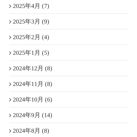
2025年4月 (7)
2025年3月 (9)
2025年2月 (4)
2025年1月 (5)
2024年12月 (8)
2024年11月 (8)
2024年10月 (6)
2024年9月 (14)
2024年8月 (8)