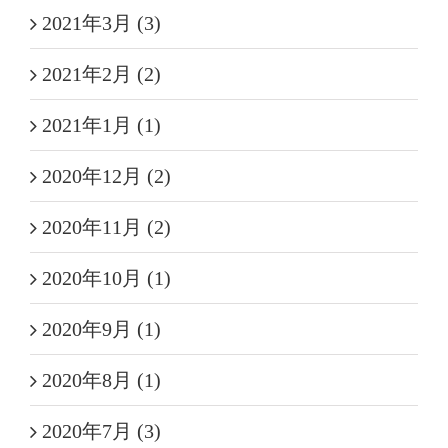
2021年3月 (3)
2021年2月 (2)
2021年1月 (1)
2020年12月 (2)
2020年11月 (2)
2020年10月 (1)
2020年9月 (1)
2020年8月 (1)
2020年7月 (3)