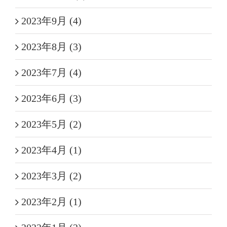
2023年9月 (4)
2023年8月 (3)
2023年7月 (4)
2023年6月 (3)
2023年5月 (2)
2023年4月 (1)
2023年3月 (2)
2023年2月 (1)