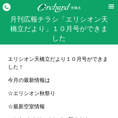
月刊広報チラシ「エリシオン天
橋立だより」１０月号ができま
した
エリシオン天橋立だより１０月号ができま
した！
今月の最新情報は
☆エリシオン秋祭り
☆最新空室情報