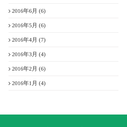
2016年6月 (6)
2016年5月 (6)
2016年4月 (7)
2016年3月 (4)
2016年2月 (6)
2016年1月 (4)