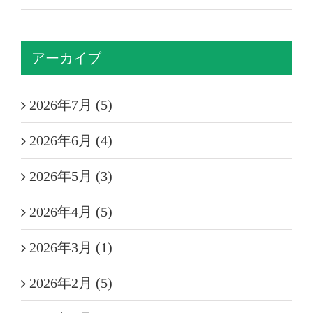
アーカイブ
2026年7月 (5)
2026年6月 (4)
2026年5月 (3)
2026年4月 (5)
2026年3月 (1)
2026年2月 (5)