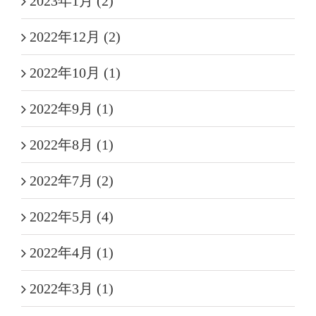
2023年1月 (2)
2022年12月 (2)
2022年10月 (1)
2022年9月 (1)
2022年8月 (1)
2022年7月 (2)
2022年5月 (4)
2022年4月 (1)
2022年3月 (1)