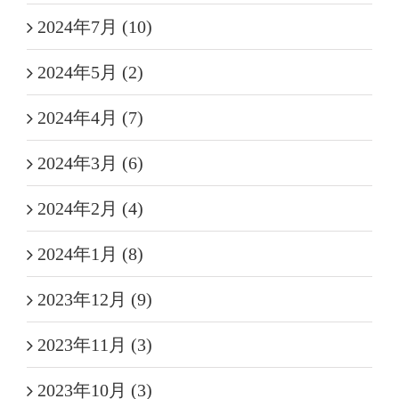
2024年7月 (10)
2024年5月 (2)
2024年4月 (7)
2024年3月 (6)
2024年2月 (4)
2024年1月 (8)
2023年12月 (9)
2023年11月 (3)
2023年10月 (3)