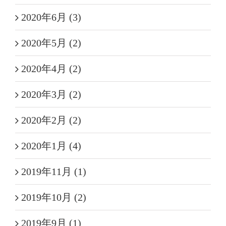
2020年6月 (3)
2020年5月 (2)
2020年4月 (2)
2020年3月 (2)
2020年2月 (2)
2020年1月 (4)
2019年11月 (1)
2019年10月 (2)
2019年9月 (1)