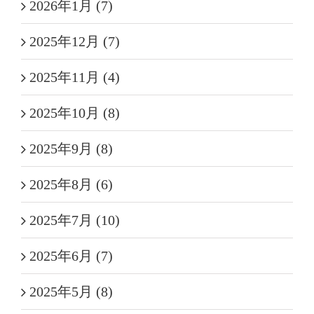
2026年1月 (7)
2025年12月 (7)
2025年11月 (4)
2025年10月 (8)
2025年9月 (8)
2025年8月 (6)
2025年7月 (10)
2025年6月 (7)
2025年5月 (8)