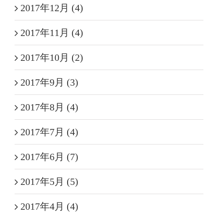
2017年12月 (4)
2017年11月 (4)
2017年10月 (2)
2017年9月 (3)
2017年8月 (4)
2017年7月 (4)
2017年6月 (7)
2017年5月 (5)
2017年4月 (4)