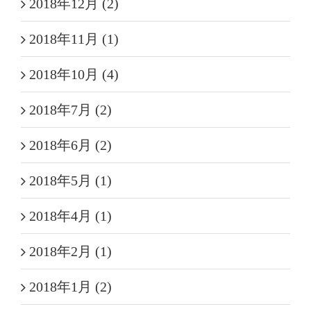
2018年12月 (2)
2018年11月 (1)
2018年10月 (4)
2018年7月 (2)
2018年6月 (2)
2018年5月 (1)
2018年4月 (1)
2018年2月 (1)
2018年1月 (2)