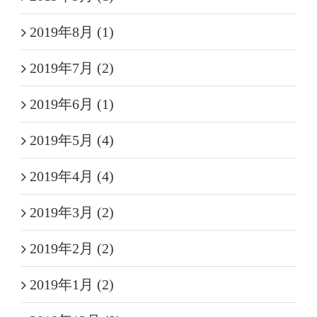
2019年8月 (1)
2019年7月 (2)
2019年6月 (1)
2019年5月 (4)
2019年4月 (4)
2019年3月 (2)
2019年2月 (2)
2019年1月 (2)