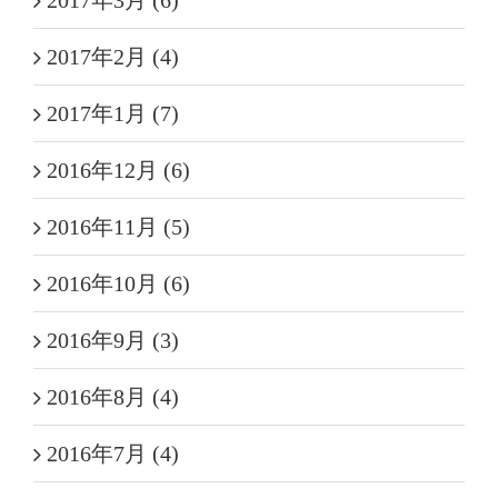
2017年2月 (4)
2017年1月 (7)
2016年12月 (6)
2016年11月 (5)
2016年10月 (6)
2016年9月 (3)
2016年8月 (4)
2016年7月 (4)