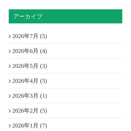
アーカイブ
2026年7月 (5)
2026年6月 (4)
2026年5月 (3)
2026年4月 (5)
2026年3月 (1)
2026年2月 (5)
2026年1月 (7)