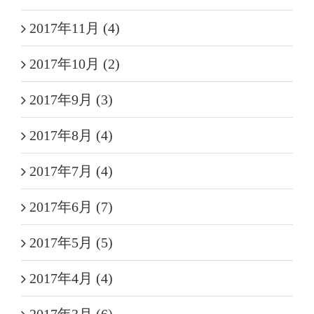
2017年11月 (4)
2017年10月 (2)
2017年9月 (3)
2017年8月 (4)
2017年7月 (4)
2017年6月 (7)
2017年5月 (5)
2017年4月 (4)
2017年3月 (6)