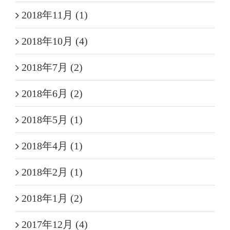
2018年11月 (1)
2018年10月 (4)
2018年7月 (2)
2018年6月 (2)
2018年5月 (1)
2018年4月 (1)
2018年2月 (1)
2018年1月 (2)
2017年12月 (4)