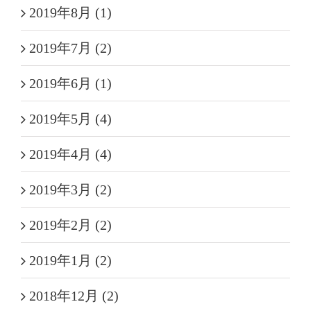
2019年8月 (1)
2019年7月 (2)
2019年6月 (1)
2019年5月 (4)
2019年4月 (4)
2019年3月 (2)
2019年2月 (2)
2019年1月 (2)
2018年12月 (2)