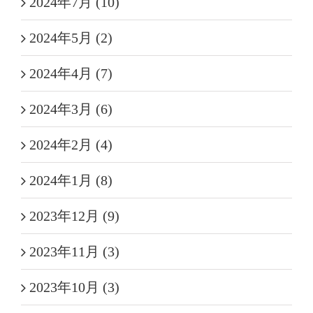
2024年7月 (10)
2024年5月 (2)
2024年4月 (7)
2024年3月 (6)
2024年2月 (4)
2024年1月 (8)
2023年12月 (9)
2023年11月 (3)
2023年10月 (3)