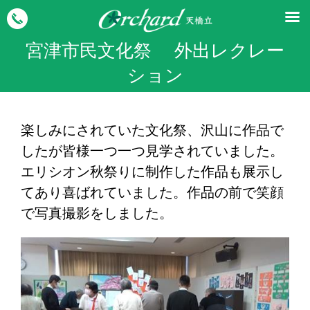
宮津市民文化祭 外出レクレー
ション
楽しみにされていた文化祭、沢山に作品で
したが皆様一つ一つ見学されていました。
エリシオン秋祭りに制作した作品も展示し
てあり喜ばれていました。作品の前で笑顔
で写真撮影をしました。