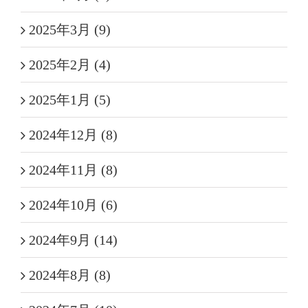
2025年3月 (9)
2025年2月 (4)
2025年1月 (5)
2024年12月 (8)
2024年11月 (8)
2024年10月 (6)
2024年9月 (14)
2024年8月 (8)