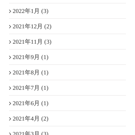
2022年1月 (3)
2021年12月 (2)
2021年11月 (3)
2021年9月 (1)
2021年8月 (1)
2021年7月 (1)
2021年6月 (1)
2021年4月 (2)
2021年3月 (3)