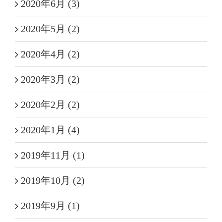
2020年6月 (3)
2020年5月 (2)
2020年4月 (2)
2020年3月 (2)
2020年2月 (2)
2020年1月 (4)
2019年11月 (1)
2019年10月 (2)
2019年9月 (1)