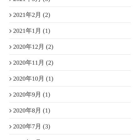
2021年2月 (2)
2021年1月 (1)
2020年12月 (2)
2020年11月 (2)
2020年10月 (1)
2020年9月 (1)
2020年8月 (1)
2020年7月 (3)