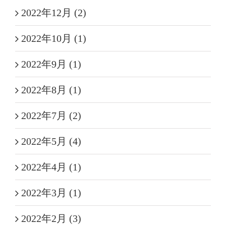
2022年12月 (2)
2022年10月 (1)
2022年9月 (1)
2022年8月 (1)
2022年7月 (2)
2022年5月 (4)
2022年4月 (1)
2022年3月 (1)
2022年2月 (3)