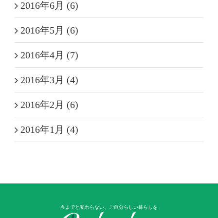
2016年6月 (6)
2016年5月 (6)
2016年4月 (7)
2016年3月 (4)
2016年2月 (6)
2016年1月 (4)
今までと変わらない、ご自分らしい暮らしを