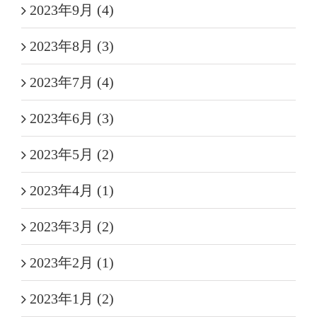
2023年9月 (4)
2023年8月 (3)
2023年7月 (4)
2023年6月 (3)
2023年5月 (2)
2023年4月 (1)
2023年3月 (2)
2023年2月 (1)
2023年1月 (2)