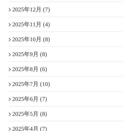
2025年12月 (7)
2025年11月 (4)
2025年10月 (8)
2025年9月 (8)
2025年8月 (6)
2025年7月 (10)
2025年6月 (7)
2025年5月 (8)
2025年4月 (7)