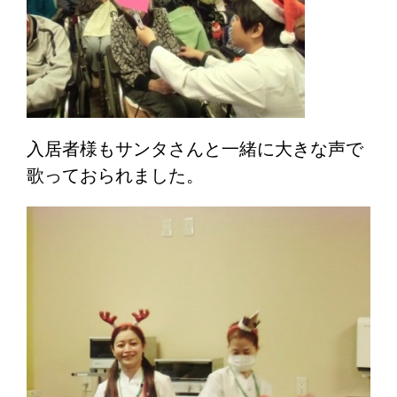
入居者様もサンタさんと一緒に大きな声で
歌っておられました。