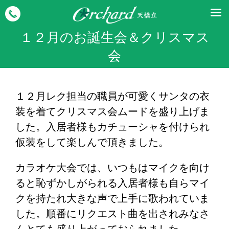
１２月のお誕生会＆クリスマス
会
１２月レク担当の職員が可愛くサンタの衣
装を着てクリスマス会ムードを盛り上げま
した。入居者様もカチューシャを付けられ
仮装をして楽しんで頂きました。
カラオケ大会では、いつもはマイクを向け
ると恥ずかしがられる入居者様も自らマイ
クを持たれ大きな声で上手に歌われていま
した。順番にリクエスト曲を出されみなさ