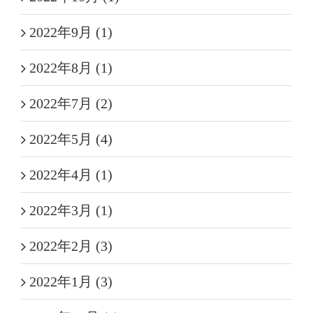
2022年9月 (1)
2022年8月 (1)
2022年7月 (2)
2022年5月 (4)
2022年4月 (1)
2022年3月 (1)
2022年2月 (3)
2022年1月 (3)