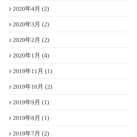
2020年4月 (2)
2020年3月 (2)
2020年2月 (2)
2020年1月 (4)
2019年11月 (1)
2019年10月 (2)
2019年9月 (1)
2019年8月 (1)
2019年7月 (2)