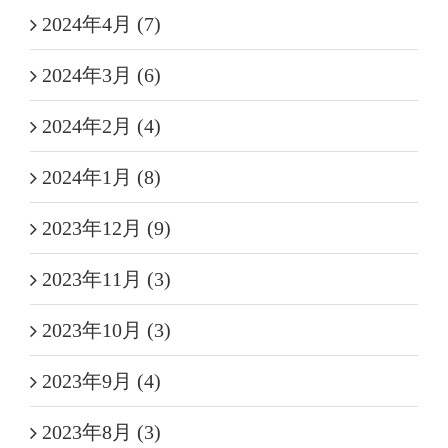
2024年4月 (7)
2024年3月 (6)
2024年2月 (4)
2024年1月 (8)
2023年12月 (9)
2023年11月 (3)
2023年10月 (3)
2023年9月 (4)
2023年8月 (3)