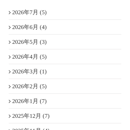
2026年7月 (5)
2026年6月 (4)
2026年5月 (3)
2026年4月 (5)
2026年3月 (1)
2026年2月 (5)
2026年1月 (7)
2025年12月 (7)