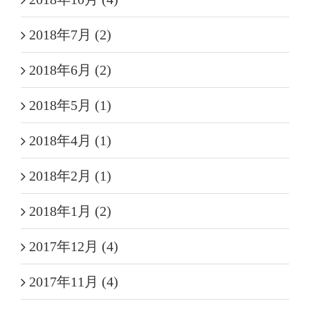
2018年7月 (2)
2018年6月 (2)
2018年5月 (1)
2018年4月 (1)
2018年2月 (1)
2018年1月 (2)
2017年12月 (4)
2017年11月 (4)