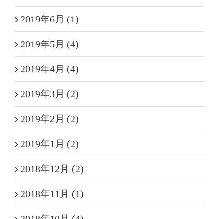
2019年6月 (1)
2019年5月 (4)
2019年4月 (4)
2019年3月 (2)
2019年2月 (2)
2019年1月 (2)
2018年12月 (2)
2018年11月 (1)
2018年10月 (4)