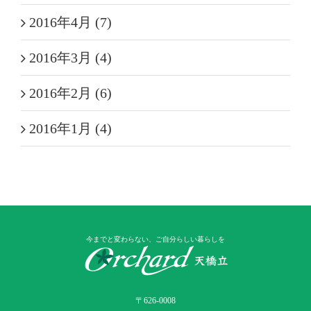
2016年4月 (7)
2016年3月 (4)
2016年2月 (6)
2016年1月 (4)
今までと変わらない、ご自分らしい暮らしを
〒626-0008