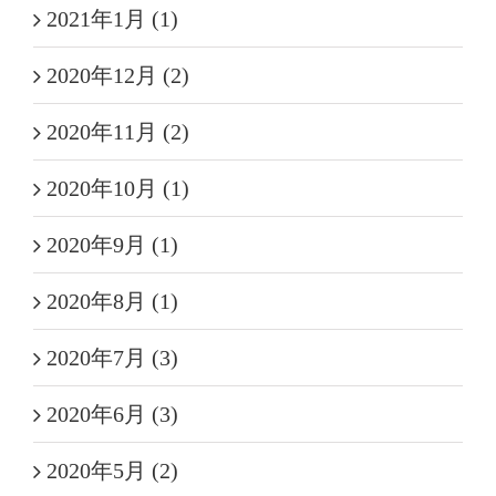
2021年1月 (1)
2020年12月 (2)
2020年11月 (2)
2020年10月 (1)
2020年9月 (1)
2020年8月 (1)
2020年7月 (3)
2020年6月 (3)
2020年5月 (2)