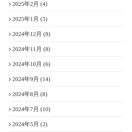
2025年2月 (4)
2025年1月 (5)
2024年12月 (8)
2024年11月 (8)
2024年10月 (6)
2024年9月 (14)
2024年8月 (8)
2024年7月 (10)
2024年5月 (2)