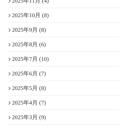
2025年11月 (4)
2025年10月 (8)
2025年9月 (8)
2025年8月 (6)
2025年7月 (10)
2025年6月 (7)
2025年5月 (8)
2025年4月 (7)
2025年3月 (9)