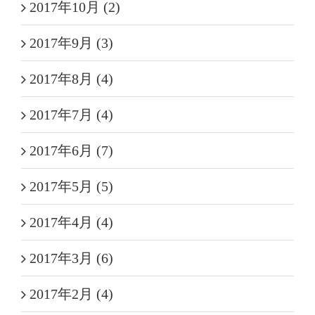
2017年10月 (2)
2017年9月 (3)
2017年8月 (4)
2017年7月 (4)
2017年6月 (7)
2017年5月 (5)
2017年4月 (4)
2017年3月 (6)
2017年2月 (4)