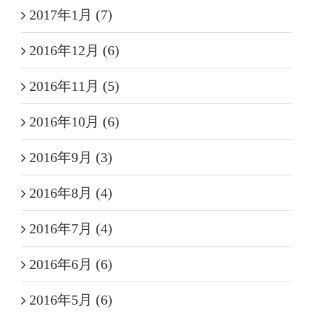
2017年1月 (7)
2016年12月 (6)
2016年11月 (5)
2016年10月 (6)
2016年9月 (3)
2016年8月 (4)
2016年7月 (4)
2016年6月 (6)
2016年5月 (6)