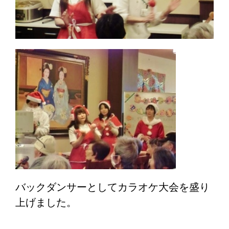
バックダンサーとしてカラオケ大会を盛り
上げました。