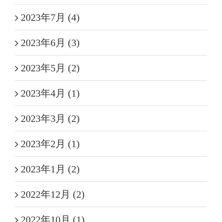
2023年7月 (4)
2023年6月 (3)
2023年5月 (2)
2023年4月 (1)
2023年3月 (2)
2023年2月 (1)
2023年1月 (2)
2022年12月 (2)
2022年10月 (1)