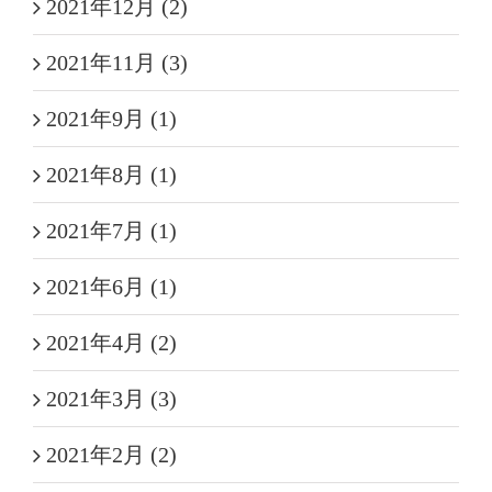
2021年12月 (2)
2021年11月 (3)
2021年9月 (1)
2021年8月 (1)
2021年7月 (1)
2021年6月 (1)
2021年4月 (2)
2021年3月 (3)
2021年2月 (2)