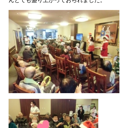
んとても盛り上がっておられました。