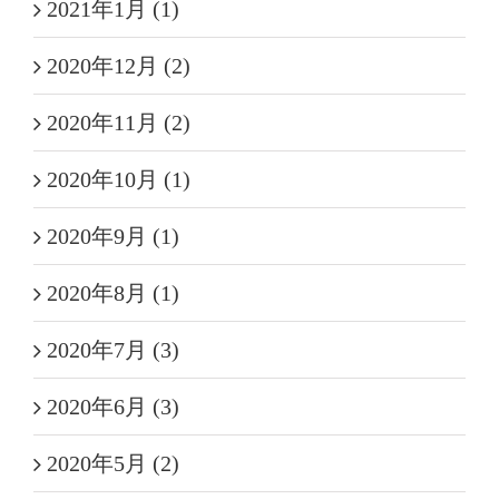
2021年1月 (1)
2020年12月 (2)
2020年11月 (2)
2020年10月 (1)
2020年9月 (1)
2020年8月 (1)
2020年7月 (3)
2020年6月 (3)
2020年5月 (2)