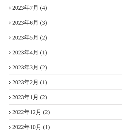
2023年7月 (4)
2023年6月 (3)
2023年5月 (2)
2023年4月 (1)
2023年3月 (2)
2023年2月 (1)
2023年1月 (2)
2022年12月 (2)
2022年10月 (1)