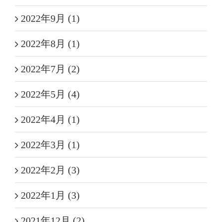
2022年9月 (1)
2022年8月 (1)
2022年7月 (2)
2022年5月 (4)
2022年4月 (1)
2022年3月 (1)
2022年2月 (3)
2022年1月 (3)
2021年12月 (2)