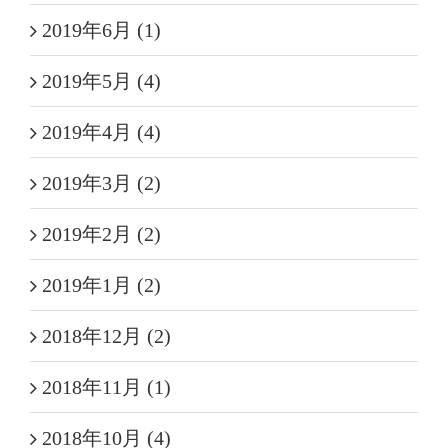
2019年6月 (1)
2019年5月 (4)
2019年4月 (4)
2019年3月 (2)
2019年2月 (2)
2019年1月 (2)
2018年12月 (2)
2018年11月 (1)
2018年10月 (4)