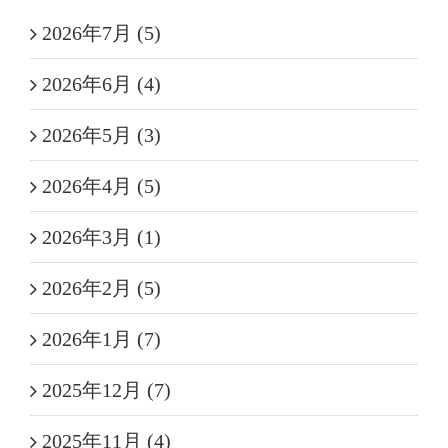
2026年7月 (5)
2026年6月 (4)
2026年5月 (3)
2026年4月 (5)
2026年3月 (1)
2026年2月 (5)
2026年1月 (7)
2025年12月 (7)
2025年11月 (4)