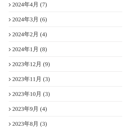
2024年4月 (7)
2024年3月 (6)
2024年2月 (4)
2024年1月 (8)
2023年12月 (9)
2023年11月 (3)
2023年10月 (3)
2023年9月 (4)
2023年8月 (3)