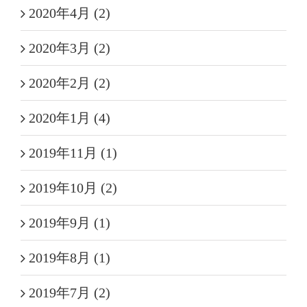
2020年4月 (2)
2020年3月 (2)
2020年2月 (2)
2020年1月 (4)
2019年11月 (1)
2019年10月 (2)
2019年9月 (1)
2019年8月 (1)
2019年7月 (2)