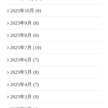
2025年10月 (8)
2025年9月 (8)
2025年8月 (6)
2025年7月 (10)
2025年6月 (7)
2025年5月 (8)
2025年4月 (7)
2025年3月 (9)