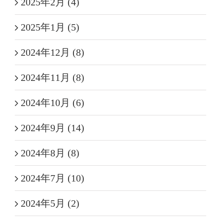
2025年2月 (4)
2025年1月 (5)
2024年12月 (8)
2024年11月 (8)
2024年10月 (6)
2024年9月 (14)
2024年8月 (8)
2024年7月 (10)
2024年5月 (2)