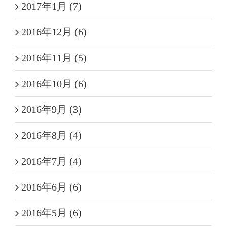
2017年1月 (7)
2016年12月 (6)
2016年11月 (5)
2016年10月 (6)
2016年9月 (3)
2016年8月 (4)
2016年7月 (4)
2016年6月 (6)
2016年5月 (6)