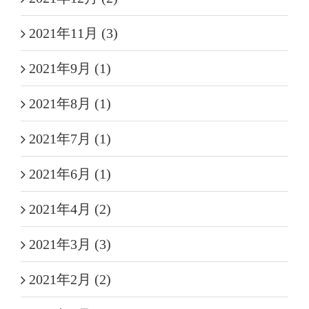
2021年11月 (3)
2021年9月 (1)
2021年8月 (1)
2021年7月 (1)
2021年6月 (1)
2021年4月 (2)
2021年3月 (3)
2021年2月 (2)