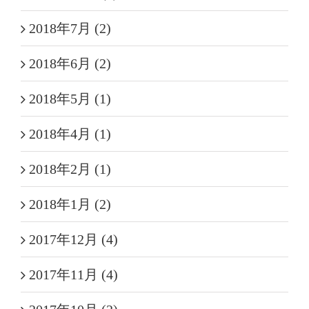
2018年7月 (2)
2018年6月 (2)
2018年5月 (1)
2018年4月 (1)
2018年2月 (1)
2018年1月 (2)
2017年12月 (4)
2017年11月 (4)