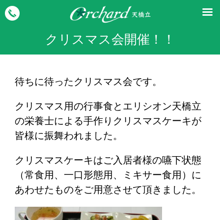
クリスマス会開催！！
待ちに待ったクリスマス会です。
クリスマス用の行事食とエリシオン天橋立
の栄養士による手作りクリスマスケーキが
皆様に振舞われました。
クリスマスケーキはご入居者様の嚥下状態
（常食用、一口形態用、ミキサー食用）に
あわせたものをご用意させて頂きました。