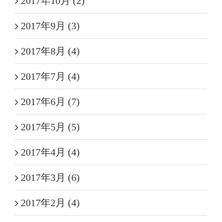
2017年10月 (2)
2017年9月 (3)
2017年8月 (4)
2017年7月 (4)
2017年6月 (7)
2017年5月 (5)
2017年4月 (4)
2017年3月 (6)
2017年2月 (4)