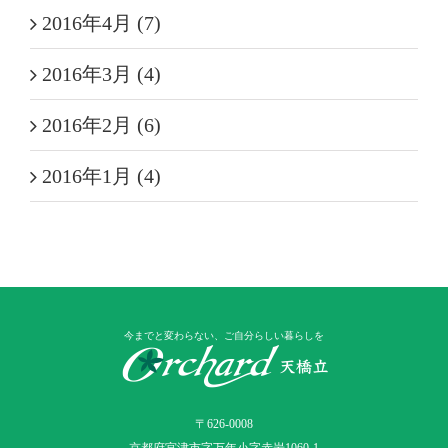
2016年4月 (7)
2016年3月 (4)
2016年2月 (6)
2016年1月 (4)
今までと変わらない、ご自分らしい暮らしを
〒626-0008