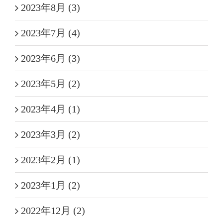
2023年8月 (3)
2023年7月 (4)
2023年6月 (3)
2023年5月 (2)
2023年4月 (1)
2023年3月 (2)
2023年2月 (1)
2023年1月 (2)
2022年12月 (2)