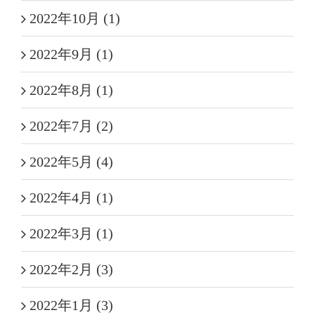
2022年10月 (1)
2022年9月 (1)
2022年8月 (1)
2022年7月 (2)
2022年5月 (4)
2022年4月 (1)
2022年3月 (1)
2022年2月 (3)
2022年1月 (3)