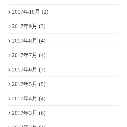
2017年10月 (2)
2017年9月 (3)
2017年8月 (4)
2017年7月 (4)
2017年6月 (7)
2017年5月 (5)
2017年4月 (4)
2017年3月 (6)