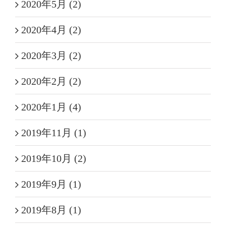
2020年5月 (2)
2020年4月 (2)
2020年3月 (2)
2020年2月 (2)
2020年1月 (4)
2019年11月 (1)
2019年10月 (2)
2019年9月 (1)
2019年8月 (1)