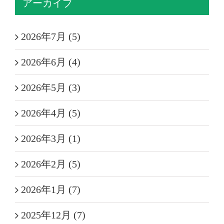
アーカイブ
2026年7月 (5)
2026年6月 (4)
2026年5月 (3)
2026年4月 (5)
2026年3月 (1)
2026年2月 (5)
2026年1月 (7)
2025年12月 (7)