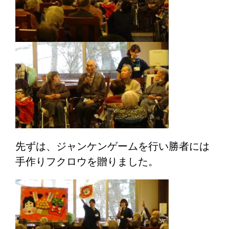
先ずは、ジャンケンゲームを行い勝者には
手作りフクロウを贈りました。