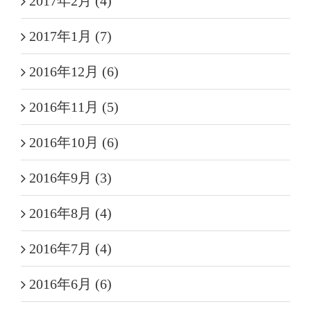
2017年2月 (4)
2017年1月 (7)
2016年12月 (6)
2016年11月 (5)
2016年10月 (6)
2016年9月 (3)
2016年8月 (4)
2016年7月 (4)
2016年6月 (6)