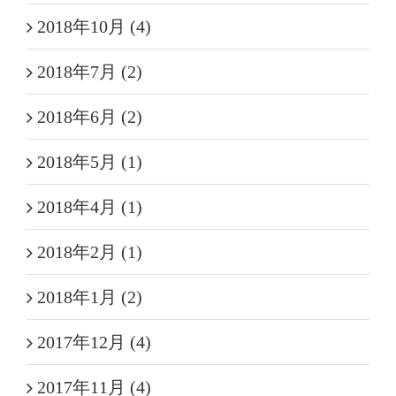
2018年10月 (4)
2018年7月 (2)
2018年6月 (2)
2018年5月 (1)
2018年4月 (1)
2018年2月 (1)
2018年1月 (2)
2017年12月 (4)
2017年11月 (4)