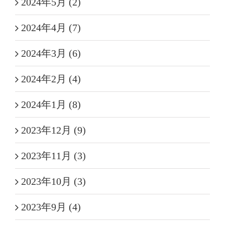
2024年5月 (2)
2024年4月 (7)
2024年3月 (6)
2024年2月 (4)
2024年1月 (8)
2023年12月 (9)
2023年11月 (3)
2023年10月 (3)
2023年9月 (4)