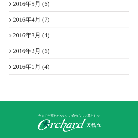
2016年5月 (6)
2016年4月 (7)
2016年3月 (4)
2016年2月 (6)
2016年1月 (4)
今までと変わらない、ご自分らしい暮らしを