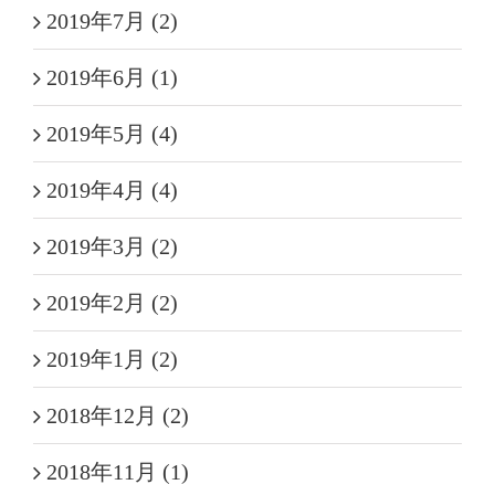
2019年7月 (2)
2019年6月 (1)
2019年5月 (4)
2019年4月 (4)
2019年3月 (2)
2019年2月 (2)
2019年1月 (2)
2018年12月 (2)
2018年11月 (1)