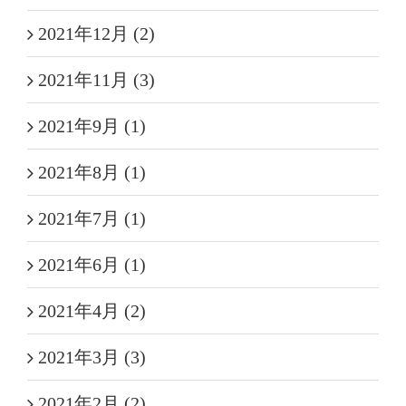
2021年12月 (2)
2021年11月 (3)
2021年9月 (1)
2021年8月 (1)
2021年7月 (1)
2021年6月 (1)
2021年4月 (2)
2021年3月 (3)
2021年2月 (2)