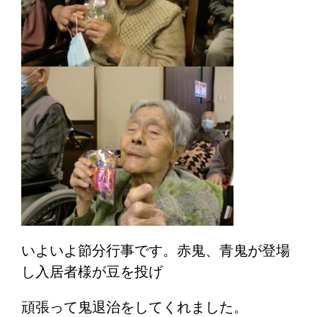
いよいよ節分行事です。赤鬼、青鬼が登場
し入居者様が豆を投げ
頑張って鬼退治をしてくれました。