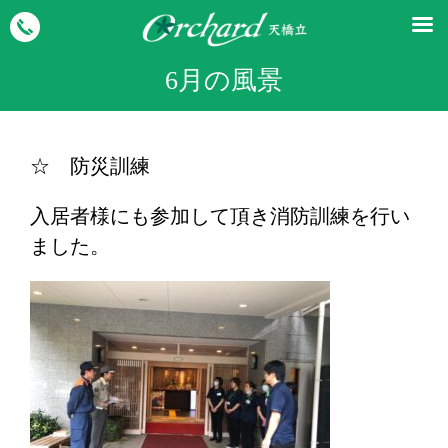
6月の風景
☆ 防災訓練
入居者様にも参加して頂き消防訓練を行い
ました。