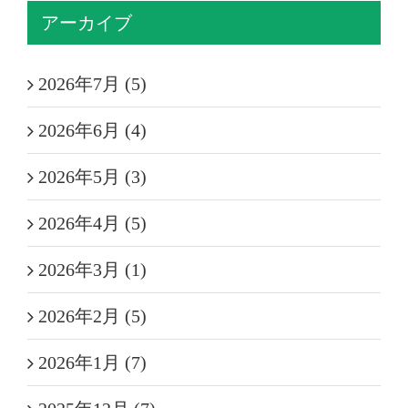
アーカイブ
2026年7月 (5)
2026年6月 (4)
2026年5月 (3)
2026年4月 (5)
2026年3月 (1)
2026年2月 (5)
2026年1月 (7)