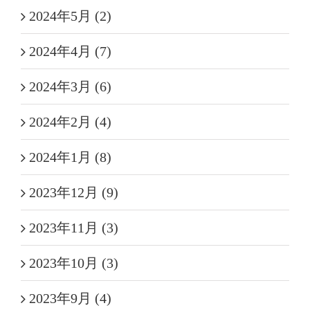
2024年5月 (2)
2024年4月 (7)
2024年3月 (6)
2024年2月 (4)
2024年1月 (8)
2023年12月 (9)
2023年11月 (3)
2023年10月 (3)
2023年9月 (4)