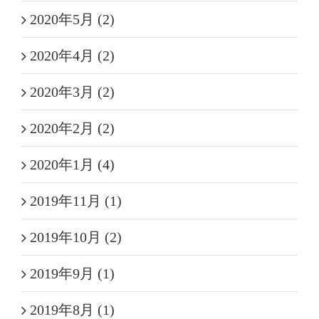
2020年5月 (2)
2020年4月 (2)
2020年3月 (2)
2020年2月 (2)
2020年1月 (4)
2019年11月 (1)
2019年10月 (2)
2019年9月 (1)
2019年8月 (1)