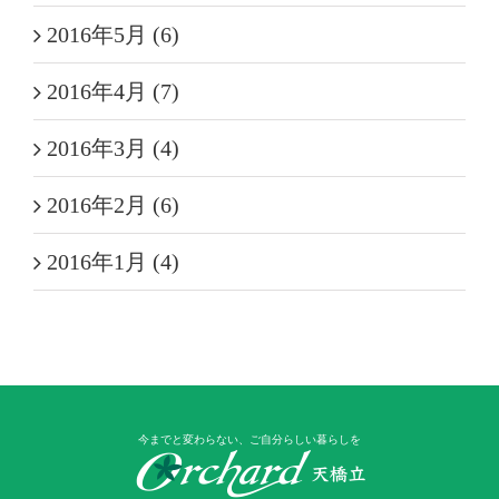
2016年5月 (6)
2016年4月 (7)
2016年3月 (4)
2016年2月 (6)
2016年1月 (4)
今までと変わらない、ご自分らしい暮らしを