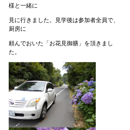
様と一緒に
見に行きました。見学後は参加者全員で、
厨房に
頼んでおいた「お花見御膳」を頂きまし
た。