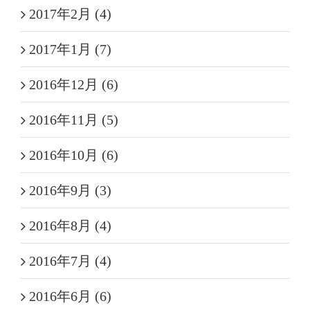
2017年2月 (4)
2017年1月 (7)
2016年12月 (6)
2016年11月 (5)
2016年10月 (6)
2016年9月 (3)
2016年8月 (4)
2016年7月 (4)
2016年6月 (6)