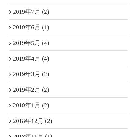
2019年7月 (2)
2019年6月 (1)
2019年5月 (4)
2019年4月 (4)
2019年3月 (2)
2019年2月 (2)
2019年1月 (2)
2018年12月 (2)
2018年11月 (1)