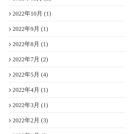
2022年10月 (1)
2022年9月 (1)
2022年8月 (1)
2022年7月 (2)
2022年5月 (4)
2022年4月 (1)
2022年3月 (1)
2022年2月 (3)