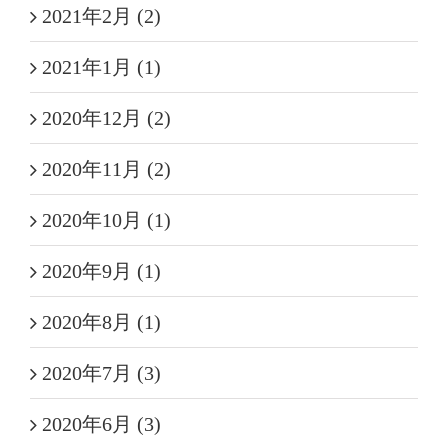
2021年2月 (2)
2021年1月 (1)
2020年12月 (2)
2020年11月 (2)
2020年10月 (1)
2020年9月 (1)
2020年8月 (1)
2020年7月 (3)
2020年6月 (3)