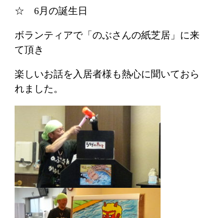
☆ 6月の誕生日
ボランティアで「のぶさんの紙芝居」に来
て頂き
楽しいお話を入居者様も熱心に聞いておら
れました。