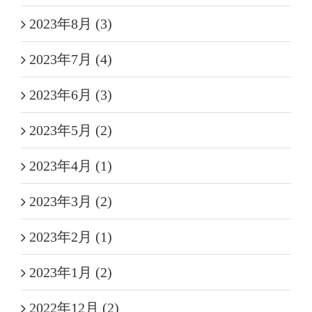
2023年8月 (3)
2023年7月 (4)
2023年6月 (3)
2023年5月 (2)
2023年4月 (1)
2023年3月 (2)
2023年2月 (1)
2023年1月 (2)
2022年12月 (2)