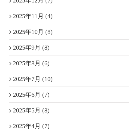
2025年12月 (7)
2025年11月 (4)
2025年10月 (8)
2025年9月 (8)
2025年8月 (6)
2025年7月 (10)
2025年6月 (7)
2025年5月 (8)
2025年4月 (7)