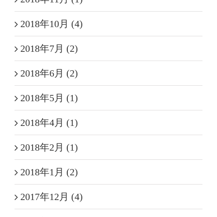
2018年10月 (4)
2018年7月 (2)
2018年6月 (2)
2018年5月 (1)
2018年4月 (1)
2018年2月 (1)
2018年1月 (2)
2017年12月 (4)