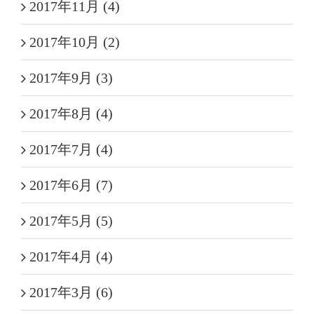
2017年11月 (4)
2017年10月 (2)
2017年9月 (3)
2017年8月 (4)
2017年7月 (4)
2017年6月 (7)
2017年5月 (5)
2017年4月 (4)
2017年3月 (6)