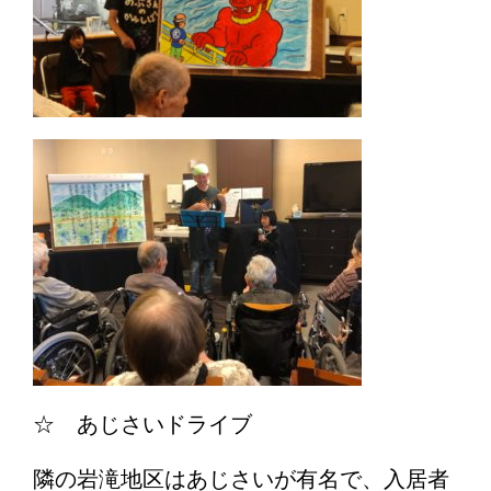
☆ あじさいドライブ
隣の岩滝地区はあじさいが有名で、入居者