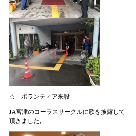
☆ ボランティア来設
JA宮津のコーラスサークルに歌を披露して
頂きました。