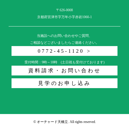
〒626-0008
京都府宮津市字万年小字赤岩1060-1
当施設へのお問い合わせやご質問、
ご相談などございましたらご連絡ください。
0772-45-1120 >
受付時間：9時～18時 (土日祝も受付けております)
資料請求・お問い合わせ
見学のお申し込み
© オーチャード天橋立. All rights reserved.