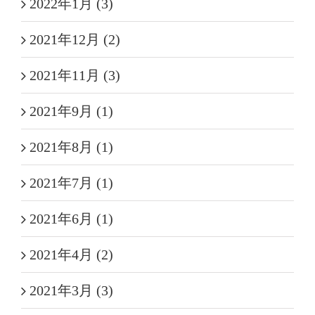
2022年1月 (3)
2021年12月 (2)
2021年11月 (3)
2021年9月 (1)
2021年8月 (1)
2021年7月 (1)
2021年6月 (1)
2021年4月 (2)
2021年3月 (3)