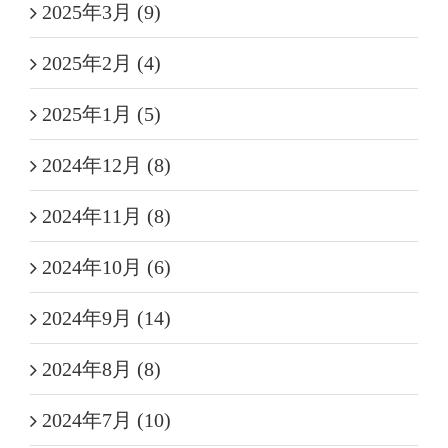
2025年3月 (9)
2025年2月 (4)
2025年1月 (5)
2024年12月 (8)
2024年11月 (8)
2024年10月 (6)
2024年9月 (14)
2024年8月 (8)
2024年7月 (10)