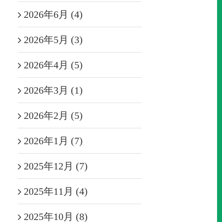
2026年6月 (4)
2026年5月 (3)
2026年4月 (5)
2026年3月 (1)
2026年2月 (5)
2026年1月 (7)
2025年12月 (7)
2025年11月 (4)
2025年10月 (8)