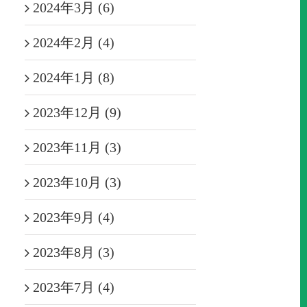
2024年3月 (6)
2024年2月 (4)
2024年1月 (8)
2023年12月 (9)
2023年11月 (3)
2023年10月 (3)
2023年9月 (4)
2023年8月 (3)
2023年7月 (4)