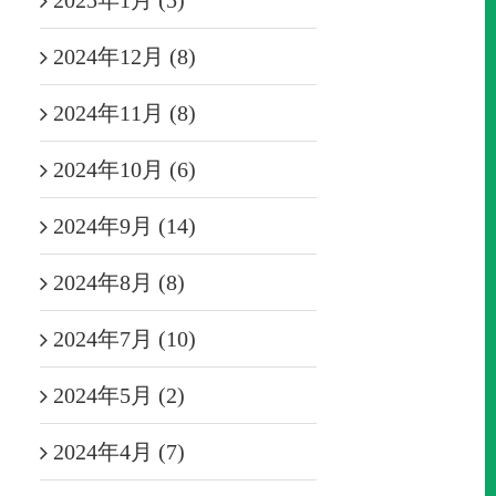
2025年1月 (5)
2024年12月 (8)
2024年11月 (8)
2024年10月 (6)
2024年9月 (14)
2024年8月 (8)
2024年7月 (10)
2024年5月 (2)
2024年4月 (7)