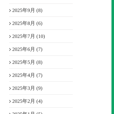
2025年9月 (8)
2025年8月 (6)
2025年7月 (10)
2025年6月 (7)
2025年5月 (8)
2025年4月 (7)
2025年3月 (9)
2025年2月 (4)