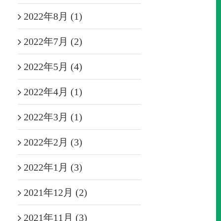
2022年8月 (1)
2022年7月 (2)
2022年5月 (4)
2022年4月 (1)
2022年3月 (1)
2022年2月 (3)
2022年1月 (3)
2021年12月 (2)
2021年11月 (3)