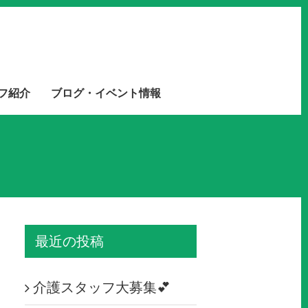
フ紹介
ブログ・イベント情報
最近の投稿
介護スタッフ大募集💕