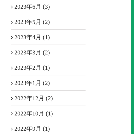
2023年6月 (3)
2023年5月 (2)
2023年4月 (1)
2023年3月 (2)
2023年2月 (1)
2023年1月 (2)
2022年12月 (2)
2022年10月 (1)
2022年9月 (1)