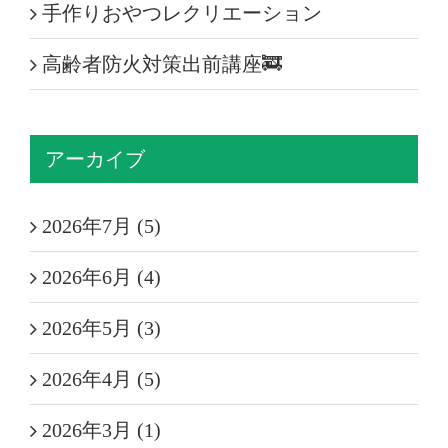
手作りおやつレクリエーション
高齢者防火対策出前講座🚒
アーカイブ
2026年7月 (5)
2026年6月 (4)
2026年5月 (3)
2026年4月 (5)
2026年3月 (1)