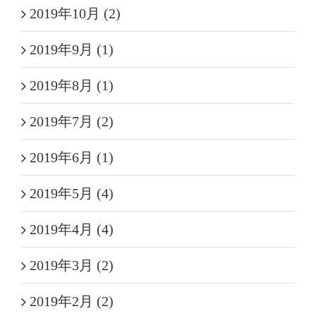
2019年10月 (2)
2019年9月 (1)
2019年8月 (1)
2019年7月 (2)
2019年6月 (1)
2019年5月 (4)
2019年4月 (4)
2019年3月 (2)
2019年2月 (2)