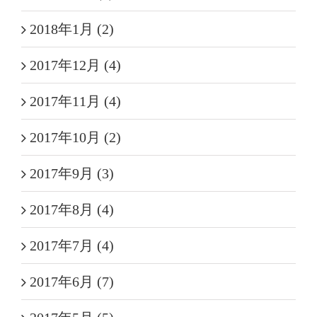
2018年1月 (2)
2017年12月 (4)
2017年11月 (4)
2017年10月 (2)
2017年9月 (3)
2017年8月 (4)
2017年7月 (4)
2017年6月 (7)