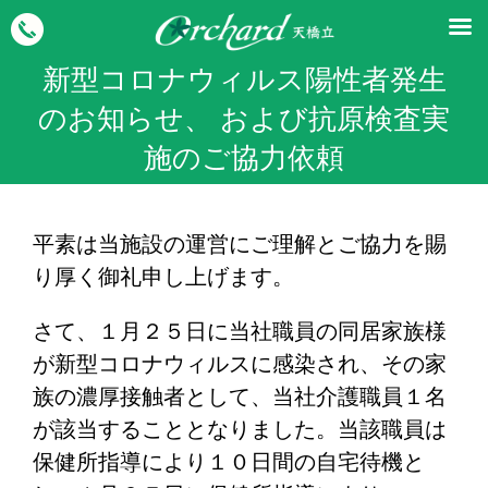
新型コロナウィルス陽性者発生
のお知らせ、 および抗原検査実
施のご協力依頼
平素は当施設の運営にご理解とご協力を賜
り厚く御礼申し上げます。
さて、１月２５日に当社職員の同居家族様
が新型コロナウィルスに感染され、その家
族の濃厚接触者として、当社介護職員１名
が該当することとなりました。当該職員は
保健所指導により１０日間の自宅待機と