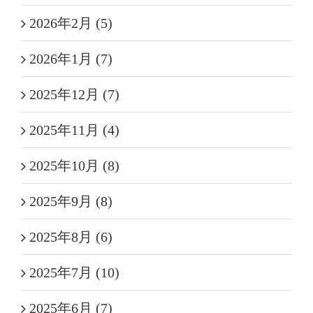
2026年2月 (5)
2026年1月 (7)
2025年12月 (7)
2025年11月 (4)
2025年10月 (8)
2025年9月 (8)
2025年8月 (6)
2025年7月 (10)
2025年6月 (7)