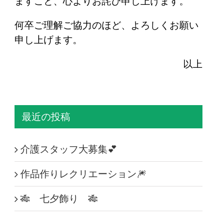
ますこと、心よりお詫び申し上げます。
何卒ご理解ご協力のほど、よろしくお願い
申し上げます。
以上
最近の投稿
介護スタッフ大募集💕
作品作りレクリエーション🎆
🎋 七夕飾り 🎋