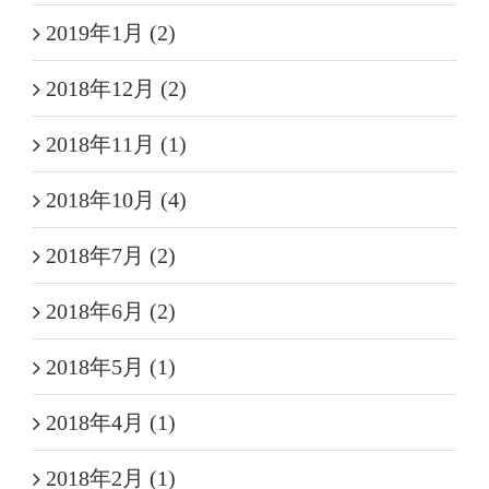
2019年1月 (2)
2018年12月 (2)
2018年11月 (1)
2018年10月 (4)
2018年7月 (2)
2018年6月 (2)
2018年5月 (1)
2018年4月 (1)
2018年2月 (1)