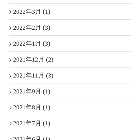
2022年3月 (1)
2022年2月 (3)
2022年1月 (3)
2021年12月 (2)
2021年11月 (3)
2021年9月 (1)
2021年8月 (1)
2021年7月 (1)
2021年6月 (1)