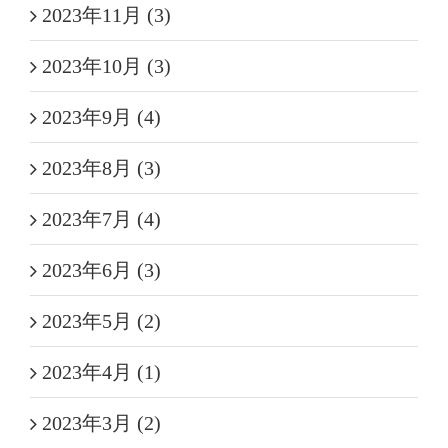
2023年11月 (3)
2023年10月 (3)
2023年9月 (4)
2023年8月 (3)
2023年7月 (4)
2023年6月 (3)
2023年5月 (2)
2023年4月 (1)
2023年3月 (2)