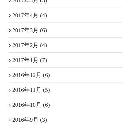
2017年5月 (5)
2017年4月 (4)
2017年3月 (6)
2017年2月 (4)
2017年1月 (7)
2016年12月 (6)
2016年11月 (5)
2016年10月 (6)
2016年9月 (3)