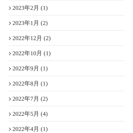
2023年2月 (1)
2023年1月 (2)
2022年12月 (2)
2022年10月 (1)
2022年9月 (1)
2022年8月 (1)
2022年7月 (2)
2022年5月 (4)
2022年4月 (1)