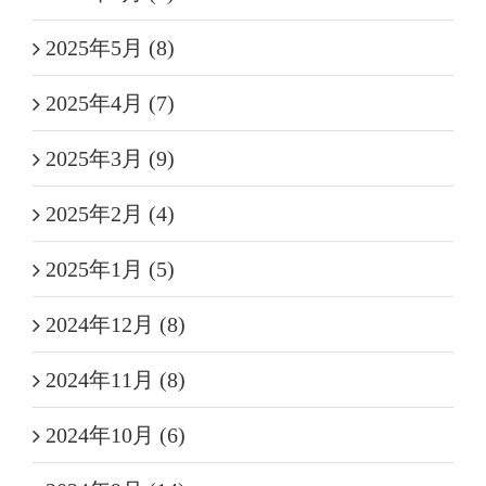
2025年5月 (8)
2025年4月 (7)
2025年3月 (9)
2025年2月 (4)
2025年1月 (5)
2024年12月 (8)
2024年11月 (8)
2024年10月 (6)