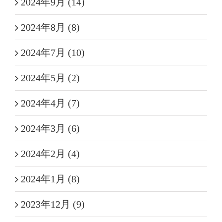
2024年9月 (14)
2024年8月 (8)
2024年7月 (10)
2024年5月 (2)
2024年4月 (7)
2024年3月 (6)
2024年2月 (4)
2024年1月 (8)
2023年12月 (9)