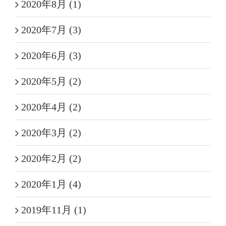
2020年8月 (1)
2020年7月 (3)
2020年6月 (3)
2020年5月 (2)
2020年4月 (2)
2020年3月 (2)
2020年2月 (2)
2020年1月 (4)
2019年11月 (1)