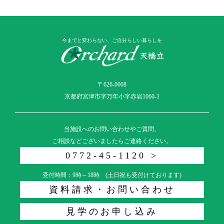
今までと変わらない、ご自分らしい暮らしを
〒626-0008
京都府宮津市字万年小字赤岩1060-1
当施設へのお問い合わせやご質問、
ご相談などございましたらご連絡ください。
0772-45-1120 >
受付時間：9時～18時 (土日祝も受付けております)
資料請求・お問い合わせ
見学のお申し込み