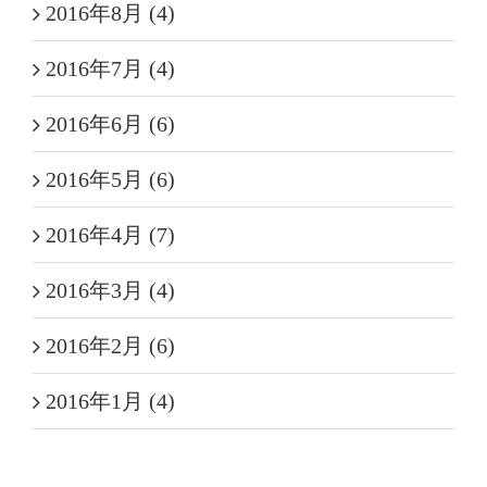
2016年8月 (4)
2016年7月 (4)
2016年6月 (6)
2016年5月 (6)
2016年4月 (7)
2016年3月 (4)
2016年2月 (6)
2016年1月 (4)