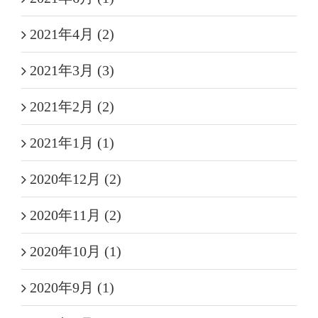
2021年4月 (2)
2021年3月 (3)
2021年2月 (2)
2021年1月 (1)
2020年12月 (2)
2020年11月 (2)
2020年10月 (1)
2020年9月 (1)