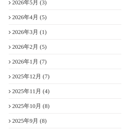
2026年5月 (3)
2026年4月 (5)
2026年3月 (1)
2026年2月 (5)
2026年1月 (7)
2025年12月 (7)
2025年11月 (4)
2025年10月 (8)
2025年9月 (8)