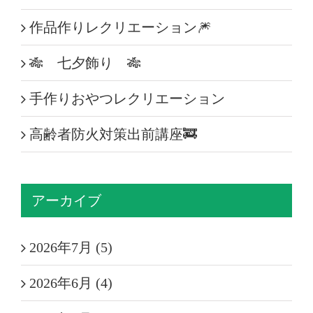
作品作りレクリエーション🎆
🎋 七夕飾り 🎋
手作りおやつレクリエーション
高齢者防火対策出前講座🚒
アーカイブ
2026年7月 (5)
2026年6月 (4)