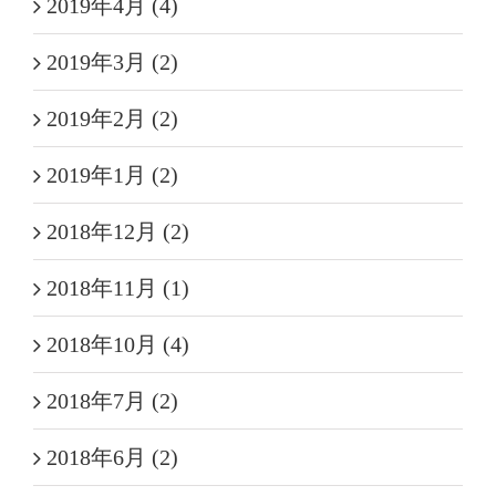
2019年4月 (4)
2019年3月 (2)
2019年2月 (2)
2019年1月 (2)
2018年12月 (2)
2018年11月 (1)
2018年10月 (4)
2018年7月 (2)
2018年6月 (2)