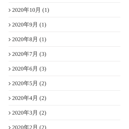
2020年10月 (1)
2020年9月 (1)
2020年8月 (1)
2020年7月 (3)
2020年6月 (3)
2020年5月 (2)
2020年4月 (2)
2020年3月 (2)
2020年2月 (2)