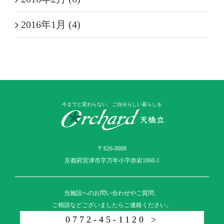
2016年1月 (4)
今までと変わらない、ご自分らしい暮らしを
〒626-0008
京都府宮津市字万年小字赤岩1060-1
当施設へのお問い合わせやご質問、
ご相談などございましたらご連絡ください。
0772-45-1120 >