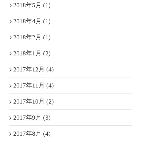
2018年5月 (1)
2018年4月 (1)
2018年2月 (1)
2018年1月 (2)
2017年12月 (4)
2017年11月 (4)
2017年10月 (2)
2017年9月 (3)
2017年8月 (4)