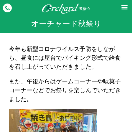
オーチャード秋祭り
今年も新型コロナウイルス予防をしなが
ら、昼食には屋台でバイキング形式で給食
を召し上がっていただきました。
また、午後からはゲームコーナーや駄菓子
コーナーなどでお祭りを楽しんでいただき
ました。