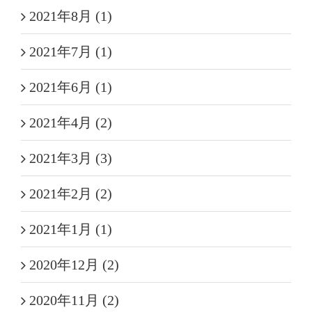
2021年8月 (1)
2021年7月 (1)
2021年6月 (1)
2021年4月 (2)
2021年3月 (3)
2021年2月 (2)
2021年1月 (1)
2020年12月 (2)
2020年11月 (2)