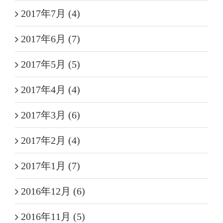
2017年7月 (4)
2017年6月 (7)
2017年5月 (5)
2017年4月 (4)
2017年3月 (6)
2017年2月 (4)
2017年1月 (7)
2016年12月 (6)
2016年11月 (5)