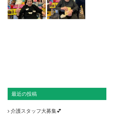
最近の投稿
介護スタッフ大募集💕