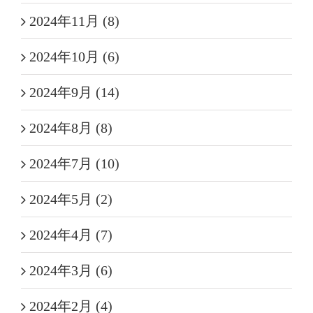
2024年11月 (8)
2024年10月 (6)
2024年9月 (14)
2024年8月 (8)
2024年7月 (10)
2024年5月 (2)
2024年4月 (7)
2024年3月 (6)
2024年2月 (4)