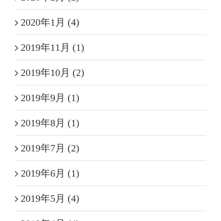
2020年1月 (4)
2019年11月 (1)
2019年10月 (2)
2019年9月 (1)
2019年8月 (1)
2019年7月 (2)
2019年6月 (1)
2019年5月 (4)