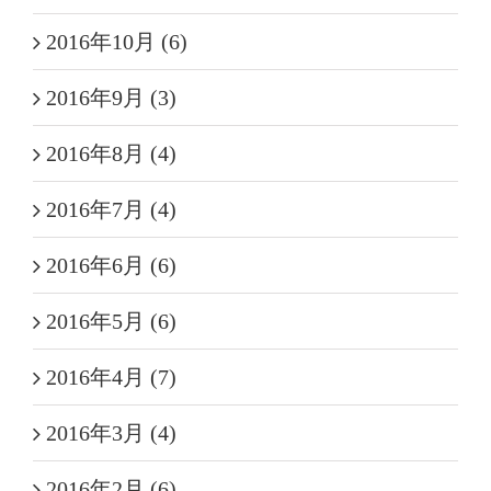
2016年10月 (6)
2016年9月 (3)
2016年8月 (4)
2016年7月 (4)
2016年6月 (6)
2016年5月 (6)
2016年4月 (7)
2016年3月 (4)
2016年2月 (6)