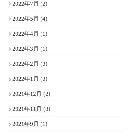
2022年7月 (2)
2022年5月 (4)
2022年4月 (1)
2022年3月 (1)
2022年2月 (3)
2022年1月 (3)
2021年12月 (2)
2021年11月 (3)
2021年9月 (1)