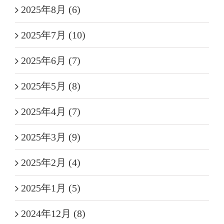
2025年8月 (6)
2025年7月 (10)
2025年6月 (7)
2025年5月 (8)
2025年4月 (7)
2025年3月 (9)
2025年2月 (4)
2025年1月 (5)
2024年12月 (8)