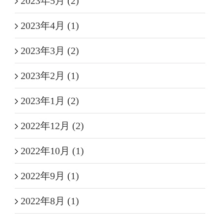
2023年5月 (2)
2023年4月 (1)
2023年3月 (2)
2023年2月 (1)
2023年1月 (2)
2022年12月 (2)
2022年10月 (1)
2022年9月 (1)
2022年8月 (1)