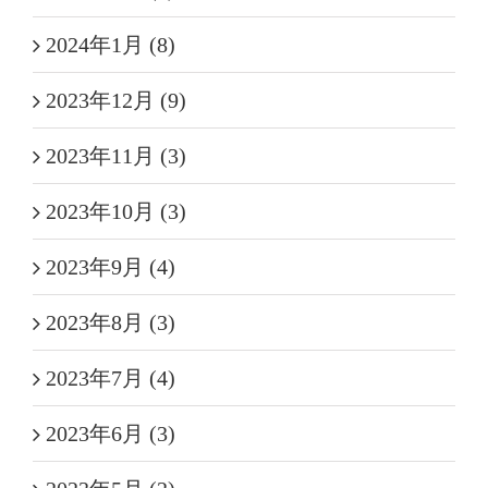
2024年1月 (8)
2023年12月 (9)
2023年11月 (3)
2023年10月 (3)
2023年9月 (4)
2023年8月 (3)
2023年7月 (4)
2023年6月 (3)