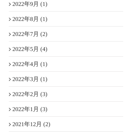
2022年9月 (1)
2022年8月 (1)
2022年7月 (2)
2022年5月 (4)
2022年4月 (1)
2022年3月 (1)
2022年2月 (3)
2022年1月 (3)
2021年12月 (2)