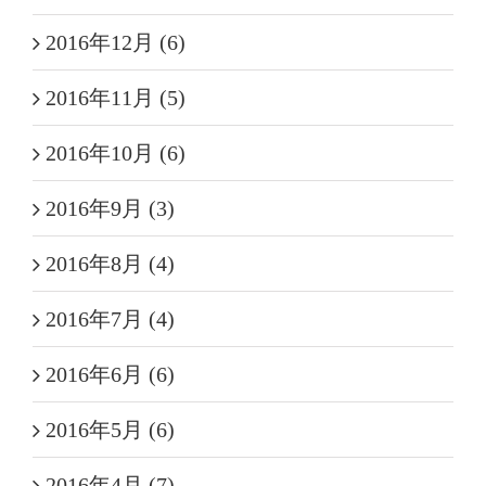
2016年12月 (6)
2016年11月 (5)
2016年10月 (6)
2016年9月 (3)
2016年8月 (4)
2016年7月 (4)
2016年6月 (6)
2016年5月 (6)
2016年4月 (7)