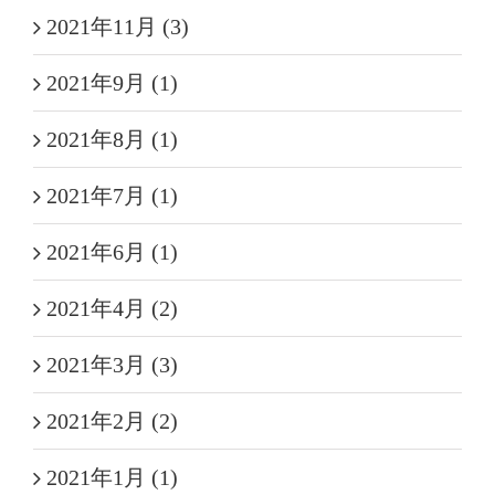
2021年11月 (3)
2021年9月 (1)
2021年8月 (1)
2021年7月 (1)
2021年6月 (1)
2021年4月 (2)
2021年3月 (3)
2021年2月 (2)
2021年1月 (1)