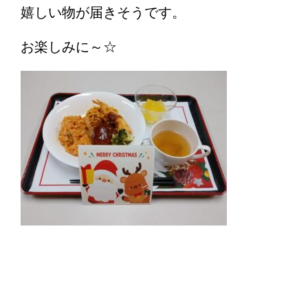
嬉しい物が届きそうです。
お楽しみに～☆