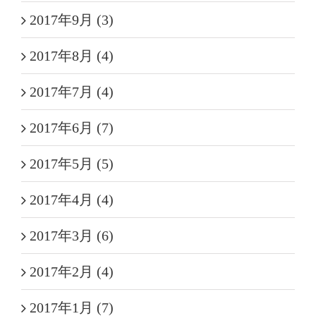
2017年9月 (3)
2017年8月 (4)
2017年7月 (4)
2017年6月 (7)
2017年5月 (5)
2017年4月 (4)
2017年3月 (6)
2017年2月 (4)
2017年1月 (7)