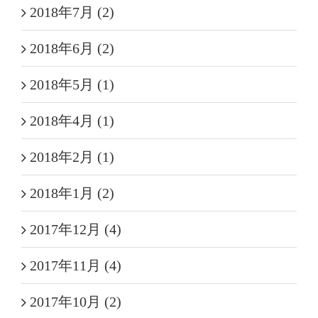
2018年7月 (2)
2018年6月 (2)
2018年5月 (1)
2018年4月 (1)
2018年2月 (1)
2018年1月 (2)
2017年12月 (4)
2017年11月 (4)
2017年10月 (2)