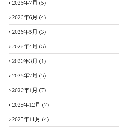
2026年7月 (5)
2026年6月 (4)
2026年5月 (3)
2026年4月 (5)
2026年3月 (1)
2026年2月 (5)
2026年1月 (7)
2025年12月 (7)
2025年11月 (4)