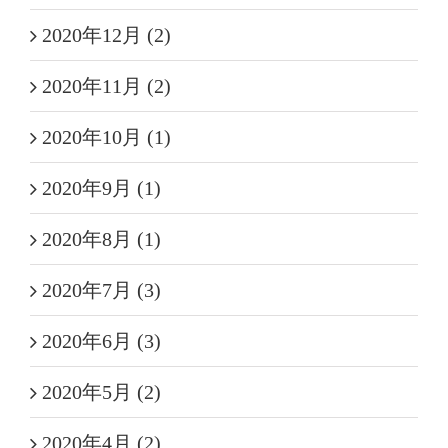
2020年12月 (2)
2020年11月 (2)
2020年10月 (1)
2020年9月 (1)
2020年8月 (1)
2020年7月 (3)
2020年6月 (3)
2020年5月 (2)
2020年4月 (2)