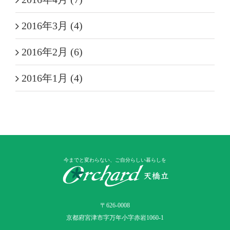
2016年3月 (4)
2016年2月 (6)
2016年1月 (4)
今までと変わらない、ご自分らしい暮らしを
〒626-0008
京都府宮津市字万年小字赤岩1060-1