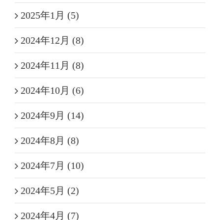
2025年1月 (5)
2024年12月 (8)
2024年11月 (8)
2024年10月 (6)
2024年9月 (14)
2024年8月 (8)
2024年7月 (10)
2024年5月 (2)
2024年4月 (7)