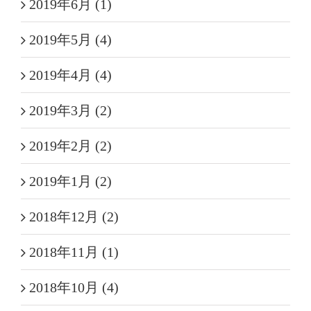
2019年6月 (1)
2019年5月 (4)
2019年4月 (4)
2019年3月 (2)
2019年2月 (2)
2019年1月 (2)
2018年12月 (2)
2018年11月 (1)
2018年10月 (4)