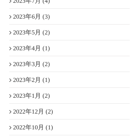
2023年7月 (4)
2023年6月 (3)
2023年5月 (2)
2023年4月 (1)
2023年3月 (2)
2023年2月 (1)
2023年1月 (2)
2022年12月 (2)
2022年10月 (1)