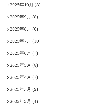
2025年10月 (8)
2025年9月 (8)
2025年8月 (6)
2025年7月 (10)
2025年6月 (7)
2025年5月 (8)
2025年4月 (7)
2025年3月 (9)
2025年2月 (4)