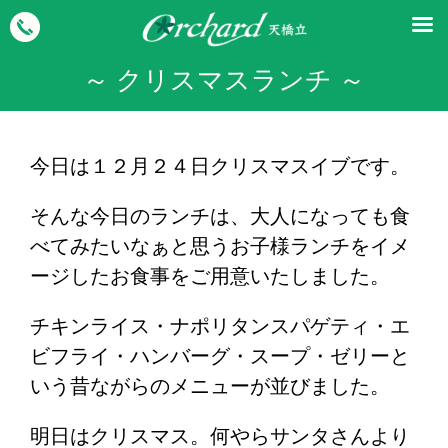
～ クリスマスランチ ～
今日は１２月２４日クリスマスイブです。
そんな今日のランチは、大人になっても食
べてみたいなぁと思うお子様ランチをイメ
ージしたお食事をご用意いたしました。
チキンライス・ナポリタンスパゲティ・エ
ビフライ・ハンバーグ・スープ・ゼリーと
いう昔ながらのメニューが並びました。
明日はクリスマス。何やらサンタさんより