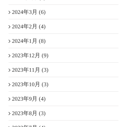
2024年3月 (6)
2024年2月 (4)
2024年1月 (8)
2023年12月 (9)
2023年11月 (3)
2023年10月 (3)
2023年9月 (4)
2023年8月 (3)