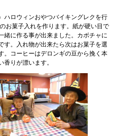
）ハロウィンおやつバイキングレクを行
ャのお菓子入れを作ります。紙が硬い目で
一緒に作る事が出来ました。カボチャに
です。入れ物が出来たら次はお菓子を選
す。コーヒーはデロンギの豆から挽く本
い香りが漂います。