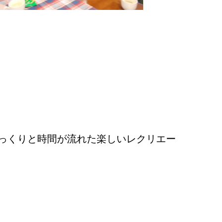
ゆっくりと時間が流れた楽しいレクリエー