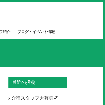
フ紹介
ブログ・イベント情報
最近の投稿
介護スタッフ大募集💕