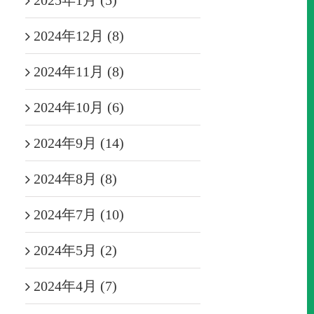
2025年1月 (5)
2024年12月 (8)
2024年11月 (8)
2024年10月 (6)
2024年9月 (14)
2024年8月 (8)
2024年7月 (10)
2024年5月 (2)
2024年4月 (7)