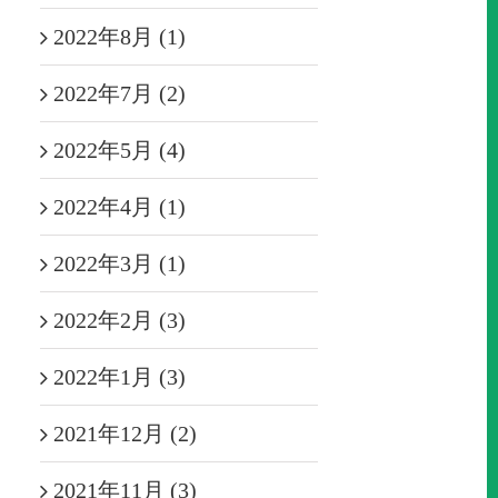
2022年8月 (1)
2022年7月 (2)
2022年5月 (4)
2022年4月 (1)
2022年3月 (1)
2022年2月 (3)
2022年1月 (3)
2021年12月 (2)
2021年11月 (3)