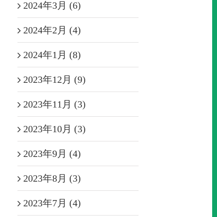
2024年3月 (6)
2024年2月 (4)
2024年1月 (8)
2023年12月 (9)
2023年11月 (3)
2023年10月 (3)
2023年9月 (4)
2023年8月 (3)
2023年7月 (4)