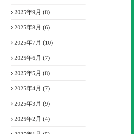
2025年9月 (8)
2025年8月 (6)
2025年7月 (10)
2025年6月 (7)
2025年5月 (8)
2025年4月 (7)
2025年3月 (9)
2025年2月 (4)