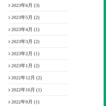
2023年6月 (3)
2023年5月 (2)
2023年4月 (1)
2023年3月 (2)
2023年2月 (1)
2023年1月 (2)
2022年12月 (2)
2022年10月 (1)
2022年9月 (1)