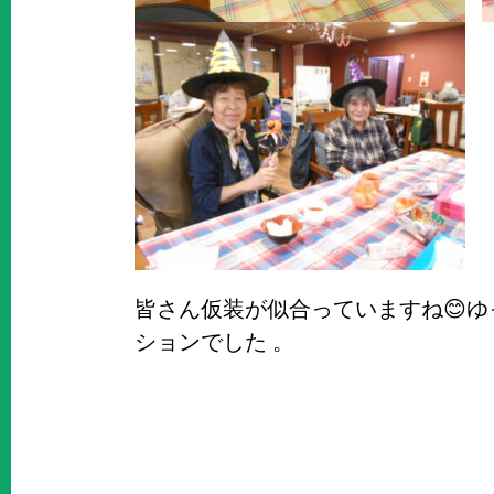
皆さん仮装が似合っていますね😊
ションでした 。