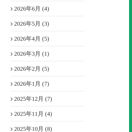
2026年6月 (4)
2026年5月 (3)
2026年4月 (5)
2026年3月 (1)
2026年2月 (5)
2026年1月 (7)
2025年12月 (7)
2025年11月 (4)
2025年10月 (8)