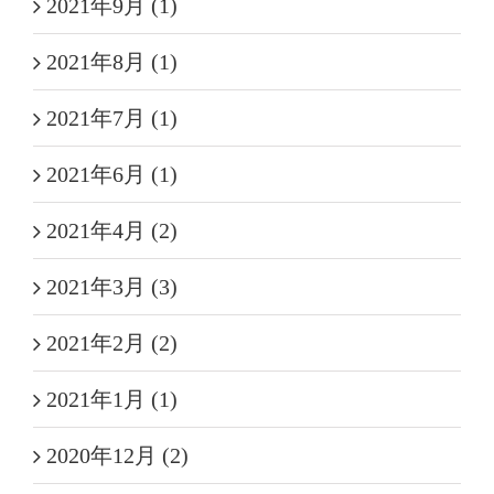
2021年9月 (1)
2021年8月 (1)
2021年7月 (1)
2021年6月 (1)
2021年4月 (2)
2021年3月 (3)
2021年2月 (2)
2021年1月 (1)
2020年12月 (2)