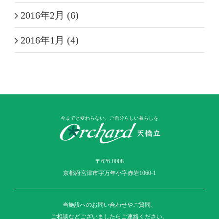
2016年2月 (6)
2016年1月 (4)
今までと変わらない、ご自分らしい暮らしを
〒626-0008
京都府宮津市字万年小字赤岩1060-1
当施設へのお問い合わせやご質問、
ご相談などございましたらご連絡ください。