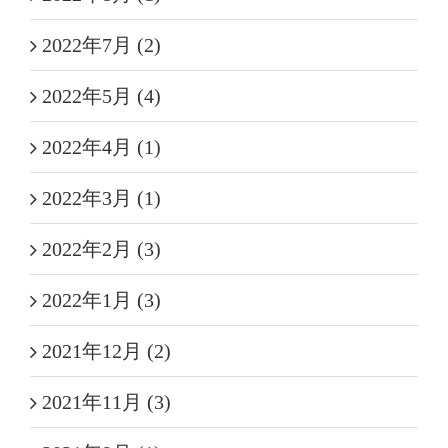
2022年7月 (2)
2022年5月 (4)
2022年4月 (1)
2022年3月 (1)
2022年2月 (3)
2022年1月 (3)
2021年12月 (2)
2021年11月 (3)