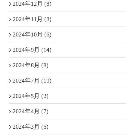
2024年12月 (8)
2024年11月 (8)
2024年10月 (6)
2024年9月 (14)
2024年8月 (8)
2024年7月 (10)
2024年5月 (2)
2024年4月 (7)
2024年3月 (6)