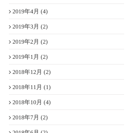
2019年4月 (4)
2019年3月 (2)
2019年2月 (2)
2019年1月 (2)
2018年12月 (2)
2018年11月 (1)
2018年10月 (4)
2018年7月 (2)
2018年6月 (2)