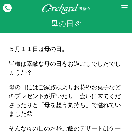
母の日🎉
５月１１日は母の日。
皆様は素敵な母の日をお過ごしでしたでし
ょうか？
母の日にはご家族様よりお花やお菓子など
のプレゼントが届いたり、会いに来てくだ
さったりと「母を想う気持ち」で溢れてい
ました😊
そんな母の日のお昼ご飯のデザートはケー