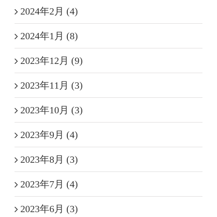
2024年2月 (4)
2024年1月 (8)
2023年12月 (9)
2023年11月 (3)
2023年10月 (3)
2023年9月 (4)
2023年8月 (3)
2023年7月 (4)
2023年6月 (3)