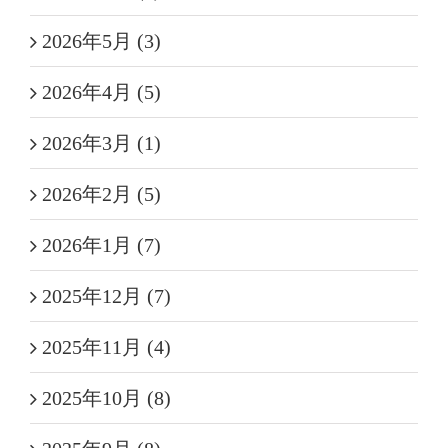
2026年5月 (3)
2026年4月 (5)
2026年3月 (1)
2026年2月 (5)
2026年1月 (7)
2025年12月 (7)
2025年11月 (4)
2025年10月 (8)