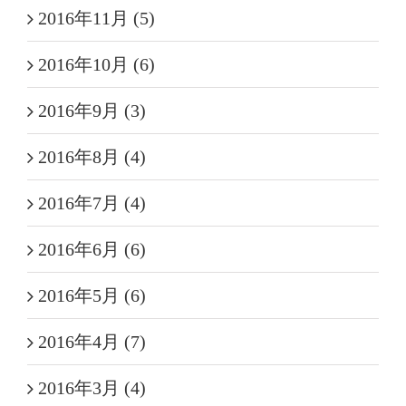
2016年11月 (5)
2016年10月 (6)
2016年9月 (3)
2016年8月 (4)
2016年7月 (4)
2016年6月 (6)
2016年5月 (6)
2016年4月 (7)
2016年3月 (4)