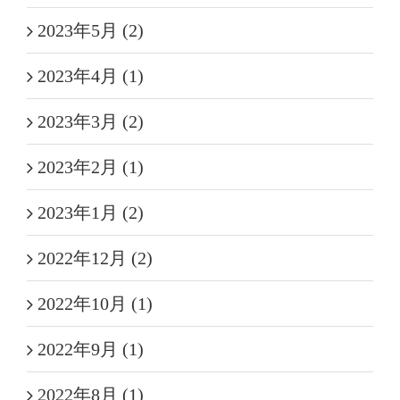
2023年5月 (2)
2023年4月 (1)
2023年3月 (2)
2023年2月 (1)
2023年1月 (2)
2022年12月 (2)
2022年10月 (1)
2022年9月 (1)
2022年8月 (1)