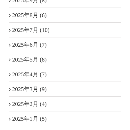
2025年9月 (8)
2025年8月 (6)
2025年7月 (10)
2025年6月 (7)
2025年5月 (8)
2025年4月 (7)
2025年3月 (9)
2025年2月 (4)
2025年1月 (5)