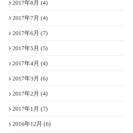
2017年8月 (4)
2017年7月 (4)
2017年6月 (7)
2017年5月 (5)
2017年4月 (4)
2017年3月 (6)
2017年2月 (4)
2017年1月 (7)
2016年12月 (6)