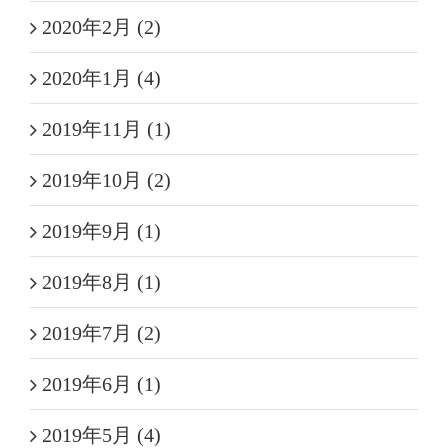
2020年2月 (2)
2020年1月 (4)
2019年11月 (1)
2019年10月 (2)
2019年9月 (1)
2019年8月 (1)
2019年7月 (2)
2019年6月 (1)
2019年5月 (4)