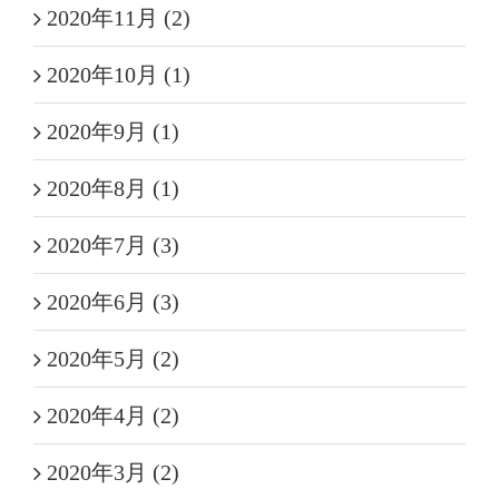
2020年11月 (2)
2020年10月 (1)
2020年9月 (1)
2020年8月 (1)
2020年7月 (3)
2020年6月 (3)
2020年5月 (2)
2020年4月 (2)
2020年3月 (2)