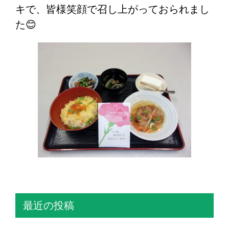
キで、皆様笑顔で召し上がっておられまし
た😊
最近の投稿