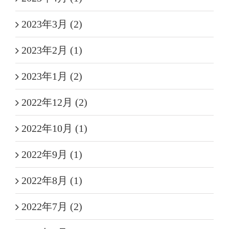
2023年3月 (2)
2023年2月 (1)
2023年1月 (2)
2022年12月 (2)
2022年10月 (1)
2022年9月 (1)
2022年8月 (1)
2022年7月 (2)