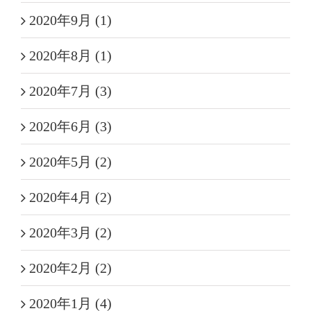
2020年9月 (1)
2020年8月 (1)
2020年7月 (3)
2020年6月 (3)
2020年5月 (2)
2020年4月 (2)
2020年3月 (2)
2020年2月 (2)
2020年1月 (4)