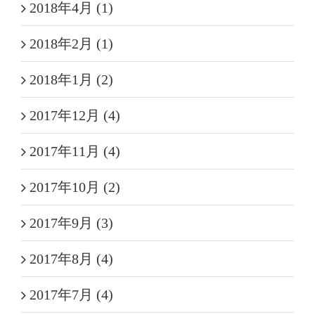
2018年4月 (1)
2018年2月 (1)
2018年1月 (2)
2017年12月 (4)
2017年11月 (4)
2017年10月 (2)
2017年9月 (3)
2017年8月 (4)
2017年7月 (4)