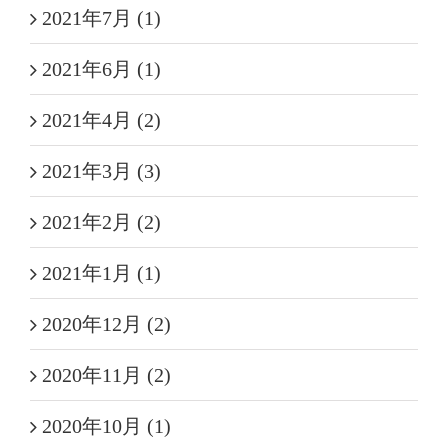
2021年7月 (1)
2021年6月 (1)
2021年4月 (2)
2021年3月 (3)
2021年2月 (2)
2021年1月 (1)
2020年12月 (2)
2020年11月 (2)
2020年10月 (1)