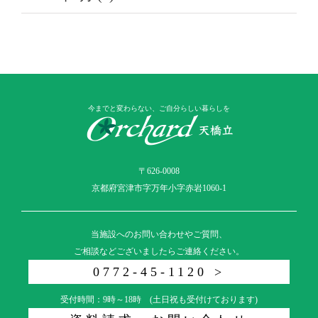
今までと変わらない、ご自分らしい暮らしを
〒626-0008
京都府宮津市字万年小字赤岩1060-1
当施設へのお問い合わせやご質問、
ご相談などございましたらご連絡ください。
0772-45-1120 >
受付時間：9時～18時 (土日祝も受付けております)