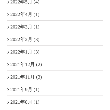
2022年5月 (4)
2022年4月 (1)
2022年3月 (1)
2022年2月 (3)
2022年1月 (3)
2021年12月 (2)
2021年11月 (3)
2021年9月 (1)
2021年8月 (1)