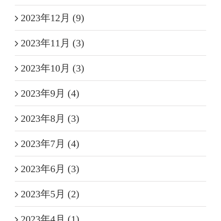
2023年12月 (9)
2023年11月 (3)
2023年10月 (3)
2023年9月 (4)
2023年8月 (3)
2023年7月 (4)
2023年6月 (3)
2023年5月 (2)
2023年4月 (1)