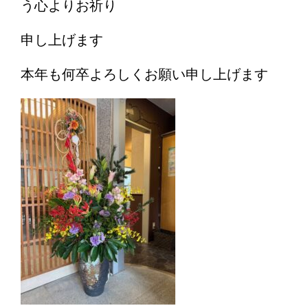
う心よりお祈り
申し上げます
本年も何卒よろしくお願い申し上げます