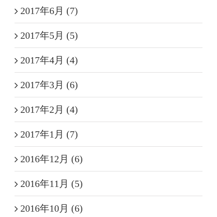
2017年6月 (7)
2017年5月 (5)
2017年4月 (4)
2017年3月 (6)
2017年2月 (4)
2017年1月 (7)
2016年12月 (6)
2016年11月 (5)
2016年10月 (6)