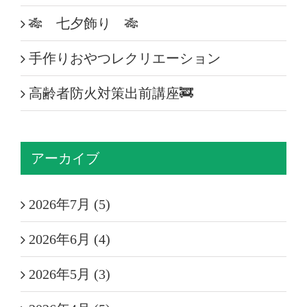
🎋 七夕飾り 🎋
手作りおやつレクリエーション
高齢者防火対策出前講座🚒
アーカイブ
2026年7月 (5)
2026年6月 (4)
2026年5月 (3)