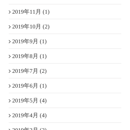
2019年11月 (1)
2019年10月 (2)
2019年9月 (1)
2019年8月 (1)
2019年7月 (2)
2019年6月 (1)
2019年5月 (4)
2019年4月 (4)