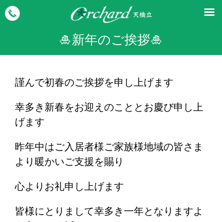
🎍新年のご挨拶🎍
謹んで初春のご挨拶を申し上げます
幸多き新春をお迎えのこととお慶び申し上
げます
昨年中はご入居者様ご家族様地域の皆さま
より暖かいご支援を賜り
心よりお礼申し上げます
皆様にとりまして幸多き一年となりますよ