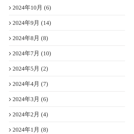
2024年10月 (6)
2024年9月 (14)
2024年8月 (8)
2024年7月 (10)
2024年5月 (2)
2024年4月 (7)
2024年3月 (6)
2024年2月 (4)
2024年1月 (8)