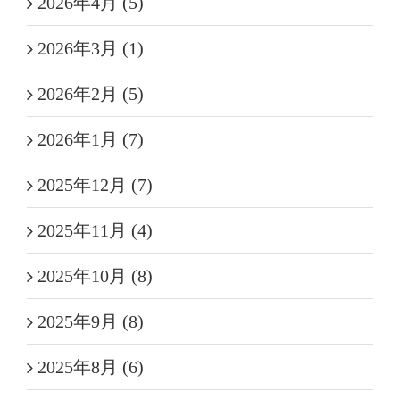
2026年4月 (5)
2026年3月 (1)
2026年2月 (5)
2026年1月 (7)
2025年12月 (7)
2025年11月 (4)
2025年10月 (8)
2025年9月 (8)
2025年8月 (6)