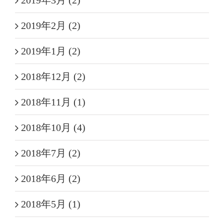
2019年3月 (2)
2019年2月 (2)
2019年1月 (2)
2018年12月 (2)
2018年11月 (1)
2018年10月 (4)
2018年7月 (2)
2018年6月 (2)
2018年5月 (1)