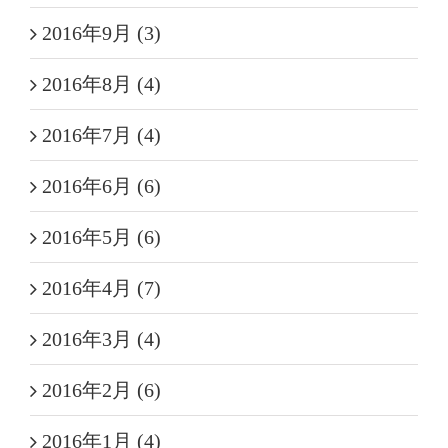
2016年9月 (3)
2016年8月 (4)
2016年7月 (4)
2016年6月 (6)
2016年5月 (6)
2016年4月 (7)
2016年3月 (4)
2016年2月 (6)
2016年1月 (4)