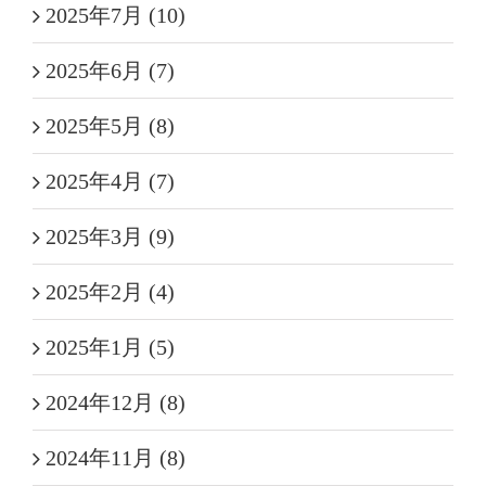
2025年7月 (10)
2025年6月 (7)
2025年5月 (8)
2025年4月 (7)
2025年3月 (9)
2025年2月 (4)
2025年1月 (5)
2024年12月 (8)
2024年11月 (8)